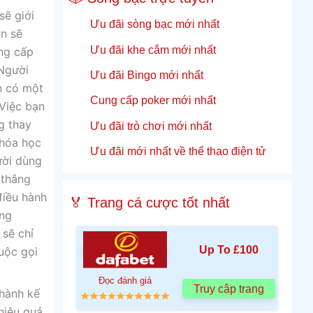
sẽ giới
Ưu đãi sòng bạc mới nhất
ớn sẽ
Ưu đãi khe cắm mới nhất
ng cấp
 Người
Ưu đãi Bingo mới nhất
n có một
Cung cấp poker mới nhất
 Việc bạn
g thay
Ưu đãi trò chơi mới nhất
khóa học
Ưu đãi mới nhất về thể thao điện tử
ười dùng
 thắng
điều hành
🏅 Trang cá cược tốt nhất
ộng
 sẽ chỉ
Up To £100
uộc gọi
Đọc đánh giá
Truy cập trang
thành kế
hiệu quả