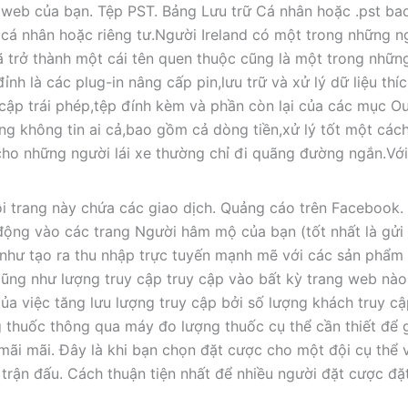
ng web của bạn. Tệp PST. Bảng Lưu trữ Cá nhân hoặc .pst b
 cá nhân hoặc riêng tư.Người Ireland có một trong những 
ã trở thành một cái tên quen thuộc cũng là một trong nhữn
h là các plug-in nâng cấp pin,lưu trữ và xử lý dữ liệu thí
 cập trái phép,tệp đính kèm và phần còn lại của các mục O
ng không tin ai cả,bao gồm cả dòng tiền,xử lý tốt một các
 cho những người lái xe thường chỉ đi quãng đường ngắn.Vớ
ỗi trang này chứa các giao dịch. Quảng cáo trên Facebook
 động vào các trang Người hâm mộ của bạn (tốt nhất là gửi
g như tạo ra thu nhập trực tuyến mạnh mẽ với các sản phẩm 
cũng như lượng truy cập truy cập vào bất kỳ trang web nào
của việc tăng lưu lượng truy cập bởi số lượng khách truy cậ
 thuốc thông qua máy đo lượng thuốc cụ thể cần thiết để 
mãi mãi. Đây là khi bạn chọn đặt cược cho một đội cụ thể 
 trận đấu. Cách thuận tiện nhất để nhiều người đặt cược đặ