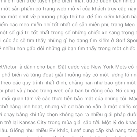
àn kiếm tiền trực tuyến phổ biến nhất, được buôn bán nhiều 
ìm một sản phẩm có trang web mở ví của khách truy cập này
 nói một chút về phương pháp thứ hai để tìm kiếm khách h
kiếm các mẹo miễn phí tốt nhất có sẵn miễn phí, trang Mẹo
một số giá trị tốt nhất trong số những chiếc xe sang trọng
cài cúc áo sẽ tìm thấy những gì họ đang tìm kiếm ở Golf Sp
ý nhiều hơn gấp đôi những gì bạn tìm thấy trong một chiếc
tVictor là dành cho bạn. Đặt cược vào New York Mets có n
ất phổ biến và từng đoạt giải thưởng này có một lượng lớn 
 theo các quy trình nhất định, chẳng hạn như bao gồm một
ị phạt và / hoặc trang web của bạn bị đóng cửa. Nó cũng g
ỏ mối quan tâm về các thực tiễn bảo mật của chúng tôi. Mặ
chở hàng linh hoạt, nhưng về cơ bản nó vẫn là một chiếc x
 chạy bằng khí tùy chọn không tạo ra nhiều giải pháp đườ
 trở lại Kansas City trong mùa giải sắp tới. Một lý do khá
 lâu. Giống như nhiều EV khác, Leaf cung cấp khả năng tăn