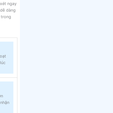
 xét ngay
 dễ dàng
 trong
hoạt
lúc
ơn
 nhận