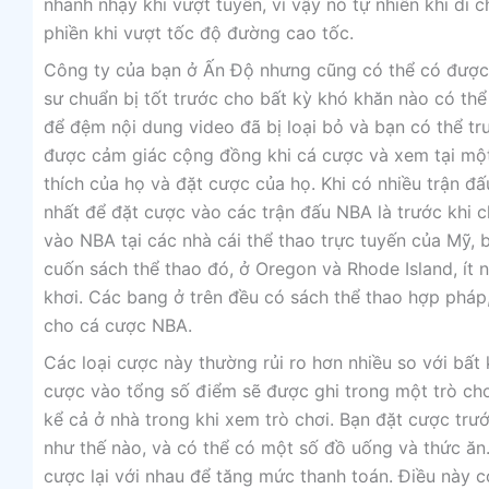
nhanh nhạy khi vượt tuyến, vì vậy nó tự nhiên khi di
phiền khi vượt tốc độ đường cao tốc.
Công ty của bạn ở Ấn Độ nhưng cũng có thể có được m
sư chuẩn bị tốt trước cho bất kỳ khó khăn nào có thể
để đệm nội dung video đã bị loại bỏ và bạn có thể t
được cảm giác cộng đồng khi cá cược và xem tại một
thích của họ và đặt cược của họ. Khi có nhiều trận đ
nhất để đặt cược vào các trận đấu NBA là trước khi 
vào NBA tại các nhà cái thể thao trực tuyến của Mỹ, b
cuốn sách thể thao đó, ở Oregon và Rhode Island, ít 
khơi. Các bang ở trên đều có sách thể thao hợp pháp
cho cá cược NBA.
Các loại cược này thường rủi ro hơn nhiều so với bất 
cược vào tổng số điểm sẽ được ghi trong một trò chơ
kể cả ở nhà trong khi xem trò chơi. Bạn đặt cược trư
như thế nào, và có thể có một số đồ uống và thức ăn.
cược lại với nhau để tăng mức thanh toán. Điều này 