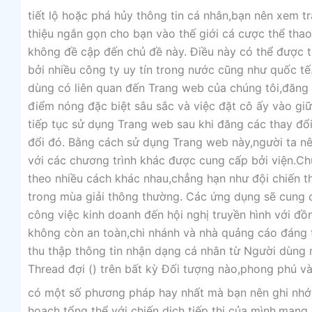
tiết lộ hoặc phá hủy thông tin cá nhân,bạn nên xem t
thiệu ngắn gọn cho bạn vào thế giới cá cược thể thao
không đề cập đến chủ đề này. Điều này có thể được 
bởi nhiều công ty uy tín trong nước cũng như quốc tế.
dùng có liên quan đến Trang web của chúng tôi,đăng 
điểm nóng đặc biệt sâu sắc và việc đặt cô ấy vào giữ
tiếp tục sử dụng Trang web sau khi đăng các thay đổi
đổi đó. Bằng cách sử dụng Trang web này,người ta nê
với các chương trình khác được cung cấp bởi viện.Ch
theo nhiều cách khác nhau,chẳng hạn như đội chiến t
trong mùa giải thông thường. Các ứng dụng sẽ cung cấ
công việc kinh doanh đến hội nghị truyền hình với đ
không còn an toàn,chi nhánh và nhà quảng cáo đáng t
thu thập thông tin nhận dạng cá nhân từ Người dùng n
Thread đợi () trên bất kỳ Đối tượng nào,phong phú và
có một số phương pháp hay nhất mà bạn nên ghi nhớ n
hoạch tổng thể với chiến dịch tiếp thị của mình,mang