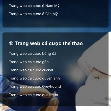
Trang web cá cược ở Nam Mỹ
Trang web cá cược ở Bắc Mỹ
⚽
Trang web cá cược thể thao
Trang web cá cược bóng đá
Trang web cá cược gôn
Trang web cá cược cricket
Trang web cá cược quyền anh
Trang web cá cược Greyhound
Trang web cá cược đua ngựa