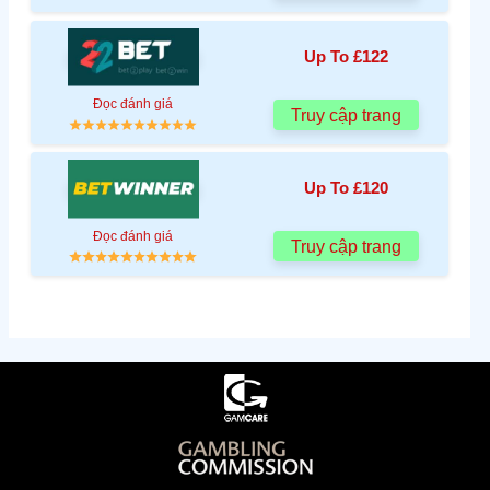
Up To £122
Đọc đánh giá
Truy cập trang
Up To £120
Đọc đánh giá
Truy cập trang