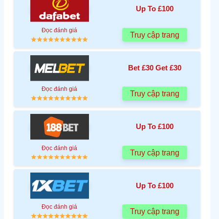
Up To £100
Đọc đánh giá
Truy cập trang
Bet £30 Get £30
Đọc đánh giá
Truy cập trang
Up To £100
Đọc đánh giá
Truy cập trang
Up To £100
Đọc đánh giá
Truy cập trang