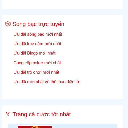
🎲 Sòng bạc trực tuyến
Ưu đãi sòng bạc mới nhất
Ưu đãi khe cắm mới nhất
Ưu đãi Bingo mới nhất
Cung cấp poker mới nhất
Ưu đãi trò chơi mới nhất
Ưu đãi mới nhất về thể thao điện tử
🏅 Trang cá cược tốt nhất