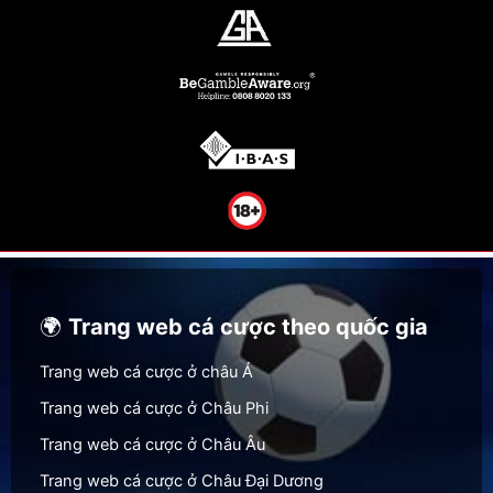
🌍
Trang web cá cược theo quốc gia
Trang web cá cược ở châu Á
Trang web cá cược ở Châu Phi
Trang web cá cược ở Châu Âu
Trang web cá cược ở Châu Đại Dương