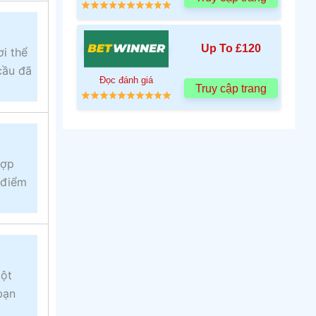
Up To £120
i thể
cầu đã
Đọc đánh giá
Truy cập trang
hợp
 điểm
một
bạn