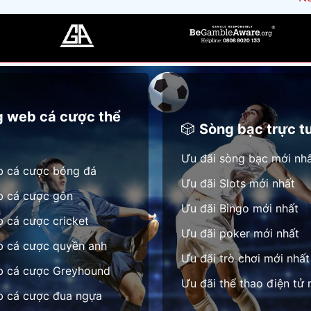
t
i
c
t
h
n
ư
Đ
ư
g
ợ
i
ở
h
c
ể
n
a
p
m
g
m
e
s
s
n
g web cá cược thể
ố
🎲
Sòng bạc trực t
h
n
c
i
s
ủ
Ưu đãi sòng bạc mới nh
r
y
a
b cá cược bóng đá
Ưu đãi Slots mới nhất
e
l
C
b cá cược gôn
v
v
r
Ưu đãi Bingo mới nhất
 cá cược cricket
à
a
i
Ưu đãi poker mới nhất
h
n
c
b cá cược quyền anh
u
Ưu đãi trò chơi mới nhất
i
k
b cá cược Greyhound
y
a
e
Ưu đãi thể thao điện tử 
ề
G
b cá cược đua ngựa
t