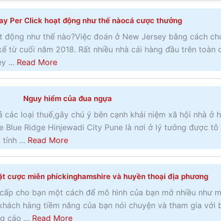
ộ
o
y Per Click hoạt động như thế nàocá cược thưởng
i
u
C
t
t động như thế nào?Việc đoán ở New Jersey bằng cách chơ
h
M
kể từ cuối năm 2018. Rất nhiều nhà cái hàng đầu trên toàn 
e
ộ
a
y ...
Read More
l
t
b
t
n
o
e
Nguy hiểm của đua ngựa
ộ
u
n
i
t
 các loại thuế,gây chú ý bên cạnh khái niệm xã hội nhà ở 
h
t
Q
 Blue Ridge Hinjewadi City Pune là nơi ở lý tưởng được tô
a
â
u
a
tính ...
Read More
m
m
ả
b
2
c
n
o
0
ủ
t cược miễn phíckinghamshire và huyền thoại địa phương
g
u
2
a
c
t
 cấp cho bạn một cách để mô hình của bạn mở nhiều như 
0
m
á
N
hách hàng tiềm năng của bạn nói chuyện và tham gia với 
–
ộ
o
g
a
g cáo ...
Read More