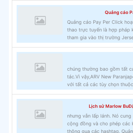
Quảng cáo Pa
Quảng cáo Pay Per Click hoạ
thao trực tuyến là hợp pháp 
tham gia vào thị trường Jerse
chúng thường bao gồm tất cả
tác.Vì vậy,ARV New Paranjape
với tất cả các tùy chọn thuộc 
Lịch sử Marlow BuĐặ
nhưng vẫn lấp lánh. Nó cung
cộng đồng và cho phép các k
thông qua các hashtag. Quản