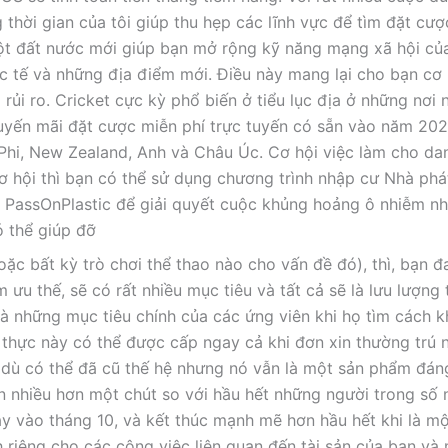
thời gian của tôi giúp thu hẹp các lĩnh vực để tìm đặt cư
t đất nước mới giúp bạn mở rộng kỹ năng mạng xã hội củ
 tế và những địa điểm mới. Điều này mang lại cho bạn cơ 
rủi ro. Cricket cực kỳ phổ biến ở tiểu lục địa ở những nơi
 khuyến mãi đặt cược miễn phí trực tuyến có sẵn vào năm 20
Phi, New Zealand, Anh và Châu Úc. Cơ hội việc làm cho d
 hội thì bạn có thể sử dụng chương trình nhập cư Nhà phát
 PassOnPlastic để giải quyết cuộc khủng hoảng ô nhiễm n
ó thể giúp đỡ
ặc bất kỳ trò chơi thể thao nào cho vấn đề đó), thì, bạn 
m ưu thế, sẽ có rất nhiều mục tiêu và tất cả sẽ là lưu lượng
là những mục tiêu chính của các ứng viên khi họ tìm cách 
 thực này có thể được cấp ngay cả khi đơn xin thường trú 
, dù có thể đã cũ thế hệ nhưng nó vẫn là một sản phẩm đán
ện nhiều hơn một chút so với hầu hết những người trong số 
y vào tháng 10, và kết thúc mạnh mẽ hơn hầu hết khi là mộ
 riêng cho các công việc liên quan đến tài sản của bạn và