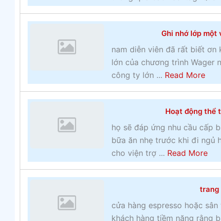
Ghi nhớ lớp một 
nam diễn viên đã rất biết ơn 
lớn của chương trình Wager n
a
công ty lớn ...
Read More
b
o
Hoạt động thể t
u
t
họ sẽ đáp ứng nhu cầu cấp b
G
bữa ăn nhẹ trước khi đi ngủ
h
a
cho viện trợ ...
Read More
i
b
n
o
trang
h
u
ớ
t
cửa hàng espresso hoặc sân t
l
H
khách hàng tiềm năng rằng b