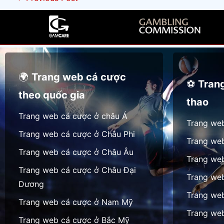
ộ
c
ợ
t
ư
c
k
ợ
c
h
c
h
o
l
í
a
a
n
🌍
Trang web cá cược
C
⚽
Tran
n
h
theo quốc gia
ô
t
t
thao
n
r
h
Trang web cá cược ở châu Á
g
u
Trang we
ứ
Trang web cá cược ở Châu Phi
g
y
c
Trang we
i
ề
Đ
Trang web cá cược ở Châu Âu
Trang web
á
n
ặ
Trang web cá cược ở Châu Đại
o
–
t
Trang we
Dương
v
T
c
Trang we
à
h
ư
Trang web cá cược ở Nam Mỹ
o
Trang we
ự
ợ
Trang web cá cược ở Bắc Mỹ