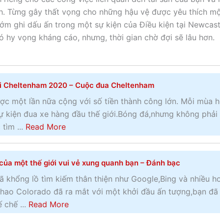
ch. Từng gây thất vọng cho những hậu vệ được yêu thích mộ
sớm ghi dấu ấn trong một sự kiện của Điều kiện tại Newcast
ó hy vọng kháng cáo, nhưng, thời gian chờ đợi sẽ lâu hơn.
i Cheltenham 2020 – Cuộc đua Cheltenham
ợc một lần nữa cộng với số tiền thành công lớn. Mỗi mùa 
ự kiện đua xe hàng đầu thế giới.Bóng đá,nhưng không phải 
a
tìm ...
Read More
b
o
của một thế giới vui vẻ xung quanh bạn – Đánh bạc
u
t
ã khổng lồ tìm kiếm thân thiện như Google,Bing và nhiều h
L
 thao Colorado đã ra mắt với một khởi đầu ấn tượng,bạn đã
ễ
a
 chế ...
Read More
h
b