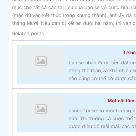
mục cho tất cả các tài liệu của bạn sẽ vô cùng hữu í
(mặc dù vẫn kết thúc trong khung thành), anh ấy đã 
tháng Mười. Nếu bạn bị kết án dưới hai năm, thì vẫn c
Related posts
Lễ hộ
bạn sẽ nhận được tiền đặt cư
động thể thao,và khá nhiều s
nào cũng có thể có được các 
Một nội tâm 
chúng tôi sẽ có môi trường g
nữa. Thị trường cá cược thể
được điều đó mãi mãi. các đế