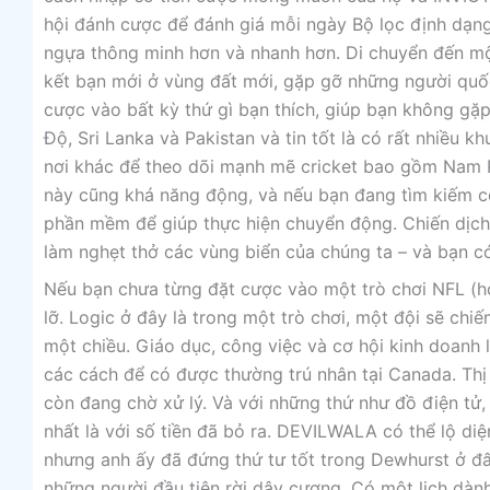
hội đánh cược để đánh giá mỗi ngày Bộ lọc định dạng 
ngựa thông minh hơn và nhanh hơn. Di chuyển đến mộ
kết bạn mới ở vùng đất mới, gặp gỡ những người quốc
cược vào bất kỳ thứ gì bạn thích, giúp bạn không gặp 
Độ, Sri Lanka và Pakistan và tin tốt là có rất nhiều
nơi khác để theo dõi mạnh mẽ cricket bao gồm Nam 
này cũng khá năng động, và nếu bạn đang tìm kiếm cơ
phần mềm để giúp thực hiện chuyển động. Chiến dịch
làm nghẹt thở các vùng biển của chúng ta – và bạn c
Nếu bạn chưa từng đặt cược vào một trò chơi NFL (ho
lỡ. Logic ở đây là trong một trò chơi, một đội sẽ chiế
một chiều. Giáo dục, công việc và cơ hội kinh doanh 
các cách để có được thường trú nhân tại Canada. Thị
còn đang chờ xử lý. Và với những thứ như đồ điện tử
nhất là với số tiền đã bỏ ra. DEVILWALA có thể lộ di
nhưng anh ấy đã đứng thứ tư tốt trong Dewhurst ở đâ
những người đầu tiên rời dây cương. Có một lịch dành