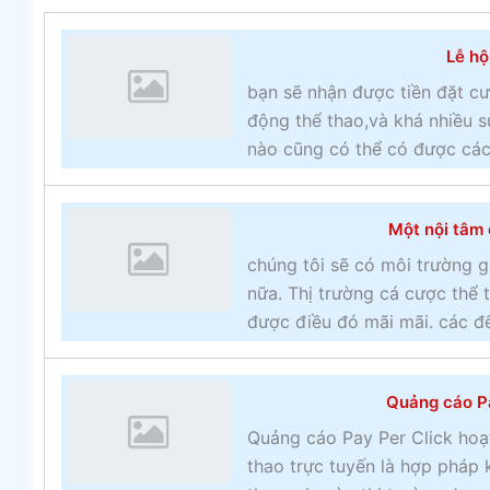
Lễ hộ
bạn sẽ nhận được tiền đặt cư
động thể thao,và khá nhiều s
nào cũng có thể có được các 
Một nội tâm 
chúng tôi sẽ có môi trường g
nữa. Thị trường cá cược thể
được điều đó mãi mãi. các đế
Quảng cáo Pa
Quảng cáo Pay Per Click hoạ
thao trực tuyến là hợp pháp 