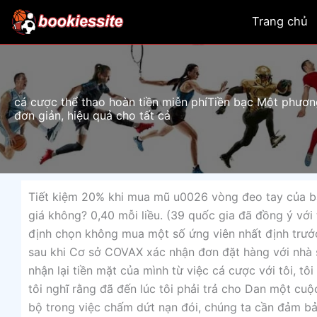
Skip
Trang chủ
to
content
cá cược thể thao hoàn tiền miễn phíTiền bạc Một phươ
đơn giản, hiệu quả cho tất cả
Tiết kiệm 20% khi mua mũ u0026 vòng đeo tay của b
giá không? 0,40 mỗi liều. (39 quốc gia đã đồng ý với
định chọn không mua một số ứng viên nhất định trướ
sau khi Cơ sở COVAX xác nhận đơn đặt hàng với nhà s
nhận lại tiền mặt của mình từ việc cá cược với tôi, tô
tôi nghĩ rằng đã đến lúc tôi phải trả cho Dan một cuộ
bộ trong việc chấm dứt nạn đói, chúng ta cần đảm b