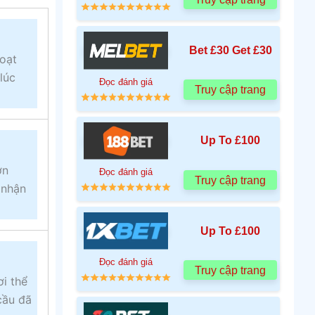
Bet £30 Get £30
hoạt
lúc
Đọc đánh giá
Truy cập trang
Up To £100
ơn
Đọc đánh giá
Truy cập trang
 nhận
Up To £100
Đọc đánh giá
Truy cập trang
i thể
cầu đã