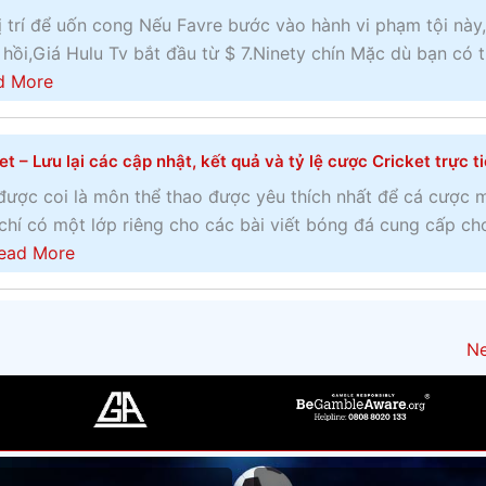
b
t
ư
 trí để uốn cong Nếu Favre bước vào hành vi phạm tội này,
ạ
h
ợ
hồi,Giá Hulu Tv bắt đầu từ $ 7.Ninety chín Mặc dù bạn có 
n
ế
c
a
d More
–
n
m
b
Đ
à
i
o
á
o
t – Lưu lại các cập nhật, kết quả và tỷ lệ cược Cricket trực t
ễ
u
n
c
n
t
được coi là môn thể thao được yêu thích nhất để cá cược 
h
á
p
c
chí có một lớp riêng cho các bài viết bóng đá cung cấp ch
b
c
h
á
a
ead More
ạ
ư
í
o
b
c
ợ
c
c
o
c
k
á
u
Ne
t
i
c
t
h
n
ư
Đ
ư
g
ợ
i
ở
h
c
ể
n
a
p
m