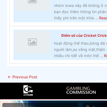
t
nhóm Iowa này đã không ở vị
v
n
t
bạn đọc thêm thông tin phản 
à
g
r
thấy phí trên một khía ...
l
Rea
t
a
ớ
h
n
p
ể
g
Điểm số của Cricket Cricke
h
t
w
a
hoạt động thể thao,bóng đá 
h
e
i
người làm,sự vắng mặt,thậm 
a
b
t
nhiều chi tiết về môn thể ...
o
R
c
ạ
Đ
á
i
ặ
c
m
t
ư
←
Previous Post
ộ
c
ợ
t
ư
c
k
ợ
c
h
c
h
o
l
í