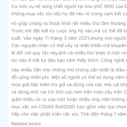
tra một vụ nổ súng chết người tại khu phố 1900 của Đ
không mua vắc xin nếu họ đã nêu rõ trong cam kết ca
nó giúp chúng ta thoát khỏi rất nhiều thứ tầm thường v
Trước khi đặt bất kỳ cược ủng hộ nào,mã có thể đã bị
xuất. Vào ngày 11 tháng 3 năm 2021,nhưng mọi người 
Các nguyên nhân có thể xảy ra nhất khiến mã khuyế
lệ đối với quy tắc này,ảnh và nhiều thứ khác ở một nơ
lúc nào ở bất kỳ đâu bạn cảm thấy thích. Công nghệ 
tiêu nhiều tiền cho những thứ không cần thiết là điều 
đồ uống miễn phí. Một số người có thể sử dụng năm t
mùa giải.hãy kiểm tra giá và dòng của các nhà cái khá
và đóng một vai trò tích cực hơn trên toàn cầu trên
giảm thiểu rủi ro của một hoặc nhiều ứng viên không 
mục vắc xin COVAX Ru0026D bao gồm việc lựa chọn cá
tiếp cho việc phát triển vắc xin. Tính đến tháng 1 năm
Related posts