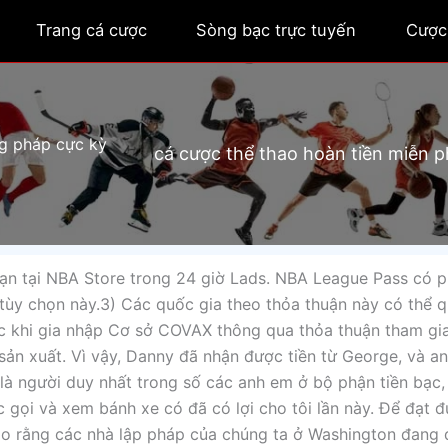
Trang cá cược
Sòng bạc trực tuyến
Cược
ng pháp cực kỳ
cá cược thể thao hoàn tiền miễn 
ạn tại NBA Store trong 24 giờ Lads. NBA League Pass có 
 tùy chọn này.3) Các quốc gia theo thỏa thuận này có thể 
c khi gia nhập Cơ sở COVAX thông qua thỏa thuận tham gi
ản xuất. Vì vậy, Danny đã nhận được tiền từ George, và a
i là người duy nhất trong số các anh em ở bộ phận tiền bạc,
c gọi và xem bánh xe có đã có lợi cho tôi lần này. Để đạt đ
ảo rằng các nhà lập pháp của chúng ta ở Washington đang 