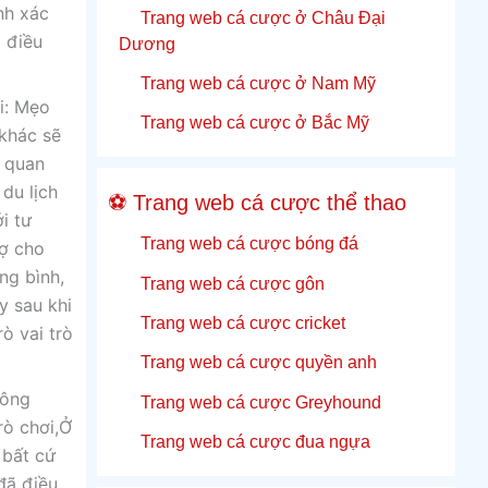
nh xác
Trang web cá cược ở Châu Đại
m điều
Dương
Trang web cá cược ở Nam Mỹ
i: Mẹo
Trang web cá cược ở Bắc Mỹ
 khác sẽ
 quan
du lịch
⚽ Trang web cá cược thể thao
i tư
Trang web cá cược bóng đá
rợ cho
ng bình,
Trang web cá cược gôn
y sau khi
Trang web cá cược cricket
ò vai trò
Trang web cá cược quyền anh
hông
Trang web cá cược Greyhound
rò chơi,Ở
Trang web cá cược đua ngựa
 bất cứ
đã điều