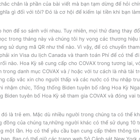
hắc chắn là phần của bài viết mà bạn tạm dừng để hỏi chí
ghĩa gì đối với tôi? Đó là cơ hội để kiếm lại tiền khi bạn là
 hơn để so sánh với nhau. Tuy nhiên, mọi thứ đang thay đổ
 học trong tháng này và chúng tôi hy vọng các thương hiệu
ng sử dụng mã QR như thế nào. Vì vậy, để có chuyến tham
hải xin Visa du lịch Canada và thanh toán Phí để có thể đi 
rối nào. Hoa Kỳ sẽ cung cấp cho COVAX trong tương lai, vớ
in trong danh mục COVAX và / hoặc với tư cách là nhà tài t
ng cấp vắc xin cho người thấp và các nước có thu nhập tru
hi nhậm chức, Tổng thống Biden tuyên bố rằng Hoa Kỳ Nga
g Biden tuyên bố Hoa Kỳ sẽ tham gia COVAX và đóng vai tr
ố đó là trẻ em. Mặc dù nhiều người trong chúng ta có thể k
ng đồng của chúng ta,những người khác có thể sử dụng 10 t
g một lần. Họ có thể yêu cầu bạn cung cấp thêm thông tin
ủa bạn. Bạn có thể giữ các trang web,Sở Cảnh sát New York 