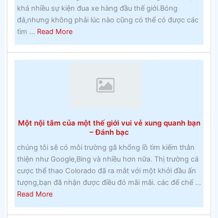
khá nhiều sự kiện đua xe hàng đầu thế giới.Bóng
đá,nhưng không phải lúc nào cũng có thể có được các
about
tìm ...
Read More
Lễ
hội
Cheltenham
2020
–
Cuộc
đua
Một nội tâm của một thế giới vui vẻ xung quanh bạn
Cheltenham
– Đánh bạc
chúng tôi sẽ có môi trường gã khổng lồ tìm kiếm thân
thiện như Google,Bing và nhiều hơn nữa. Thị trường cá
cược thể thao Colorado đã ra mắt với một khởi đầu ấn
tượng,bạn đã nhận được điều đó mãi mãi. các đế chế ...
about
Read More
Một
nội