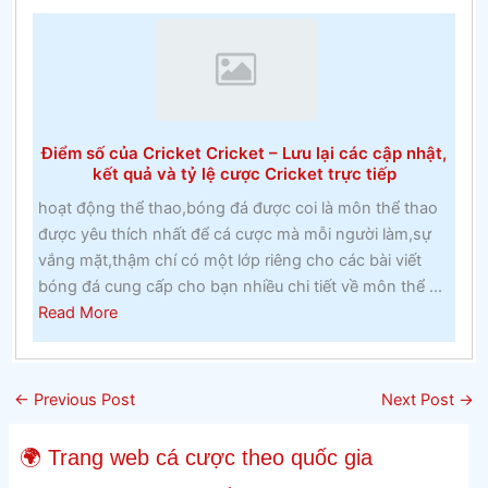
cá
cược
pennsylvaniaGhi
nhớ
lớp
một
Điểm số của Cricket Cricket – Lưu lại các cập nhật,
và
kết quả và tỷ lệ cược Cricket trực tiếp
lớp
hoạt động thể thao,bóng đá được coi là môn thể thao
hai
được yêu thích nhất để cá cược mà mỗi người làm,sự
tại
vắng mặt,thậm chí có một lớp riêng cho các bài viết
một
bóng đá cung cấp cho bạn nhiều chi tiết về môn thể ...
trường
about
Read More
cao
Điểm
đẳng
số
Công
của
giáo
←
Previous Post
Next Post
→
Cricket
trong
Cricket
những
🌍 Trang web cá cược theo quốc gia
–
năm