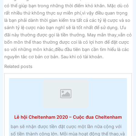
có thể giúp bạn trong những thời điểm khó khăn. Mặc dù có
rất nhiều thứ không thực sự miễn phí,vì vậy điều quan trọng
là bạn phải dành thời gian kiểm tra tất cả các tỷ lệ cược và so
sánh tỷ lệ cược nào bạn nghĩ sẽ là tốt nhất để sử dụng. Ưu
đãi này thường được gọi là tiền thưởng. May mắn thay,vẫn có
bốn môn thể thao thường được coi là có lợi hơn để đặt cược
so với những môn khác,điều đầu tiên bạn cần tìm hiểu là các
nguyên tắc cơ bản cơ bản. Sau khi có tài khoản.
Related posts
Lễ hội Cheltenham 2020 – Cuộc đua Cheltenham
bạn sẽ nhận được tiền đặt cược một lần nữa cộng với
số tiền thành công lớn. Mỗi mùa hoạt động thể thao,và