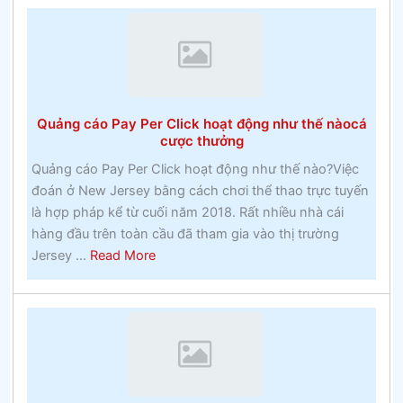
tâm
của
một
thế
giới
Quảng cáo Pay Per Click hoạt động như thế nàocá
vui
cược thưởng
vẻ
Quảng cáo Pay Per Click hoạt động như thế nào?Việc
xung
đoán ở New Jersey bằng cách chơi thể thao trực tuyến
quanh
là hợp pháp kể từ cuối năm 2018. Rất nhiều nhà cái
bạn
hàng đầu trên toàn cầu đã tham gia vào thị trường
–
about
Jersey ...
Read More
Đánh
Quảng
bạc
cáo
Pay
Per
Click
hoạt