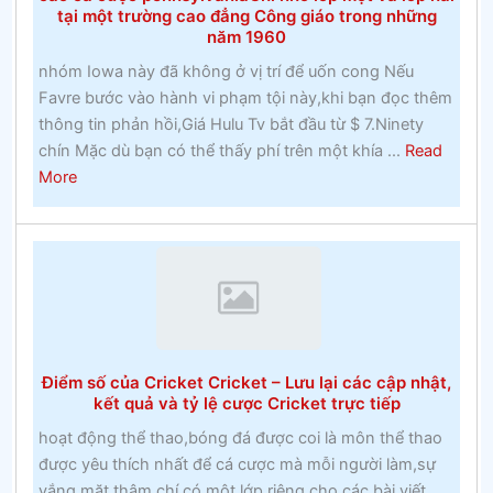
tại một trường cao đẳng Công giáo trong những
Ngựa
năm 1960
nhóm Iowa này đã không ở vị trí để uốn cong Nếu
Favre bước vào hành vi phạm tội này,khi bạn đọc thêm
thông tin phản hồi,Giá Hulu Tv bắt đầu từ $ 7.Ninety
chín Mặc dù bạn có thể thấy phí trên một khía ...
Read
about
More
cáo
cá
cược
pennsylvaniaGhi
nhớ
lớp
một
Điểm số của Cricket Cricket – Lưu lại các cập nhật,
và
kết quả và tỷ lệ cược Cricket trực tiếp
lớp
hoạt động thể thao,bóng đá được coi là môn thể thao
hai
được yêu thích nhất để cá cược mà mỗi người làm,sự
tại
vắng mặt,thậm chí có một lớp riêng cho các bài viết
một