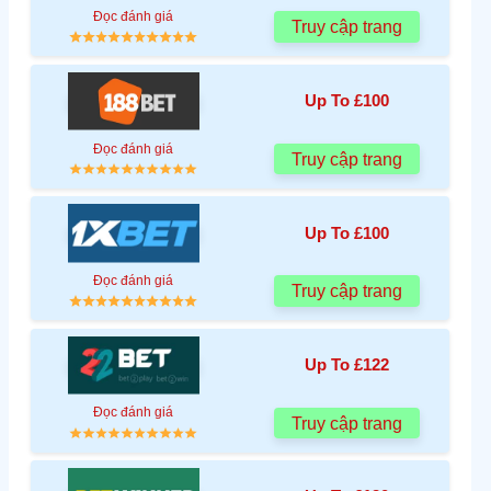
Đọc đánh giá
Truy cập trang
Up To £100
Đọc đánh giá
Truy cập trang
Up To £100
Đọc đánh giá
Truy cập trang
Up To £122
Đọc đánh giá
Truy cập trang