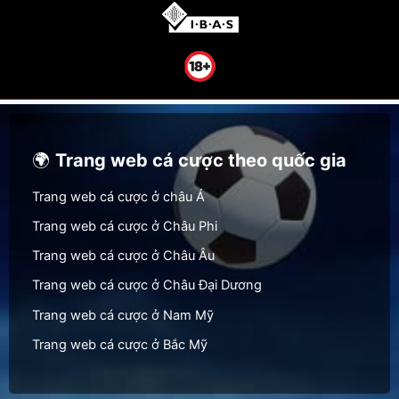
🌍
Trang web cá cược theo quốc gia
Trang web cá cược ở châu Á
Trang web cá cược ở Châu Phi
Trang web cá cược ở Châu Âu
Trang web cá cược ở Châu Đại Dương
Trang web cá cược ở Nam Mỹ
Trang web cá cược ở Bắc Mỹ