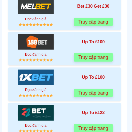
Bet £30 Get £30
Đọc đánh giá
Truy cập trang
Up To £100
Đọc đánh giá
Truy cập trang
Up To £100
Đọc đánh giá
Truy cập trang
Up To £122
Đọc đánh giá
Truy cập trang