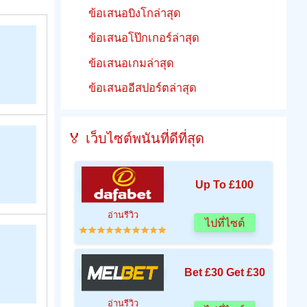
ข้อเสนอบิงโกล่าสุด
ข้อเสนอโป๊กเกอร์ล่าสุด
ข้อเสนอเกมล่าสุด
ข้อเสนออีสปอร์ตล่าสุด
🏅 เว็บไซต์พนันที่ดีที่สุด
Up To £100
อ่านรีวิว
ไปที่ไซต์
Bet £30 Get £30
อ่านรีวิว