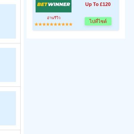
Up To £120
อ่านรีวิว
ไปที่ไซต์