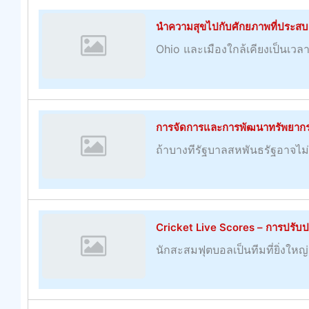
นำความสุขไปกับศักยภาพที่ประสบค
Ohio และเมืองใกล้เคียงเป็นเวลา
การจัดการและการพัฒนาทรัพยากรมน
ถ้าบางทีรัฐบาลสหพันธรัฐอาจไม่ม
Cricket Live Scores – การปรับปรุง
นักสะสมฟุตบอลเป็นทีมที่ยิ่งใหญ่แ