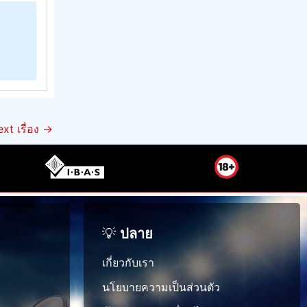
xt เรื่อง
→
💡
ปลาย
เกี่ยวกับเรา
นโยบายความเป็นส่วนตัว