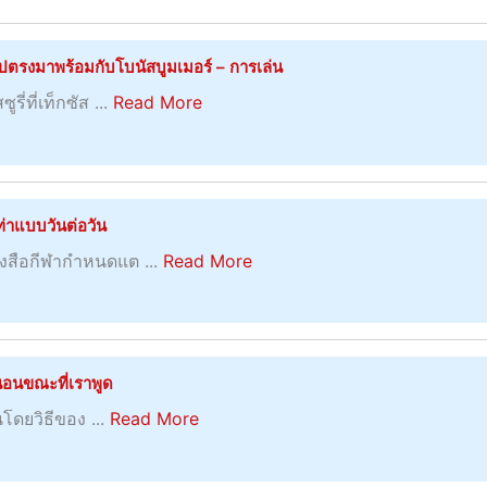
ไปตรงมาพร้อมกับโบนัสบูมเมอร์ – การเล่น
a
ี่ที่เท็กซัส ...
Read More
b
o
u
t
ท่าแบบวันต่อวัน
ก
a
ังสือกีฬากำหนดแต ...
Read More
า
b
ร
o
เ
u
ดิ
t
่นอนขณะที่เราพูด
ม
เ
พั
a
ันโดยวิธีของ ...
Read More
ค
น
b
ล็
กี
o
ด