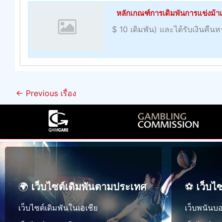
หลักเกณฑ์การเดิมพันการแข่งม้าเรเง
$ 10 เดิมพัน) และได้รับเงินคืน
←
Previous เรื่อง
🌍
เว็บไซต์เดิมพันตามประเทศ
⚽
เว็บไ
เว็บไซต์เดิมพันในเอเชีย
เว็บพนันบ