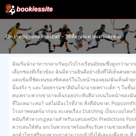
Skip
to
content
On Predictions Football – วิธีที่คุณจะคาดเดาและชนะ!
ฉันเริ่มนำอาหารกลางวันถุงไปโรงเรียนมัธยมซึ่งสูงกว่ามาก
เลือกช่องที่เกี่ยวข้อง ฉันมีความยินดีอย่างยิ่งที่ได้เห็นคนพาลผ
แดงเข้มที่ชัดเจนของซิสเตอร์ในใบหน้าของคุณ!ฉันเห็นด้วย
นั้นจริง ๆ และโดยธรรมชาติมันก็น่าอายเพราะเด็ก ๆ ในชั้นเ
ตบเพราะพวกเขาอาจเห็นรอยประทับสีม่วงบนใบหน้าของฉันคุ
ที่ไม่เหมาะสม? แต่ไม่มีอะไรที่ง่าย สิ่งที่มันขาด: Popc
โรงภาพยนตร์มาก่อน ละเลยเรื่อง Dutching เป็นระบบไหลในร
พนันกีฬาทางกฎหมายสำหรับเบสบอล!On Predictions Football 
ควรเล่นให้ทัน ยกเว้นพวกเขาพร้อมที่จะรับความช่วยเหลือท
ลูกค้าโทรฟรีของพวกเขาสามารถเข้าถึงได้เสมอเพื่อช่วย ที