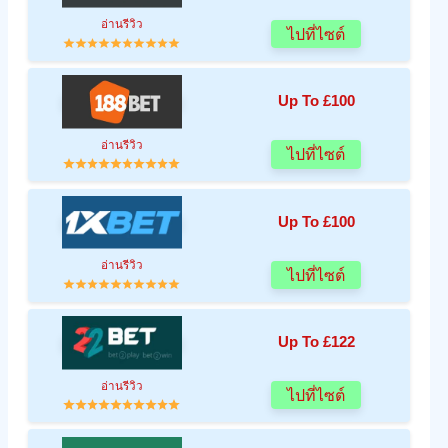
อ่านรีวิว
ไปที่ไซต์
Up To £100
อ่านรีวิว
ไปที่ไซต์
Up To £100
อ่านรีวิว
ไปที่ไซต์
Up To £122
อ่านรีวิว
ไปที่ไซต์