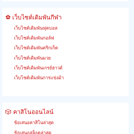
วิธี
เดิม
⚽ เว็บไซต์เดิมพันกีฬา
พัน
เว็บไซต์เดิมพันฟุตบอล
เว็บไซต์เดิมพันกอล์ฟ
เว็บไซต์เดิมพันคริกเก็ต
เว็บไซต์เดิมพันมวย
เว็บไซต์เดิมพันเกรย์ฮาวด์
เว็บไซต์เดิมพันการแข่งม้า
🎲 คาสิโนออนไลน์
ข้อเสนอคาสิโนล่าสุด
ข้อเสนอสล็อตล่าสุด