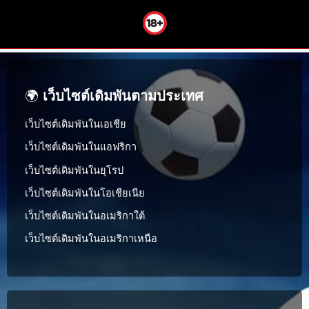
🌍
เว็บไซต์เดิมพันตามประเทศ
เว็บไซต์เดิมพันในเอเชีย
เว็บไซต์เดิมพันในแอฟริกา
เว็บไซต์เดิมพันในยุโรป
เว็บไซต์เดิมพันในโอเชียเนีย
เว็บไซต์เดิมพันในอเมริกาใต้
เว็บไซต์เดิมพันในอเมริกาเหนือ