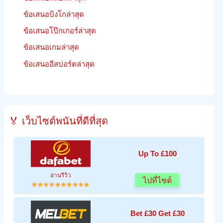
ข้อเสนอบิงโกล่าสุด
ข้อเสนอโป๊กเกอร์ล่าสุด
ข้อเสนอเกมล่าสุด
ข้อเสนออีสปอร์ตล่าสุด
🏅 เว็บไซต์พนันที่ดีที่สุด
Up To £100
อ่านรีวิว
ไปที่ไซต์
Bet £30 Get £30