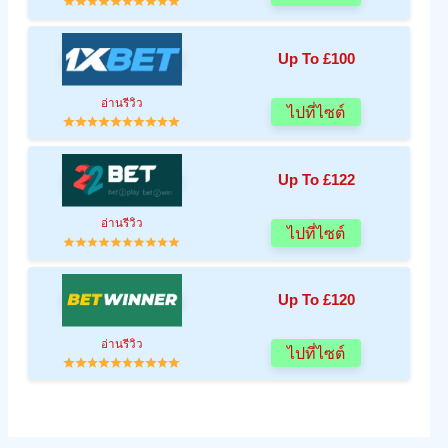
Up To £100
อ่านรีวิว
ไปที่ไซต์
Up To £122
อ่านรีวิว
ไปที่ไซต์
Up To £120
อ่านรีวิว
ไปที่ไซต์