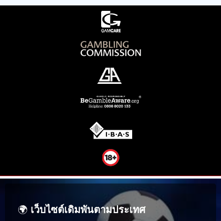
🌍
เว็บไซต์เดิมพันตามประเทศ