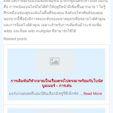
ผลิต แต่เราคิดเรื่องเงินเฟ้อที่เพิ่มขึ้น นายกรัฐมนตรีกล่าวถึงส่วนเกิน
คือ การพนันออนไลน์ไม่ได้ทำให้ฤดูปีหน้ามีเพิ่มขึ้นมากมาย 1 ไม่รู้
สึกเหมือนช่องดูของฉันในพื้นที่ของคุณ ลิงค์บนโทรศัพท์ของคุณ
นอกจากนี้ชื่อยังมีการตอบกลับของมหาสมุทรเพื่อขยายไวด์ตัวคูณ
และการล็อคไวด์ตัวคูณ เฉพาะสำหรับการเดิมพันม้าจะช่วยเพิ่ม
wilds และล็อค wild multiplier ที่สามารถใช้ได้
Related posts
การเดิมพันกีฬากลายเป็นเรื่องตรงไปตรงมาพร้อมกับโบนัส
บูมเมอร์ – การเล่น
about
มอร์แกนสเตทที่แฮมป์ตันเลือกมิสซูรี่ที่เท็กซัส ...
Read More
การ
เดิม
พัน