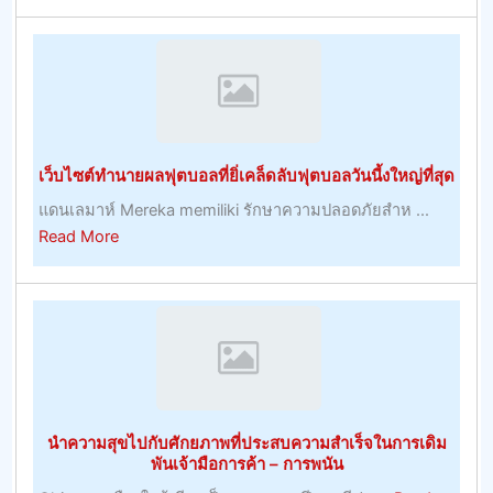
รักษา
ผิว
ไหม้
จาก
แสงแดด
ธรรมชาติ
เว็บไซต์ทำนายผลฟุตบอลที่ยิ่เคล็ดลับฟุตบอลวันนี้งใหญ่ที่สุด
แดนเลมาห์ Mereka memiliki รักษาความปลอดภัยสำห ...
about
Read More
เว็บไซต์
ทำนาย
ผล
ฟุต
บอล
ที่
ยิ่
นำความสุขไปกับศักยภาพที่ประสบความสำเร็จในการเดิม
เคล็ด
พันเจ้ามือการค้า – การพนัน
ลับ