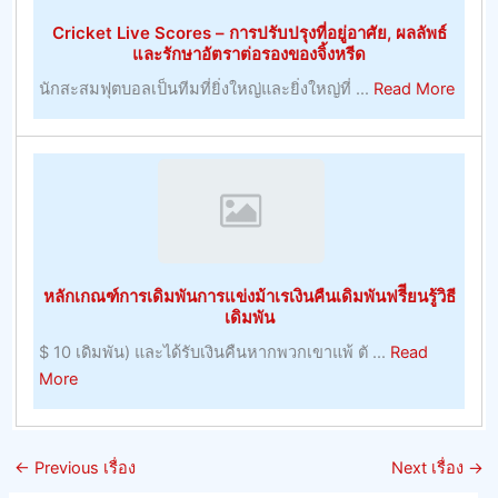
มนุษย์
ค้า
Cricket Live Scores – การปรับปรุงที่อยู่อาศัย, ผลลัพธ์
ที่
–
และรักษาอัตราต่อรองของจิ้งหรีด
มี
การ
about
นักสะสมฟุตบอลเป็นทีมที่ยิ่งใหญ่และยิ่งใหญ่ที่ ...
Read More
ประโยชน์
พนัน
Crick
–
Live
หมายเหตุ
Score
การ
–
บริหาร
การ
ทรัพยากร
ปรับปร
มนุษย์
ที่
หลักเกณฑ์การเดิมพันการแข่งม้าเรเงินคืนเดิมพันฟรีียนรู้วิธี
อยู่
เดิมพัน
อาศัย,
$ 10 เดิมพัน) และได้รับเงินคืนหากพวกเขาแพ้ ตั ...
Read
ผลลัพธ
about
More
และ
หลัก
รักษา
เกณฑ์
อัตรา
การ
ต่อ
←
Previous เรื่อง
Next เรื่อง
→
เดิม
รอง