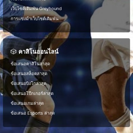
เว็บไซต์เดิมพัน Greyhound
การแข่งม้าเว็บไซต์เดิมพัน
🎲
คาสิโนออนไลน์
ข้อเสนอคาสิโนล่าสุด
ข้อเสนอสล็อตล่าสุด
ข้อเสนอบิงโกล่าสุด
ข้อเสนอโป๊กเกอร์ล่าสุด
ข้อเสนอเกมล่าสุด
ข้อเสนอ Esports ล่าสุด