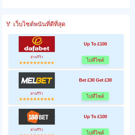
🏅 เว็บไซต์พนันที่ดีที่สุด
Up To £100
อ่านรีวิว
ไปที่ไซต์
Bet £30 Get £30
อ่านรีวิว
ไปที่ไซต์
Up To £100
อ่านรีวิว
ไปที่ไซต์