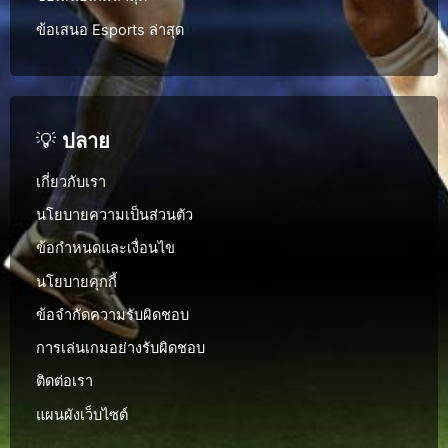
ข้อเสนอ Esports ล่าสุด
💡
ปลาย
เกี่ยวกับเรา
นโยบายความเป็นส่วนตัว
ข้อกำหนดและเงื่อนไข
นโยบายคุกกี้
ข้อจำกัดความรับผิดชอบ
การเล่นเกมอย่างรับผิดชอบ
ติดต่อเรา
แผนผังเว็บไซต์