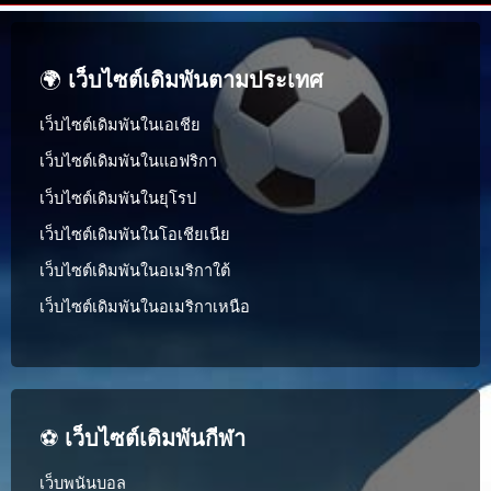
🌍
เว็บไซต์เดิมพันตามประเทศ
เว็บไซต์เดิมพันในเอเชีย
เว็บไซต์เดิมพันในแอฟริกา
เว็บไซต์เดิมพันในยุโรป
เว็บไซต์เดิมพันในโอเชียเนีย
เว็บไซต์เดิมพันในอเมริกาใต้
เว็บไซต์เดิมพันในอเมริกาเหนือ
⚽
เว็บไซต์เดิมพันกีฬา
เว็บพนันบอล