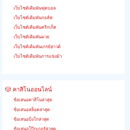
เว็บไซต์เดิมพันฟุตบอล
เว็บไซต์เดิมพันกอล์ฟ
เว็บไซต์เดิมพันคริกเก็ต
เว็บไซต์เดิมพันมวย
เว็บไซต์เดิมพันเกรย์ฮาวด์
เว็บไซต์เดิมพันการแข่งม้า
🎲 คาสิโนออนไลน์
ข้อเสนอคาสิโนล่าสุด
ข้อเสนอสล็อตล่าสุด
ข้อเสนอบิงโกล่าสุด
ข้อเสนอโป๊กเกอร์ล่าสุด