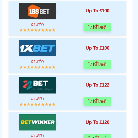
Up To £100
อ่านรีวิว
ไปที่ไซต์
Up To £100
อ่านรีวิว
ไปที่ไซต์
Up To £122
อ่านรีวิว
ไปที่ไซต์
Up To £120
อ่านรีวิว