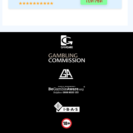
ไปที่ไซต์