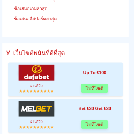
ข้อเสนอเกมล่าสุด
ข้อเสนออีสปอร์ตล่าสุด
🏅 เว็บไซต์พนันที่ดีที่สุด
Up To £100
อ่านรีวิว
ไปที่ไซต์
Bet £30 Get £30
อ่านรีวิว
ไปที่ไซต์