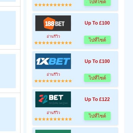
ไปที่ไซต์
Up To £100
อ่านรีวิว
ไปที่ไซต์
Up To £100
อ่านรีวิว
ไปที่ไซต์
Up To £122
อ่านรีวิว
ไปที่ไซต์