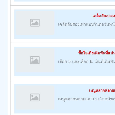
เคล็ดลับสองเ
เคล็ดลับสองเท่าแบบวันต่อวันหน
ซื้อไอเดียเดิมพันที่แน
เลือก 5 และเลือก 6. เงินที่เดิมพ
เมนูหลากหลาย
เมนูหลากหลายและประโยชน์ขอ