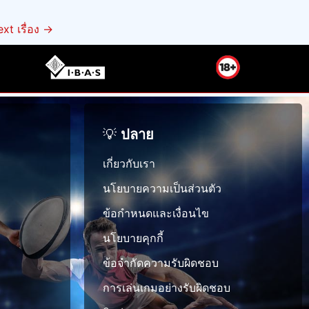
xt เรื่อง
→
💡
ปลาย
เกี่ยวกับเรา
นโยบายความเป็นส่วนตัว
ข้อกำหนดและเงื่อนไข
นโยบายคุกกี้
ข้อจำกัดความรับผิดชอบ
การเล่นเกมอย่างรับผิดชอบ