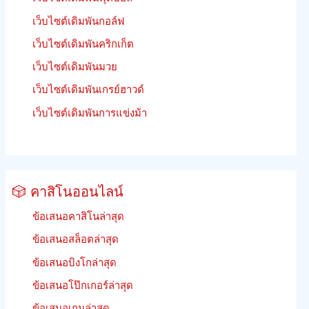
เว็บไซต์เดิมพันกอล์ฟ
เว็บไซต์เดิมพันคริกเก็ต
เว็บไซต์เดิมพันมวย
เว็บไซต์เดิมพันเกรย์ฮาวด์
เว็บไซต์เดิมพันการแข่งม้า
🎲 คาสิโนออนไลน์
ข้อเสนอคาสิโนล่าสุด
ข้อเสนอสล็อตล่าสุด
ข้อเสนอบิงโกล่าสุด
ข้อเสนอโป๊กเกอร์ล่าสุด
ข้อเสนอเกมล่าสุด