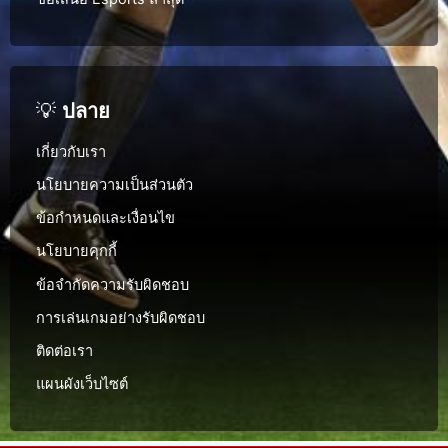
💡
ปลาย
เกี่ยวกับเรา
นโยบายความเป็นส่วนตัว
ข้อกำหนดและเงื่อนไข
นโยบายคุกกี้
ข้อจำกัดความรับผิดชอบ
การเล่นเกมอย่างรับผิดชอบ
ติดต่อเรา
แผนผังเว็บไซต์