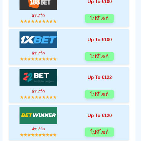
Up To £100
อ่านรีวิว
ไปที่ไซต์
Up To £100
อ่านรีวิว
ไปที่ไซต์
Up To £122
อ่านรีวิว
ไปที่ไซต์
Up To £120
อ่านรีวิว
ไปที่ไซต์