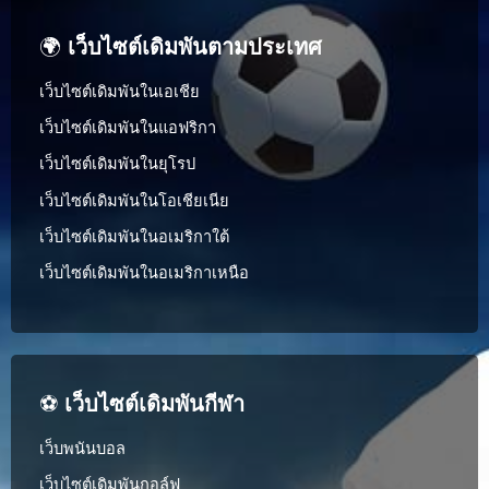
🌍
เว็บไซต์เดิมพันตามประเทศ
เว็บไซต์เดิมพันในเอเชีย
เว็บไซต์เดิมพันในแอฟริกา
เว็บไซต์เดิมพันในยุโรป
เว็บไซต์เดิมพันในโอเชียเนีย
เว็บไซต์เดิมพันในอเมริกาใต้
เว็บไซต์เดิมพันในอเมริกาเหนือ
⚽
เว็บไซต์เดิมพันกีฬา
เว็บพนันบอล
เว็บไซต์เดิมพันกอล์ฟ