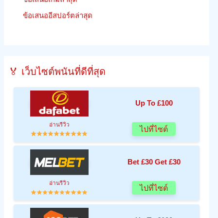
ข้อเสนออีสปอร์ตล่าสุด
🏅 เว็บไซต์พนันที่ดีที่สุด
Up To £100
อ่านรีวิว
ไปที่ไซต์
Bet £30 Get £30
อ่านรีวิว
ไปที่ไซต์