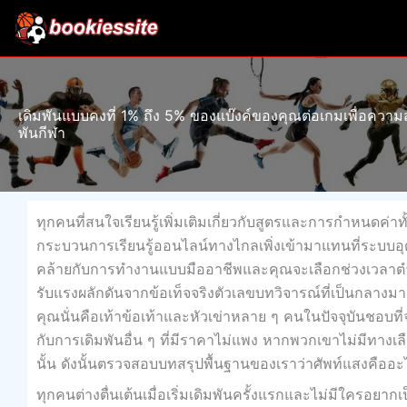
Skip
to
content
เดิมพันแบบคงที่ 1% ถึง 5% ของแบ๊งค์ของคุณต่อเกมเพื่อความ
พันกีฬา
ทุกคนที่สนใจเรียนรู้เพิ่มเติมเกี่ยวกับสูตรและการกำหนดค
กระบวนการเรียนรู้ออนไลน์ทางไกลเพิ่งเข้ามาแทนที่ระบบอุด
คล้ายกับการทำงานแบบมืออาชีพและคุณจะเลือกช่วงเวลาตำ
รับแรงผลักดันจากข้อเท็จจริงตัวเลขบทวิจารณ์ที่เป็นกลางมา
คุณนั่นคือเท้าข้อเท้าและหัวเข่าหลาย ๆ คนในปัจจุบันชอบที่
กับการเดิมพันอื่น ๆ ที่มีราคาไม่แพง หากพวกเขาไม่มีทางเล
นั้น ดังนั้นตรวจสอบบทสรุปพื้นฐานของเราว่าศัพท์แสงคืออ
ทุกคนต่างตื่นเต้นเมื่อเริ่มเดิมพันครั้งแรกและไม่มีใครอยา