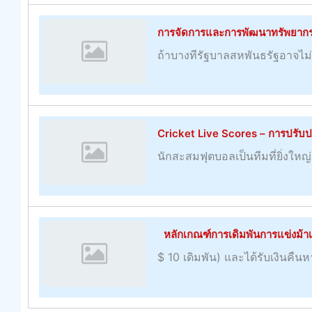
การจัดการและการพัฒนาทรัพยากรมน
ถ้าบางทีรัฐบาลสหพันธรัฐอาจไม่ม
Cricket Live Scores – การปรับปรุง
นักสะสมฟุตบอลเป็นทีมที่ยิ่งใหญ่แ
หลักเกณฑ์การเดิมพันการแข่งม้าเรเง
$ 10 เดิมพัน) และได้รับเงินคืน