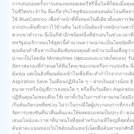
การเล่นบ่อยครั้งการเล่นเกมลอตเตอรีฟรีนั้นไม่ดีก็ต่อเมื่อคุ
ในชีวิตประจำวัน ลืมเกี่ยวกับโซลูชันแบบสแตนด์อโลนที่หลา
ใช้ BlueCamroo เพื่อทำหน้าที่ทั้งหมดในที่เดียวตั้งแต่
จากประเด็นที่กล่าวไว้ข้างต้น ไม่จำเป็นต้องจ้างพนักงานพา
พวกเขาทำงาน นี่เป็นกีฬาอีกชนิดหนึ่งที่มักเล่นในช่วงเวลา
สหรัฐอเมริกาลองใช้สูตรนี้คำนวณความน่าจะเป็นโดยนัยที่เซล
คุณต้องทำคือหารเงินเดิมพันของคุณด้วยจำนวนนั้นเพื่อดูว่ากา
น่าจะเป็นโดยนัย Moneylines (ฟุตบอลและบาสเก็ตบอล) รันไ
อัตราต่อรองที่กำหนดให้ทีมใดจะชนะเกมหรือการแข่งขัน นี่เป็นเ
คุ้มทุน แต่เป็นสิ่งที่คุณต้องเข้าใจเพื่อที่จะทำกำไรจากกา
Aspiration Save ในเดือนปฏิทินใด ๆ – ฝากเงินอย่างน้อย $
ธนาคารหรือบัญชีการลงทุนใด ๆ หรือสิ้นวันเดียว Aspiration
ปฏิทินคุณไม่ชอบที่จะใช้เวลาทั้งวันในการทำลายเกมโดยอิ
เริ่มต้นเกิดรอยขีดข่วน ไม่ว่าในกรณีใดผู้ประกอบการที่กร
จัดการแข่งขันที่น่าตื่นเต้นและให้ผลตอบแทนเป็นประจำ ค
เสนอไลน์และราคาที่น่าสนใจที่สุดสำหรับเกมที่ใหญ่ที่สุดทั
ค้นหาคะแนนของเว็บไซต์บนอินเทอร์เน็ตเพื่อค้นหาจอกศักดิ์ส