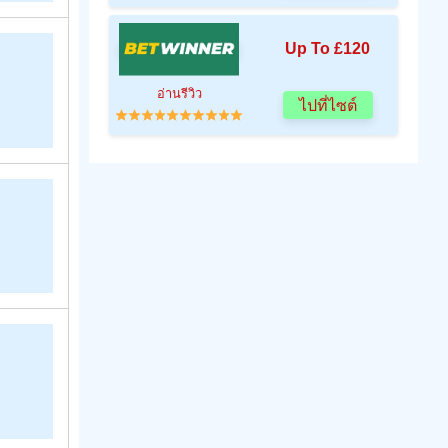
Up To £120
อ่านรีวิว
ไปที่ไซต์