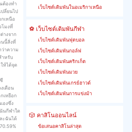
คุณต้องทำ
เว็บไซต์เดิมพันในอเมริกาเหนือ
เปลี่ยนไป
อกเหนือ
วโมงที่
⚽ เว็บไซต์เดิมพันกีฬา
กต่างจาก
เว็บไซต์เดิมพันฟุตบอล
้สิ่งที่
ยกว่าความ
เว็บไซต์เดิมพันกอล์ฟ
สำหรับ
เว็บไซต์เดิมพันคริกเก็ต
ให้ได้จุด
เว็บไซต์เดิมพันมวย
ชี
เว็บไซต์เดิมพันเกรย์ฮาวด์
วงเดือน
เว็บไซต์เดิมพันการแข่งม้า
ากเหยือก
เองซึ่ง
นันกีฬาใด
🎲 คาสิโนออนไลน์
ละฉันได้
้ 70.59%
ข้อเสนอคาสิโนล่าสุด