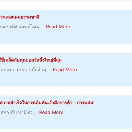
ย
อ
เ
u
เ
เ
ท่
t
ป็
้จากแสงแดดธรรมชาติ
ดี
า
เ
น
ย
a
ชาติตัวเลขที่ไม่พ ...
Read More
แ
ม
เ
เ
b
บ
นู
รื่
ดิ
o
บ
ห
อ
ม
u
วั
ล
ง
พั
t
น
่เคล็ดลับฟุตบอลวันนี้งใหญ่ที่สุด
า
ต
น
ก
ต่
ก
a
ร
ักษาความปลอดภัยสำห ...
Read More
ที่
า
อ
ห
b
ง
แ
ร
วั
ล
o
ไ
น่
รั
น
า
u
ป
น
ก
ย
t
ต
อ
วามสำเร็จในการเดิมพันเจ้ามือการค้า – การพนัน
ษ
แ
เ
ร
น
า
a
หลายปี เขามีช่ว ...
Read More
ล
ว็
ง
ข
ผิ
b
ะ
บ
ม
ณ
ว
o
ป
ไ
า