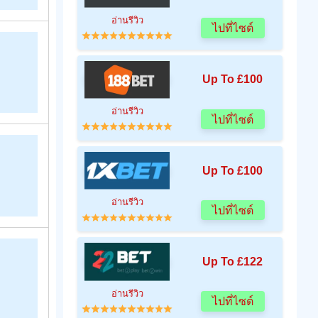
อ่านรีวิว
ไปที่ไซต์
Up To £100
อ่านรีวิว
ไปที่ไซต์
Up To £100
อ่านรีวิว
ไปที่ไซต์
Up To £122
อ่านรีวิว
ไปที่ไซต์