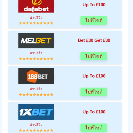
Up To £100
อ่านรีวิว
ไปที่ไซต์
Bet £30 Get £30
อ่านรีวิว
ไปที่ไซต์
Up To £100
อ่านรีวิว
ไปที่ไซต์
Up To £100
อ่านรีวิว
ไปที่ไซต์