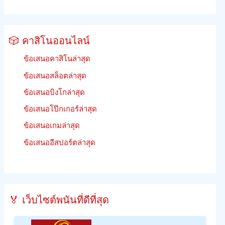
🎲 คาสิโนออนไลน์
ข้อเสนอคาสิโนล่าสุด
ข้อเสนอสล็อตล่าสุด
ข้อเสนอบิงโกล่าสุด
ข้อเสนอโป๊กเกอร์ล่าสุด
ข้อเสนอเกมล่าสุด
ข้อเสนออีสปอร์ตล่าสุด
🏅 เว็บไซต์พนันที่ดีที่สุด