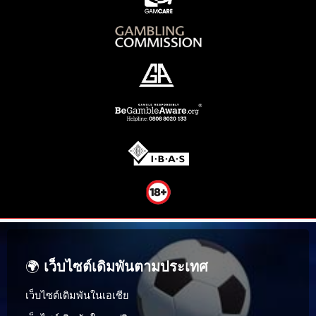
🌍
เว็บไซต์เดิมพันตามประเทศ
เว็บไซต์เดิมพันในเอเชีย