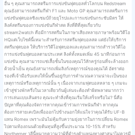
อื่น ๆ คุณสามารถสตรีมการแข่งขันฟุตบอลทั่วโลกบน Redstream
คุณยังสามารถสตรีมกีฬา F1 และ Moto GP คุณสามารถสตรีมการ
แข่งขันฟุตบอลชิงแชมป์ถ้วยยุโรปและการแข่งขันกระชับมิตร ให้
ลิงค์สตรีมของการแข่งขันกีฬาสด สิ่งที่ดีที่สุดเกี่ยวกับ
stream2watch คือมีการสตรีมในภาษาเสียงหลายภาษาพร้อมวิดีโอ
HQแต่เว็บไซต์นี้เหมาะสำหรับการสตรีมฟุตบอลสด แต่ยังให้บริการ
สตรีมฟุตบอล ให้บริการวิดีโอฟุตบอลและคุณสามารถสำรวจวิดีโอ
การแข่งขันฟุตบอลตามประเทศ ลิงค์ทั้งหมดเพิ่ม 45 นาทีก่อนการ
แข่งขัน คุณสามารถแช่เสื้อชั้นในของคุณไว้สักครู่ก่อนที่จะล้างออก
ด้วยน้ำเย็น คุณยังสามารถเพิ่มลิงก์เหตุการณ์ของคุณได้ อัตราต่อ
รองที่เจ้ามือรับแทงให้นั้นขึ้นอยู่กับการคำนวณความน่าจะเป็นของ
เหตุการณ์หรือเหตุการณ์นั้น ๆ เนื่องจากเกมฟุตบอลหลาย ๆ เกมจะ
เข้าสู่ช่วงพักครึ่งในเวลาเดียวกันผู้เล่นจะต้องทำผิดพลาดมากกว่า
การเล่นแบบเส้นตรง คุณจะทำสิ่งที่คุณเริ่มให้เสร็จหรือไม่? นี่คือ
ปัญหาที่คุณต้องจัดการหากคุณเข้าร่วมการพนันกีฬา หากคุณ
ต้องการสายเคเบิลเพื่อออกไปข้างนอกให้แน่ใจว่าคุณได้รับ UF-B
แทน Romex เพราะมันไม่คุ้มกับความยุ่งยากในการเปลี่ยน Romex
ไปตามท้องถนนด้วยต้นทุนที่สูงขึ้นประมาณ 10-15% สำหรับ
Northerner วลีนี้หมายความว่าผู้ที่ดำรงตำแหน่งทางศาสนาไม่ควรมี