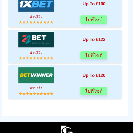
Up To £100
อ่านรีวิว
ไปที่ไซต์
Up To £122
อ่านรีวิว
ไปที่ไซต์
Up To £120
อ่านรีวิว
ไปที่ไซต์