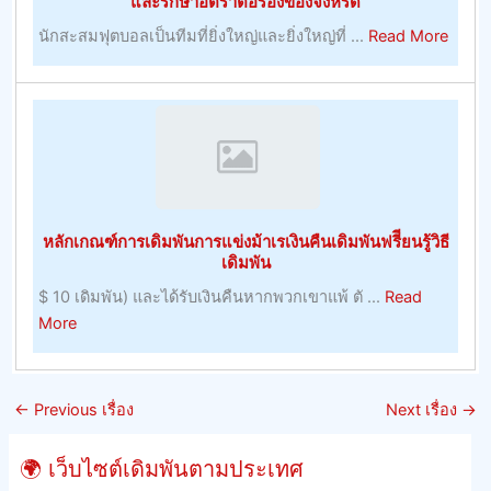
และรักษาอัตราต่อรองของจิ้งหรีด
มี
การ
about
นักสะสมฟุตบอลเป็นทีมที่ยิ่งใหญ่และยิ่งใหญ่ที่ ...
Read More
ประโยชน์
พนัน
Crick
–
Live
หมายเหตุ
Score
การ
–
บริหาร
การ
ทรัพยากร
ปรับปร
มนุษย์
ที่
หลักเกณฑ์การเดิมพันการแข่งม้าเรเงินคืนเดิมพันฟรีียนรู้วิธี
อยู่
เดิมพัน
อาศัย,
$ 10 เดิมพัน) และได้รับเงินคืนหากพวกเขาแพ้ ตั ...
Read
ผลลัพธ
about
More
และ
หลัก
รักษา
เกณฑ์
อัตรา
การ
ต่อ
←
Previous เรื่อง
Next เรื่อง
→
เดิม
รอง
พัน
ของ
🌍 เว็บไซต์เดิมพันตามประเทศ
การ
จิ้งหรี