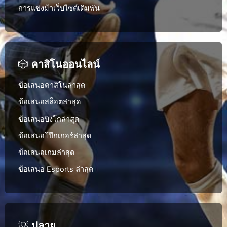
การแข่งม้าเว็บไซต์เดิมพัน
🎲
คาสิโนออนไลน์
ข้อเสนอคาสิโนล่าสุด
ข้อเสนอสล็อตล่าสุด
ข้อเสนอบิงโกล่าสุด
ข้อเสนอโป๊กเกอร์ล่าสุด
ข้อเสนอเกมล่าสุด
ข้อเสนอ Esports ล่าสุด
💡
ปลาย