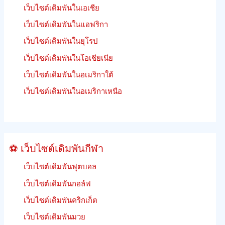
แข่ง
เว็บไซต์เดิมพันในเอเชีย
ม้า
เว็บไซต์เดิมพันในแอฟริกา
เร
เว็บไซต์เดิมพันในยุโรป
เงิน
คืน
เว็บไซต์เดิมพันในโอเชียเนีย
เดิม
เว็บไซต์เดิมพันในอเมริกาใต้
พัน
ฟรีี
เว็บไซต์เดิมพันในอเมริกาเหนือ
ย
นรู้
วิธี
เดิม
⚽ เว็บไซต์เดิมพันกีฬา
พัน
เว็บไซต์เดิมพันฟุตบอล
เว็บไซต์เดิมพันกอล์ฟ
เว็บไซต์เดิมพันคริกเก็ต
เว็บไซต์เดิมพันมวย