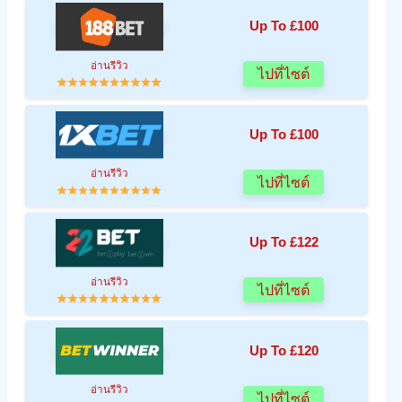
Up To £100
อ่านรีวิว
ไปที่ไซต์
Up To £100
อ่านรีวิว
ไปที่ไซต์
Up To £122
อ่านรีวิว
ไปที่ไซต์
Up To £120
อ่านรีวิว
ไปที่ไซต์