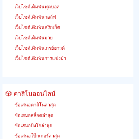
เว็บไซต์เดิมพันฟุตบอล
เว็บไซต์เดิมพันกอล์ฟ
เว็บไซต์เดิมพันคริกเก็ต
เว็บไซต์เดิมพันมวย
เว็บไซต์เดิมพันเกรย์ฮาวด์
เว็บไซต์เดิมพันการแข่งม้า
🎲 คาสิโนออนไลน์
ข้อเสนอคาสิโนล่าสุด
ข้อเสนอสล็อตล่าสุด
ข้อเสนอบิงโกล่าสุด
ข้อเสนอโป๊กเกอร์ล่าสุด