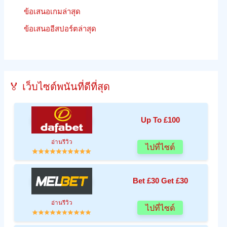
ข้อเสนอเกมล่าสุด
ข้อเสนออีสปอร์ตล่าสุด
🏅 เว็บไซต์พนันที่ดีที่สุด
Up To £100
อ่านรีวิว
ไปที่ไซต์
Bet £30 Get £30
อ่านรีวิว
ไปที่ไซต์