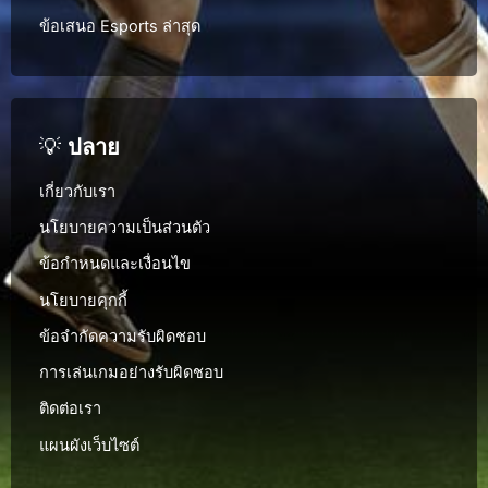
ข้อเสนอ Esports ล่าสุด
💡
ปลาย
เกี่ยวกับเรา
นโยบายความเป็นส่วนตัว
ข้อกำหนดและเงื่อนไข
นโยบายคุกกี้
ข้อจำกัดความรับผิดชอบ
การเล่นเกมอย่างรับผิดชอบ
ติดต่อเรา
แผนผังเว็บไซต์