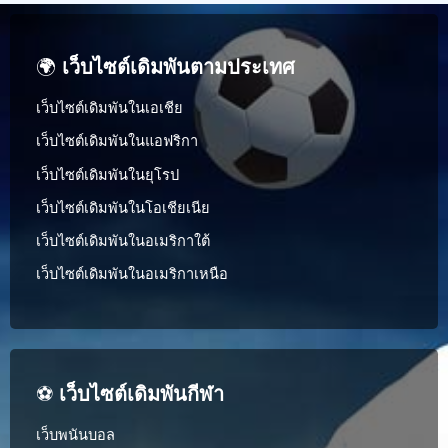
🌍
เว็บไซต์เดิมพันตามประเทศ
เว็บไซต์เดิมพันในเอเชีย
เว็บไซต์เดิมพันในแอฟริกา
เว็บไซต์เดิมพันในยุโรป
เว็บไซต์เดิมพันในโอเชียเนีย
เว็บไซต์เดิมพันในอเมริกาใต้
เว็บไซต์เดิมพันในอเมริกาเหนือ
⚽
เว็บไซต์เดิมพันกีฬา
เว็บพนันบอล