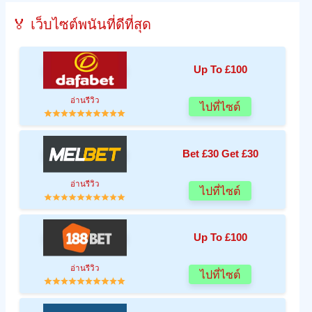
🏅 เว็บไซต์พนันที่ดีที่สุด
Up To £100
อ่านรีวิว
ไปที่ไซต์
Bet £30 Get £30
อ่านรีวิว
ไปที่ไซต์
Up To £100
อ่านรีวิว
ไปที่ไซต์