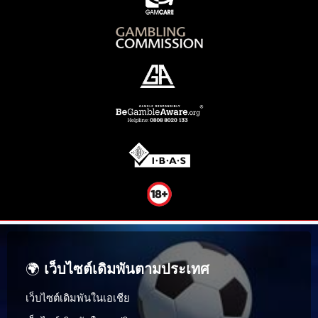
🌍
เว็บไซต์เดิมพันตามประเทศ
เว็บไซต์เดิมพันในเอเชีย