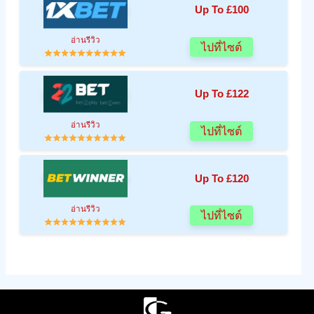
Up To £100
อ่านรีวิว
ไปที่ไซต์
Up To £122
อ่านรีวิว
ไปที่ไซต์
Up To £120
อ่านรีวิว
ไปที่ไซต์