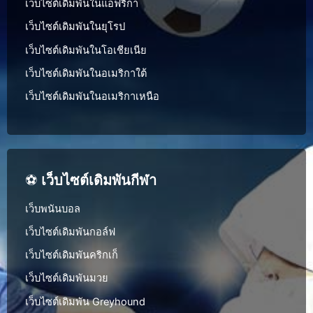
เว็บไซต์เดิมพันในแอฟริกา
เว็บไซต์เดิมพันในยุโรป
เว็บไซต์เดิมพันในโอเชียเนีย
เว็บไซต์เดิมพันในอเมริกาใต้
เว็บไซต์เดิมพันในอเมริกาเหนือ
⚽
เว็บไซต์เดิมพันกีฬา
เว็บพนันบอล
เว็บไซต์เดิมพันกอล์ฟ
เว็บไซต์เดิมพันคริกเก็
เว็บไซต์เดิมพันมวย
เว็บไซต์เดิมพัน Greyhound