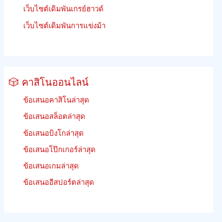
เว็บไซต์เดิมพันเกรย์ฮาวด์
เว็บไซต์เดิมพันการแข่งม้า
🎲 คาสิโนออนไลน์
ข้อเสนอคาสิโนล่าสุด
ข้อเสนอสล็อตล่าสุด
ข้อเสนอบิงโกล่าสุด
ข้อเสนอโป๊กเกอร์ล่าสุด
ข้อเสนอเกมล่าสุด
ข้อเสนออีสปอร์ตล่าสุด