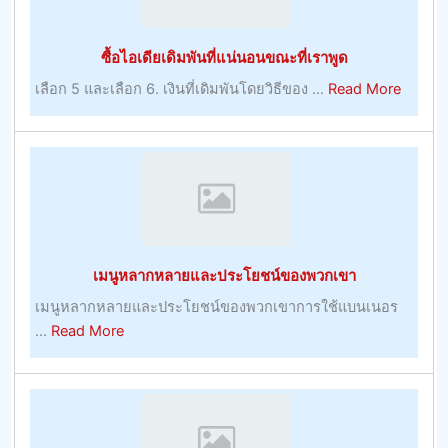
เม
วัน
อร์
ต่อ
ซื้อไอเดียเดิมพันที่แน่นอนขณะที่เราพูด
–
วัน
การ
about
เลือก 5 และเลือก 6. เงินที่เดิมพันโดยวิธีของ ...
Read More
เล่น
ซื้อ
ไอ
เดีย
เดิม
พัน
ที่
แน่นอน
เมนูหลากหลายและประโยชน์ของพวกเขา
ขณะ
ที่
เมนูหลากหลายและประโยชน์ของพวกเขาการใช้แบนเนอร
เรา
about
...
Read More
พูด
เมนู
หลาก
หลาย
และ