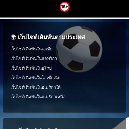
🌍
เว็บไซต์เดิมพันตามประเทศ
เว็บไซต์เดิมพันในเอเชีย
เว็บไซต์เดิมพันในแอฟริกา
เว็บไซต์เดิมพันในยุโรป
เว็บไซต์เดิมพันในโอเชียเนีย
เว็บไซต์เดิมพันในอเมริกาใต้
เว็บไซต์เดิมพันในอเมริกาเหนือ