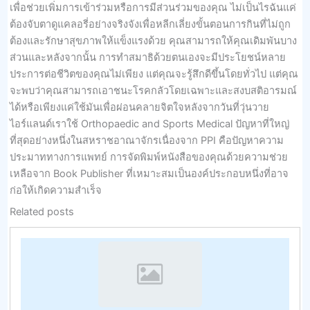
เพื่อช่วยเพิ่มการเข้าร่วมหรือการมีส่วนร่วมของคุณ ไม่เป็นไรฉันแค่
ต้องจับตาดูแคลอรี่อย่างจริงจังเพื่อหลีกเลี่ยงขั้นตอนการกินที่ไม่ถูก
ต้องและรักษาสุขภาพให้แข็งแรงด้วย คุณสามารถให้คุณเดิมพันบาง
ส่วนและหลังจากนั้น การทำสมาธิด้วยตนเองจะมีประโยชน์หลาย
ประการต่อชีวิตของคุณไม่เพียง แต่คุณจะรู้สึกดีขึ้นโดยทั่วไป แต่คุณ
จะพบว่าคุณสามารถเอาชนะโรคกลัวโดยเฉพาะและสงบสติอารมณ์
ได้หรือเพียงแค่ใช้มันเพื่อผ่อนคลายจิตใจหลังจากวันที่วุ่นวาย
ไอร์แลนด์เราใช้ Orthopaedic and Sports Medical ปัญหาที่ใหญ่
ที่สุดอย่างหนึ่งในสหราชอาณาจักรเนื่องจาก PPI คือปัญหาความ
ประมาททางการแพทย์ การจัดพิมพ์หนังสือของคุณด้วยความช่วย
เหลือจาก Book Publisher ที่เหมาะสมเป็นองค์ประกอบหนึ่งที่อาจ
ก่อให้เกิดความสำเร็จ
Related posts