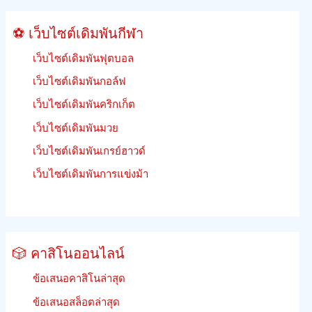
วิธี
เดิม
⚽ เว็บไซต์เดิมพันกีฬา
พัน
เว็บไซต์เดิมพันฟุตบอล
เว็บไซต์เดิมพันกอล์ฟ
เว็บไซต์เดิมพันคริกเก็ต
เว็บไซต์เดิมพันมวย
เว็บไซต์เดิมพันเกรย์ฮาวด์
เว็บไซต์เดิมพันการแข่งม้า
🎲 คาสิโนออนไลน์
ข้อเสนอคาสิโนล่าสุด
ข้อเสนอสล็อตล่าสุด