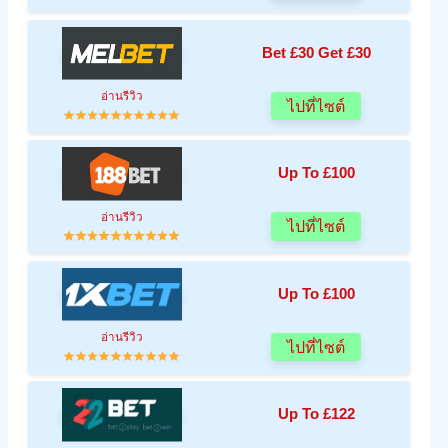
Bet £30 Get £30
อ่านรีวิว
ไปที่ไซต์
Up To £100
อ่านรีวิว
ไปที่ไซต์
Up To £100
อ่านรีวิว
ไปที่ไซต์
Up To £122