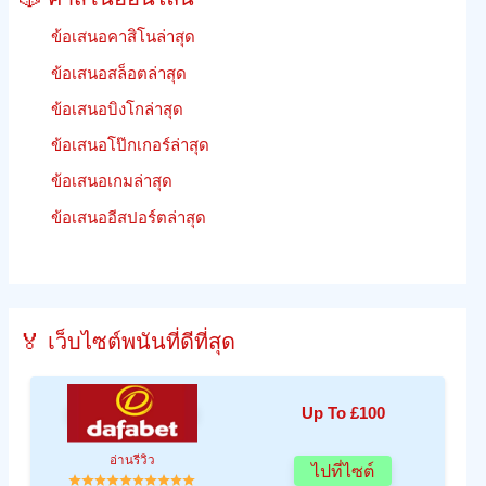
ข้อเสนอคาสิโนล่าสุด
ข้อเสนอสล็อตล่าสุด
ข้อเสนอบิงโกล่าสุด
ข้อเสนอโป๊กเกอร์ล่าสุด
ข้อเสนอเกมล่าสุด
ข้อเสนออีสปอร์ตล่าสุด
🏅 เว็บไซต์พนันที่ดีที่สุด
Up To £100
อ่านรีวิว
ไปที่ไซต์