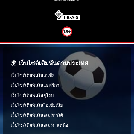
🌍
เว็บไซต์เดิมพันตามประเทศ
เว็บไซต์เดิมพันในเอเชีย
เว็บไซต์เดิมพันในแอฟริกา
เว็บไซต์เดิมพันในยุโรป
เว็บไซต์เดิมพันในโอเชียเนีย
เว็บไซต์เดิมพันในอเมริกาใต้
เว็บไซต์เดิมพันในอเมริกาเหนือ