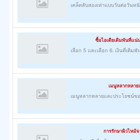
เคล็ดลับสองเท่าแบบวันต่อวันหน
ซื้อไอเดียเดิมพันที่แน
เลือก 5 และเลือก 6. เงินที่เดิมพ
เมนูหลากหลาย
เมนูหลากหลายและประโยชน์ขอ
การรักษาผิวไหม