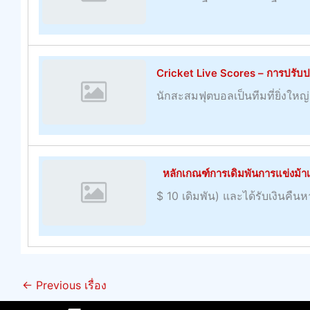
Cricket Live Scores – การปรับปรุง
นักสะสมฟุตบอลเป็นทีมที่ยิ่งใหญ่แ
หลักเกณฑ์การเดิมพันการแข่งม้าเรเง
$ 10 เดิมพัน) และได้รับเงินคืน
←
Previous เรื่อง