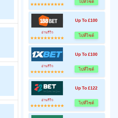
ไปที่ไซต์
Up To £100
อ่านรีวิว
ไปที่ไซต์
Up To £100
อ่านรีวิว
ไปที่ไซต์
Up To £122
อ่านรีวิว
ไปที่ไซต์