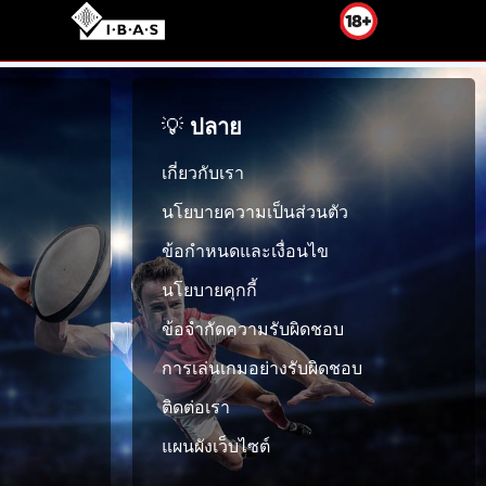
💡
ปลาย
เกี่ยวกับเรา
นโยบายความเป็นส่วนตัว
ข้อกำหนดและเงื่อนไข
นโยบายคุกกี้
ข้อจำกัดความรับผิดชอบ
การเล่นเกมอย่างรับผิดชอบ
ติดต่อเรา
แผนผังเว็บไซต์