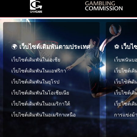
🌍
เว็บไซต์เดิมพันตามประเทศ
⚽
เว็บไ
เว็บไซต์เดิมพันในเอเชีย
เว็บพนันบ
เว็บไซต์เดิมพันในแอฟริกา
เว็บไซต์เด
เว็บไซต์เดิมพันในยุโรป
เว็บไซต์เดิ
เว็บไซต์เดิมพันในโอเชียเนีย
เว็บไซต์เด
เว็บไซต์เดิมพันในอเมริกาใต้
เว็บไซต์เ
เว็บไซต์เดิมพันในอเมริกาเหนือ
การแข่งม้า