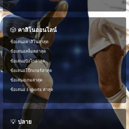
🎲
คาสิโนออนไลน์
ข้อเสนอคาสิโนล่าสุด
ข้อเสนอสล็อตล่าสุด
ข้อเสนอบิงโกล่าสุด
ข้อเสนอโป๊กเกอร์ล่าสุด
ข้อเสนอเกมล่าสุด
ข้อเสนอ Esports ล่าสุด
💡
ปลาย