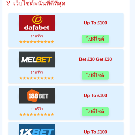
🏅 เว็บไซต์พนันที่ดีที่สุด
Up To £100
อ่านรีวิว
ไปที่ไซต์
Bet £30 Get £30
อ่านรีวิว
ไปที่ไซต์
Up To £100
อ่านรีวิว
ไปที่ไซต์
Up To £100