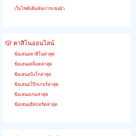
เว็บไซต์เดิมพันการแข่งม้า
🎲 คาสิโนออนไลน์
ข้อเสนอคาสิโนล่าสุด
ข้อเสนอสล็อตล่าสุด
ข้อเสนอบิงโกล่าสุด
ข้อเสนอโป๊กเกอร์ล่าสุด
ข้อเสนอเกมล่าสุด
ข้อเสนออีสปอร์ตล่าสุด