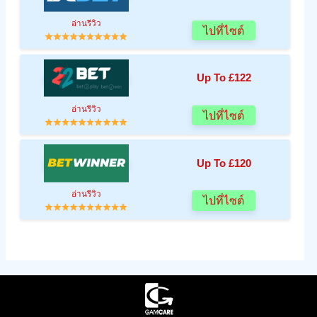
อ่านรีวิว
ไปที่ไซต์
Up To £122
อ่านรีวิว
ไปที่ไซต์
Up To £120
อ่านรีวิว
ไปที่ไซต์