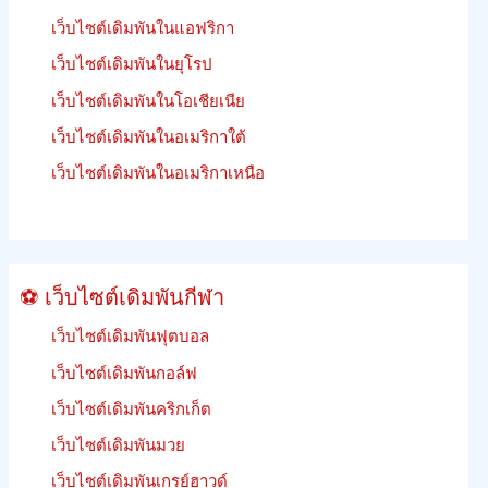
ม้า
เว็บไซต์เดิมพันในแอฟริกา
เร
เว็บไซต์เดิมพันในยุโรป
เงิน
คืน
เว็บไซต์เดิมพันในโอเชียเนีย
เดิม
เว็บไซต์เดิมพันในอเมริกาใต้
พัน
ฟรีี
เว็บไซต์เดิมพันในอเมริกาเหนือ
ย
นรู้
วิธี
เดิม
⚽ เว็บไซต์เดิมพันกีฬา
พัน
เว็บไซต์เดิมพันฟุตบอล
เว็บไซต์เดิมพันกอล์ฟ
เว็บไซต์เดิมพันคริกเก็ต
เว็บไซต์เดิมพันมวย
เว็บไซต์เดิมพันเกรย์ฮาวด์