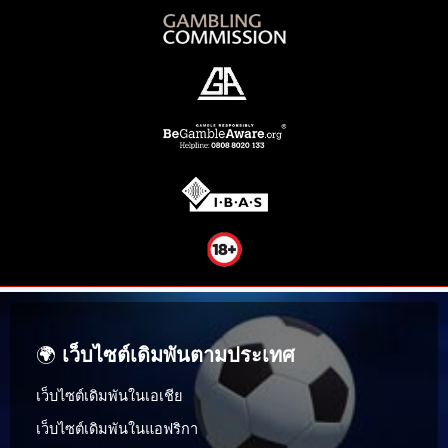
🌍
เว็บไซต์เดิมพันตามประเทศ
เว็บไซต์เดิมพันในเอเชีย
เว็บไซต์เดิมพันในแอฟริกา