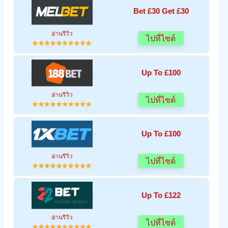
Bet £30 Get £30
อ่านรีวิว
ไปที่ไซต์
Up To £100
อ่านรีวิว
ไปที่ไซต์
Up To £100
อ่านรีวิว
ไปที่ไซต์
Up To £122
อ่านรีวิว
ไปที่ไซต์