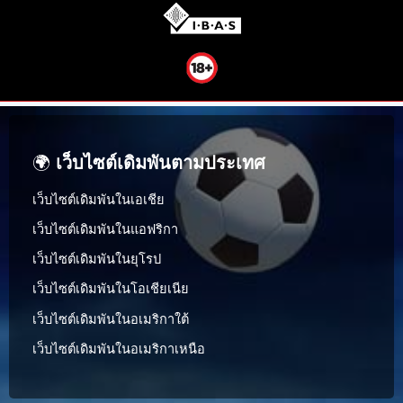
🌍
เว็บไซต์เดิมพันตามประเทศ
เว็บไซต์เดิมพันในเอเชีย
เว็บไซต์เดิมพันในแอฟริกา
เว็บไซต์เดิมพันในยุโรป
เว็บไซต์เดิมพันในโอเชียเนีย
เว็บไซต์เดิมพันในอเมริกาใต้
เว็บไซต์เดิมพันในอเมริกาเหนือ