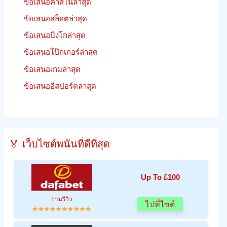
ข้อเสนอคาสิโนล่าสุด
ข้อเสนอสล็อตล่าสุด
ข้อเสนอบิงโกล่าสุด
ข้อเสนอโป๊กเกอร์ล่าสุด
ข้อเสนอเกมล่าสุด
ข้อเสนออีสปอร์ตล่าสุด
🏅 เว็บไซต์พนันที่ดีที่สุด
Up To £100
อ่านรีวิว
ไปที่ไซต์