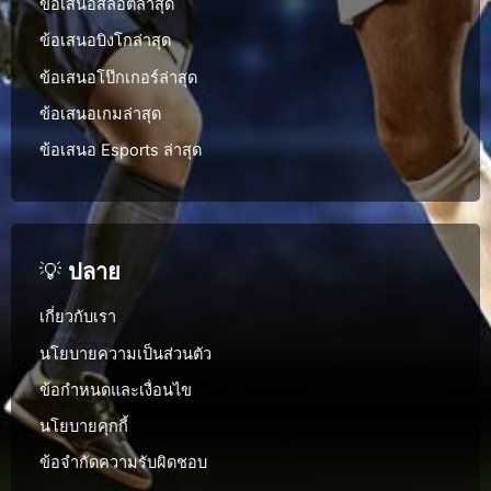
ข้อเสนอสล็อตล่าสุด
ข้อเสนอบิงโกล่าสุด
ข้อเสนอโป๊กเกอร์ล่าสุด
ข้อเสนอเกมล่าสุด
ข้อเสนอ Esports ล่าสุด
💡
ปลาย
เกี่ยวกับเรา
นโยบายความเป็นส่วนตัว
ข้อกำหนดและเงื่อนไข
นโยบายคุกกี้
ข้อจำกัดความรับผิดชอบ