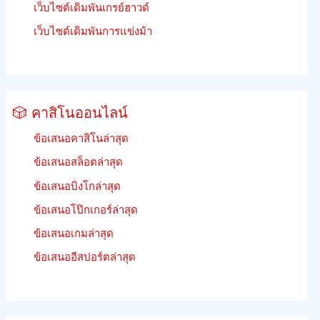
เว็บไซต์เดิมพันเกรย์ฮาวด์
เว็บไซต์เดิมพันการแข่งม้า
🎲 คาสิโนออนไลน์
ข้อเสนอคาสิโนล่าสุด
ข้อเสนอสล็อตล่าสุด
ข้อเสนอบิงโกล่าสุด
ข้อเสนอโป๊กเกอร์ล่าสุด
ข้อเสนอเกมล่าสุด
ข้อเสนออีสปอร์ตล่าสุด