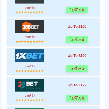
อ่านรีวิว
ไปที่ไซต์
Up To £100
อ่านรีวิว
ไปที่ไซต์
Up To £100
อ่านรีวิว
ไปที่ไซต์
Up To £122
อ่านรีวิว
ไปที่ไซต์