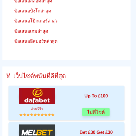
ข้อเสนอสล็อตล่าสุด
ข้อเสนอบิงโกล่าสุด
ข้อเสนอโป๊กเกอร์ล่าสุด
ข้อเสนอเกมล่าสุด
ข้อเสนออีสปอร์ตล่าสุด
🏅 เว็บไซต์พนันที่ดีที่สุด
Up To £100
อ่านรีวิว
ไปที่ไซต์
Bet £30 Get £30