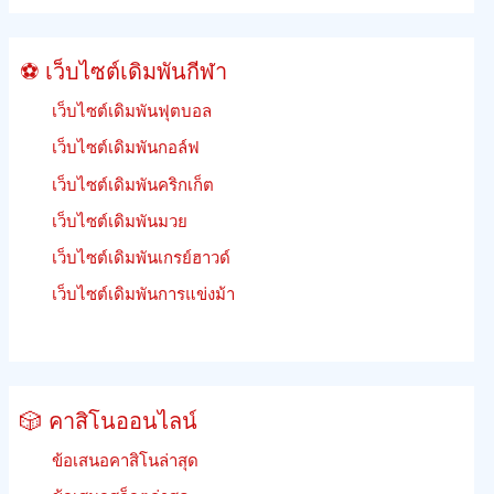
วิธี
เดิม
⚽ เว็บไซต์เดิมพันกีฬา
พัน
เว็บไซต์เดิมพันฟุตบอล
เว็บไซต์เดิมพันกอล์ฟ
เว็บไซต์เดิมพันคริกเก็ต
เว็บไซต์เดิมพันมวย
เว็บไซต์เดิมพันเกรย์ฮาวด์
เว็บไซต์เดิมพันการแข่งม้า
🎲 คาสิโนออนไลน์
ข้อเสนอคาสิโนล่าสุด