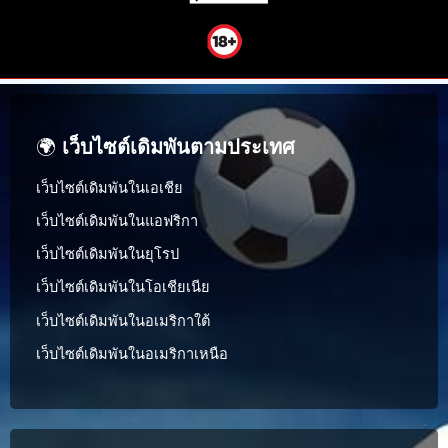
🌍
เว็บไซต์เดิมพันตามประเทศ
เว็บไซต์เดิมพันในเอเชีย
เว็บไซต์เดิมพันในแอฟริกา
เว็บไซต์เดิมพันในยุโรป
เว็บไซต์เดิมพันในโอเชียเนีย
เว็บไซต์เดิมพันในอเมริกาใต้
เว็บไซต์เดิมพันในอเมริกาเหนือ