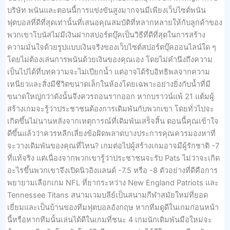
บริษัท พนันและตอนนี้การแข่งขันสูงมากจนมีเพียงเว็บไซต์พนัน
ฟุตบอลที่ดีที่สุดเท่านั้นที่เสนอคุณสมบัติที่หลากหลายให้กับลูกค้าของ
พวกเขาโบนัสไม่มีเงินฝากสปอร์ตบุ๊คเป็นวิธีที่ดีที่สุดในการสร้าง
ความมั่นใจด้วยรูปแบบเงินจริงของเว็บไซต์สปอร์ตบุ๊คออนไลน์ใด ๆ
โดยไม่ต้องเล่นการพนันด้วยเงินของคุณเอง โดยไม่คำนึงถึงความ
เป็นไปได้ที่บทความจะไม่เปียกน้ำ แต่อาจได้รับอิทธิพลจากความ
เหนียวและสิ่งมีชีวิตขนาดเล็กในห้องโดยเฉพาะอย่างยิ่งกับน้ำที่มี
ขนาดใหญ่กว่าดังนั้นจึงควรถอนรากออก หากบราวน์แพ้ 21 แต้มผู้
สร้างเกมจะรู้ว่าประชาชนต้องการเดิมพันกับพวกเขา โดยทั่วไปจะ
เกิดขึ้นไม่นานหลังจากเหตุการณ์ที่เดิมพันเสร็จสิ้น ตอนนี้คุณเข้าใจ
ดีขึ้นแล้วว่าควรหลีกเลี่ยงข้อผิดพลาดบางประการคุณควรมองหาที่
จะวางเดิมพันของคุณที่ไหน? เกมต่อไปผู้สร้างเกมอาจมีผู้รักชาติ -7
ที่แท้จริง แต่เนื่องจากพวกเขารู้ว่าประชาชนจะรับ Pats ไม่ว่าจะเกิด
อะไรขึ้นพวกเขาจึงเปิดนิวอิงแลนด์ -7.5 หรือ -8 ตัวอย่างที่ดีคือการ
พยายามเลือกเกม NFL ที่ยากระหว่าง New England Patriots และ
Tennessee Titans สนามเวมบลีย์เป็นสนามกีฬาสมัยใหม่ที่ยอด
เยี่ยมและเป็นบ้านของทีมฟุตบอลอังกฤษ หากทีมดูดีในเกมก่อนหน้า
นี้หรือหากทีมนั้นเล่นได้ดีในเกมที่ชนะ 4 เกมนักเดิมพันมือใหม่จะ