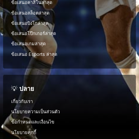
ข้อเสนอคาสิโนล่าสุด
ข้อเสนอสล็อตล่าสุด
ข้อเสนอบิงโกล่าสุด
ข้อเสนอโป๊กเกอร์ล่าสุด
ข้อเสนอเกมล่าสุด
ข้อเสนอ Esports ล่าสุด
💡
ปลาย
เกี่ยวกับเรา
นโยบายความเป็นส่วนตัว
ข้อกำหนดและเงื่อนไข
นโยบายคุกกี้