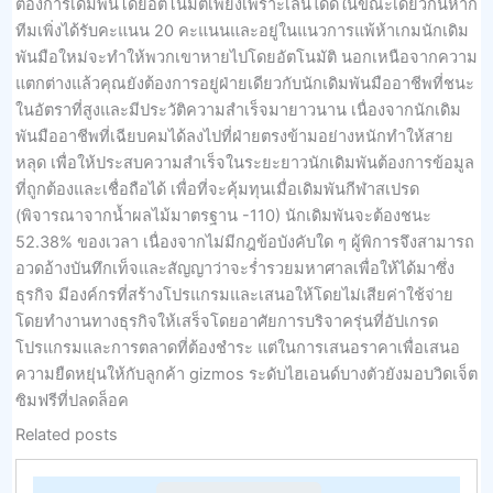
ต้องการเดิมพันโดยอัตโนมัติเพียงเพราะเล่นได้ดีในขณะเดียวกันหาก
ทีมเพิ่งได้รับคะแนน 20 คะแนนและอยู่ในแนวการแพ้ห้าเกมนักเดิม
พันมือใหม่จะทำให้พวกเขาหายไปโดยอัตโนมัติ นอกเหนือจากความ
แตกต่างแล้วคุณยังต้องการอยู่ฝ่ายเดียวกับนักเดิมพันมืออาชีพที่ชนะ
ในอัตราที่สูงและมีประวัติความสำเร็จมายาวนาน เนื่องจากนักเดิม
พันมืออาชีพที่เฉียบคมได้ลงไปที่ฝ่ายตรงข้ามอย่างหนักทำให้สาย
หลุด เพื่อให้ประสบความสำเร็จในระยะยาวนักเดิมพันต้องการข้อมูล
ที่ถูกต้องและเชื่อถือได้ เพื่อที่จะคุ้มทุนเมื่อเดิมพันกีฬาสเปรด
(พิจารณาจากน้ำผลไม้มาตรฐาน -110) นักเดิมพันจะต้องชนะ
52.38% ของเวลา เนื่องจากไม่มีกฎข้อบังคับใด ๆ ผู้พิการจึงสามารถ
อวดอ้างบันทึกเท็จและสัญญาว่าจะร่ำรวยมหาศาลเพื่อให้ได้มาซึ่ง
ธุรกิจ มีองค์กรที่สร้างโปรแกรมและเสนอให้โดยไม่เสียค่าใช้จ่าย
โดยทำงานทางธุรกิจให้เสร็จโดยอาศัยการบริจาครุ่นที่อัปเกรด
โปรแกรมและการตลาดที่ต้องชำระ แต่ในการเสนอราคาเพื่อเสนอ
ความยืดหยุ่นให้กับลูกค้า gizmos ระดับไฮเอนด์บางตัวยังมอบวิดเจ็ต
ซิมฟรีที่ปลดล็อค
Related posts