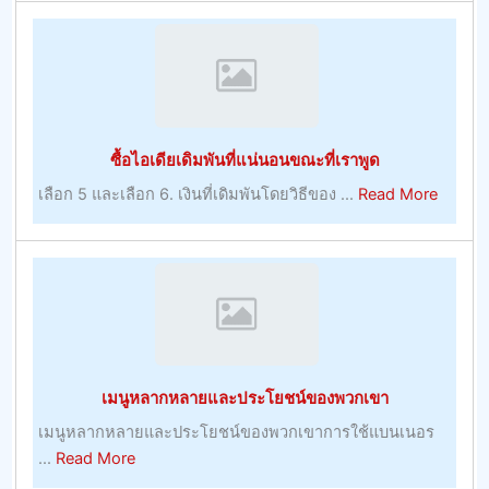
พร้อม
ลับ
กับ
สอง
โบนัส
เท่า
บูม
แบบ
เม
วัน
อร์
ต่อ
ซื้อไอเดียเดิมพันที่แน่นอนขณะที่เราพูด
–
วัน
การ
about
เลือก 5 และเลือก 6. เงินที่เดิมพันโดยวิธีของ ...
Read More
เล่น
ซื้อ
ไอ
เดีย
เดิม
พัน
ที่
แน่นอน
เมนูหลากหลายและประโยชน์ของพวกเขา
ขณะ
ที่
เมนูหลากหลายและประโยชน์ของพวกเขาการใช้แบนเนอร
เรา
about
...
Read More
พูด
เมนู