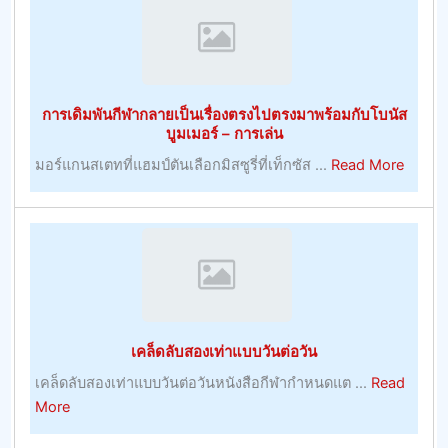
การเดิมพันกีฬากลายเป็นเรื่องตรงไปตรงมาพร้อมกับโบนัส
บูมเมอร์ – การเล่น
about
มอร์แกนสเตทที่แฮมป์ตันเลือกมิสซูรี่ที่เท็กซัส ...
Read More
การ
เดิม
พัน
กีฬา
กลาย
เป็น
เรื่อง
เคล็ดลับสองเท่าแบบวันต่อวัน
ตรง
ไป
เคล็ดลับสองเท่าแบบวันต่อวันหนังสือกีฬากำหนดแต ...
Read
ตรง
about
More
มา
เคล็ด