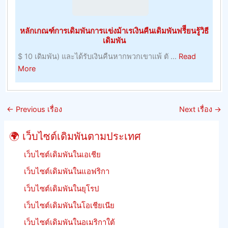
ปรับปร
มนุษย์
ที่
หลักเกณฑ์การเดิมพันการแข่งม้าเรเงินคืนเดิมพันฟรีียนรู้วิธี
อยู่
เดิมพัน
อาศัย,
$ 10 เดิมพัน) และได้รับเงินคืนหากพวกเขาแพ้ ตั ...
Read
ผลลัพธ
about
More
และ
หลัก
รักษา
เกณฑ์
อัตรา
การ
ต่อ
←
Previous เรื่อง
Next เรื่อง
→
เดิม
รอง
พัน
ของ
🌍 เว็บไซต์เดิมพันตามประเทศ
การ
จิ้งหรี
แข่ง
เว็บไซต์เดิมพันในเอเชีย
ม้า
เว็บไซต์เดิมพันในแอฟริกา
เร
เว็บไซต์เดิมพันในยุโรป
เงิน
คืน
เว็บไซต์เดิมพันในโอเชียเนีย
เดิม
เว็บไซต์เดิมพันในอเมริกาใต้
พัน