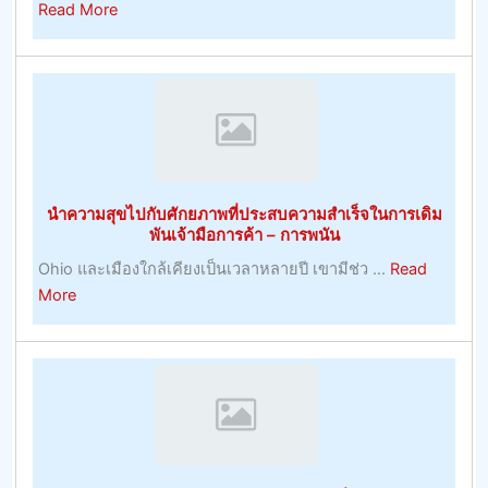
about
Read More
เว็บไซต์
ทำนาย
ผล
ฟุต
บอล
ที่
ยิ่
นำความสุขไปกับศักยภาพที่ประสบความสำเร็จในการเดิม
เคล็ด
พันเจ้ามือการค้า – การพนัน
ลับ
Ohio และเมืองใกล้เคียงเป็นเวลาหลายปี เขามีช่ว ...
Read
ฟุตบอล
about
More
วัน
นำ
นี้
ความ
ง
สุข
ใหญ่
ไป
ที่สุด
กับ
ศักยภาพ
ที่