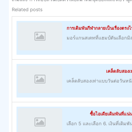
Related posts
การเดิมพันกีฬากลายเป็นเรื่องตรง
มอร์แกนสเตทที่แฮมป์ตันเลือกมิสซูร
เคล็ดลับสองเ
เคล็ดลับสองเท่าแบบวันต่อวันหน
ซื้อไอเดียเดิมพันที่แน
เลือก 5 และเลือก 6. เงินที่เดิมพ