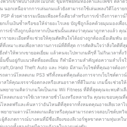
พวกเขาพบบางสิ่งที่ไม่ปกติ: ขุมทรัพย์ที่มีทองคำและเพชร ตลาดว
วัน นอกเหนือจากการเล่นเกมแล้วยังสามารถใช้เล่นเพลงวิดีโอรายก
PSP ด้วยค่าธรรมเนียมเพียงครั้งเดียวสำหรับการเข้าถึงการดาวน
รียกเก็บเงินซ้ำหรือขอให้จ่ายอะไรเลย บัญชีถูกล็อคด้วยมุมมองเพื่อ
่อการเข้าถึงถูกบล็อกหากเป็นเช่นนั้นแสดงว่าคุณมาถูกทางแล้ว ค
ารายละเอียดที่จะช่วยให้คุณตัดสินใจได้อย่างถูกต้องเมื่อเดิมพัน อ
เหมาะสมเพื่อหาสถานการณ์ที่ดีที่สุด การตัดสินใจว่าสิ่งใดดีที่ส
ซึ่งทำให้พวกเขายอดเยี่ยม แล้วคนจะไปหาเกมดีๆที่ ไม่กินเวลาทั้ง
นั้นขึ้นอยู่กับแนวคิดที่ยอดเยี่ยม กีฬามีความสำคัญต่อความสำเร็จ
raft,Grand Theft Auto และ Halo มีสามเว็บไซต์ที่คุณอาจต้องก
ารถดาวน์โหลดเกม PS3 ฟรีทั้งหมดที่คุณต้องการจากเว็บไซต์ดาวน
าสให้คุณเจรจาข้อตกลงหรือเสนอราคาที่ดีในเกม เกมนี้จะช่วยให
่อคุณพยายามคิดว่าเกมใดเป็นเกม Wii Fitness ที่ดีที่สุดคุณจะพบตัวเล
น์โหลดเกมอาจใช้เวลาหลายชั่วโมงหรือหลายวัน คุณจะขอบคุณที่ค
น์โหลดฟรีและค้นหาว่าอันไหนดีที่สุดจากทั้งหมดคุณอาจเสียเวลา
่งและพยายามดาวน์โหลดเกมเดียวหรือคุณสามารถตรวจสอบไซต์บทวิจา
ะผู้สังเกตการณ์บางคนที่มีชื่อเสียงของลิเวอร์พูลขาดความทุ่มเทใ
่นจากทั้งสองฝ่ายมีความกังวลในการแข่งขัน