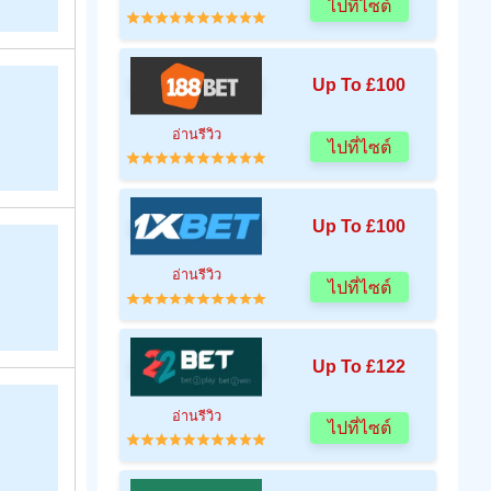
ไปที่ไซต์
Up To £100
อ่านรีวิว
ไปที่ไซต์
Up To £100
อ่านรีวิว
ไปที่ไซต์
Up To £122
อ่านรีวิว
ไปที่ไซต์