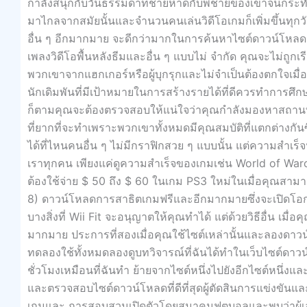
กำลังสนุกกับวันธรรมดาที่ชายหาดกับพี่ชายของเขาจนกระทั่ง
มาไกลจากสมัยนั้นและจำนวนคนเล่นวิดีโอเกมก็เพิ่มขึ้นทุก
อื่น ๆ อีกมากมาย จะดีกว่ามากในการค้นหาไซต์ดาวน์โหลด 
เพลงวิดีโอพื้นหลังธีมและอื่น ๆ แบบไม่ จำกัด คุณจะไม่ถูกเ
พวกเขาจากแฮกเกอร์หรือผู้บุกรุกและไม่จำเป็นต้องตกใจเมื
นักเดิมพันที่มีเป้าหมายในการสร้างรายได้ที่ดีควรทำการศึกษ
ก็ตามคุณจะต้องตรวจสอบให้แน่ใจว่าคุณกำลังมองหาสถานที่ที่
ที่ยากที่จะทำเพราะพวกเขาทั้งหมดมีคุณสมบัติที่แตกต่างกัน
ได้ที่ไหนคนอื่น ๆ ไม่มีกราฟิกสวย ๆ แบบนั้น แต่ความสำเร็จ
เราทุกคน เพียงแค่ดูความสำเร็จของเกมเช่น World of Warc
ต้องใช้จ่าย $ 50 ถึง $ 60 ในเกม PS3 ใหม่ในเมื่อคุณสาม
8) ดาวน์โหลดการสาธิตเกมฟรีและอีกมากมายซึ่งจะเปิดโอก
บางสิ่งที่ Wii Fit จะอนุญาตให้คุณทำได้ แต่ด้วยวิธีอื่น เมื
มากมาย ประการที่สองเมื่อคุณใช้ไซต์เหล่านั้นและลองดาว
ทดลองใช้ทั้งหมดลองดูบทวิจารณ์ที่ฉันได้ทำในเว็บไซต์ดาว
ชั่วโมงเหมือนที่ฉันทำ ย้ายจากไซต์หนึ่งไปยังอีกไซต์หนึ
และตรวจสอบไซต์ดาวน์โหลดที่ดีที่สุดผู้ตัดสินการแข่งขันแล
เกมและ การสอบสวนเปิดตัวโดยสมาคมฟุตบอลและพบว่าผู้เล