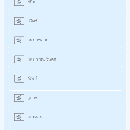
สกิล
สวิตซ์
สหภาพจ่าย
สหภาพตะวันตก
อีเพย์
อูกาช
อเมซอน