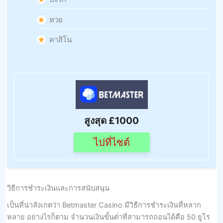
หวย
คาสิโน
สูงสุด £1000
ไปที่ไซต์
วิธีการชําระเงินและการสนับสนุน
เป็นที่น่าสังเกตว่า Betmaster Casino มีวิธีการชําระเงินที่หลาก
หลาย อย่างไรก็ตาม จํานวนเงินขั้นต่ําที่สามารถถอนได้คือ 50 ยูโร