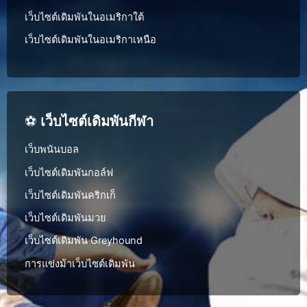
เว็บไซต์เดิมพันในอเมริกาใต้
เว็บไซต์เดิมพันในอเมริกาเหนือ
⚽
เว็บไซต์เดิมพันกีฬา
เว็บพนันบอล
เว็บไซต์เดิมพันกอล์ฟ
เว็บไซต์เดิมพันคริกเก็
เว็บไซต์เดิมพันมวย
เว็บไซต์เดิมพัน Greyhound
การแข่งม้าเว็บไซต์เดิมพัน