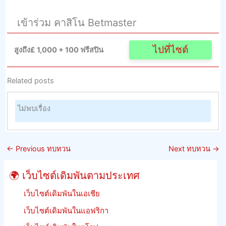
เข้าร่วม คาสิโน Betmaster
ไปที่ไซต์
สูงถึง£ 1,000 + 100 ฟรีสปิน
Related posts
ไม่พบเรื่อง
←
Previous ทบทวน
Next ทบทวน
→
🌍 เว็บไซต์เดิมพันตามประเทศ
เว็บไซต์เดิมพันในเอเชีย
เว็บไซต์เดิมพันในแอฟริกา