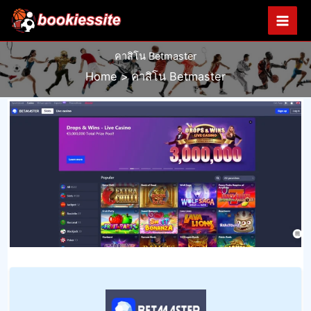
Skip
to
content
คาสิโน Betmaster
Home
คาสิโน Betmaster