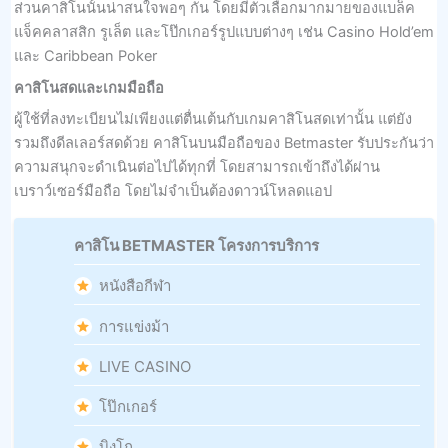
ส่วนคาสิโนนั้นน่าสนใจพอๆ กัน โดยมีตัวเลือกมากมายของแบล็ค
แจ็คคลาสสิก รูเล็ต และโป๊กเกอร์รูปแบบต่างๆ เช่น Casino Hold’em
และ Caribbean Poker
คาสิโนสดและเกมมือถือ
ผู้ใช้ที่ลงทะเบียนไม่เพียงแต่ตื่นเต้นกับเกมคาสิโนสดเท่านั้น แต่ยัง
รวมถึงดีลเลอร์สดด้วย คาสิโนบนมือถือของ Betmaster รับประกันว่า
ความสนุกจะดําเนินต่อไปได้ทุกที่ โดยสามารถเข้าถึงได้ผ่าน
เบราว์เซอร์มือถือ โดยไม่จําเป็นต้องดาวน์โหลดแอป
คาสิโน BETMASTER โครงการบริการ
หนังสือกีฬา
การแข่งม้า
LIVE CASINO
โป๊กเกอร์
บิงโก