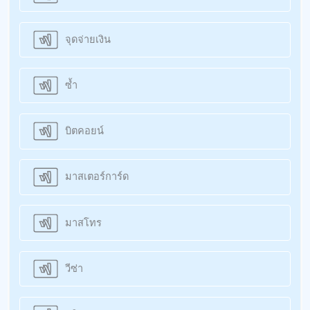
จุดจ่ายเงิน
ซ้ำ
บิตคอยน์
มาสเตอร์การ์ด
มาสโทร
วีซ่า