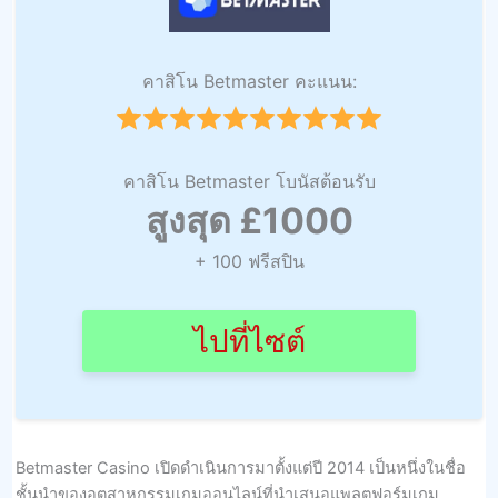
คาสิโน Betmaster คะแนน:
คาสิโน Betmaster โบนัสต้อนรับ
สูงสุด £1000
+ 100 ฟรีสปิน
ไปที่ไซต์
Betmaster Casino เปิดดําเนินการมาตั้งแต่ปี 2014 เป็นหนึ่งในชื่อ
ชั้นนําของอุตสาหกรรมเกมออนไลน์ที่นําเสนอแพลตฟอร์มเกม