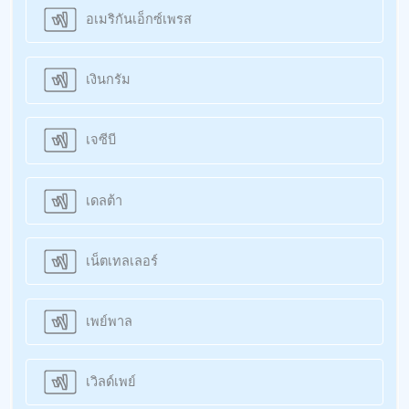
อเมริกันเอ็กซ์เพรส
เงินกรัม
เจซีบี
เดลต้า
เน็ตเทลเลอร์
เพย์พาล
เวิลด์เพย์