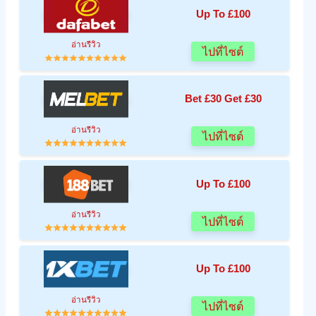
Up To £100
อ่านรีวิว
ไปที่ไซต์
Bet £30 Get £30
อ่านรีวิว
ไปที่ไซต์
Up To £100
อ่านรีวิว
ไปที่ไซต์
Up To £100
อ่านรีวิว
ไปที่ไซต์