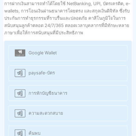
การฝากเงินสามารถทําได้โดยใช้ NetBanking, UPI, บัตรเครดิต, e-
wallets, การโอนเงินผ่านธนาคารโดยตรง และสกุลเงินดิจิทัล ซึ่งรับ
ประกันการทําธุรกรรมที่ราบรื่นและปลอดภัย คาสิโนภูมิใจในการ
สนับสนุนลูกค้าตลอด 24/7/365 ตลอดเวลาบุคลากรที่มีทักษะหลาย
ภาษาเพื่อให้การสนับสนุนที่มีประสิทธิภาพ
Google Wallet
paysafe-บัตร
การหักบัญชีธนาคาร
ความสะดวกสบาย
ค้นพบ