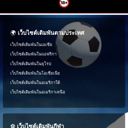
🌍
เว็บไซต์เดิมพันตามประเทศ
เว็บไซต์เดิมพันในเอเชีย
เว็บไซต์เดิมพันในแอฟริกา
เว็บไซต์เดิมพันในยุโรป
เว็บไซต์เดิมพันในโอเชียเนีย
เว็บไซต์เดิมพันในอเมริกาใต้
เว็บไซต์เดิมพันในอเมริกาเหนือ
⚽
เว็บไซต์เดิมพันกีฬา