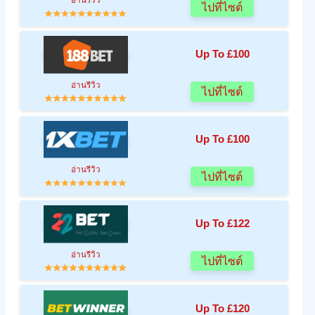
ไปที่ไซต์
Up To £100
อ่านรีวิว
ไปที่ไซต์
Up To £100
อ่านรีวิว
ไปที่ไซต์
Up To £122
อ่านรีวิว
ไปที่ไซต์
Up To £120