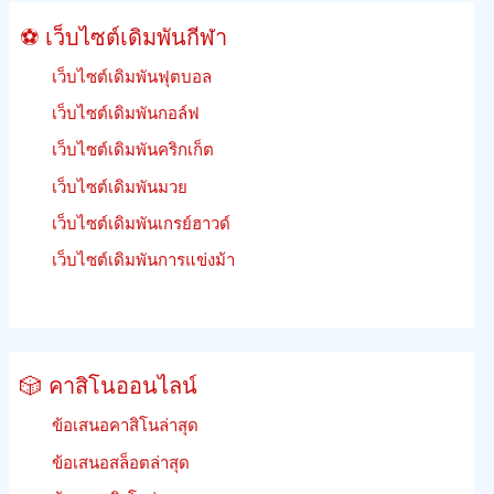
เดิม
⚽ เว็บไซต์เดิมพันกีฬา
พัน
เว็บไซต์เดิมพันฟุตบอล
เว็บไซต์เดิมพันกอล์ฟ
เว็บไซต์เดิมพันคริกเก็ต
เว็บไซต์เดิมพันมวย
เว็บไซต์เดิมพันเกรย์ฮาวด์
เว็บไซต์เดิมพันการแข่งม้า
🎲 คาสิโนออนไลน์
ข้อเสนอคาสิโนล่าสุด
ข้อเสนอสล็อตล่าสุด