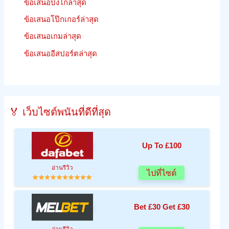
ข้อเสนอบิงโกล่าสุด
ข้อเสนอโป๊กเกอร์ล่าสุด
ข้อเสนอเกมล่าสุด
ข้อเสนออีสปอร์ตล่าสุด
🏅 เว็บไซต์พนันที่ดีที่สุด
Up To £100
อ่านรีวิว
ไปที่ไซต์
Bet £30 Get £30
อ่านรีวิว