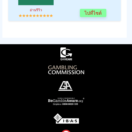
อ่านรีวิว
ไปที่ไซต์