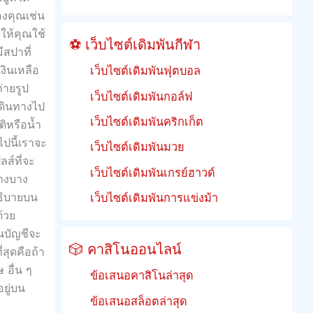
องคุณเช่น
ให้คุณใช้
⚽ เว็บไซต์เดิมพันกีฬา
สปาที่
งินเหลือ
เว็บไซต์เดิมพันฟุตบอล
่ายรูป
เว็บไซต์เดิมพันกอล์ฟ
เดินทางไป
เว็บไซต์เดิมพันคริกเก็ต
ติหรือน้ำ
ไปนี้เราจะ
เว็บไซต์เดิมพันมวย
ส์ที่จะ
เว็บไซต์เดิมพันเกรย์ฮาวด์
ทางบาง
ธิบายบน
เว็บไซต์เดิมพันการแข่งม้า
ด้วย
ในบัญชีจะ
🎲 คาสิโนออนไลน์
สุดคือถ้า
 อื่น ๆ
ข้อเสนอคาสิโนล่าสุด
อยู่บน
ข้อเสนอสล็อตล่าสุด