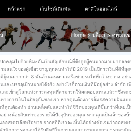
หน้าแรก
เว็บไซต์เดิมพัน
คาสิโนออนไลน์
Home
บล็อก
ดูพวกเข
ยน
ปกคลุมไปด้วยหิมะอันเป็นสัญลักษณ์ที่ดึงดูดผู้คนมากมายมาตลอดทั
วามสนใจของผู้เชี่ยวชาญทุกคนทำให้ปี 2019 เป็นปีการเงินที่ดีที่ส
ียมีผู้คนมากกว่า 8 พันล้านคนตามเครือข่ายรถไฟที่กว้างขวาง อย่
นและบรรลุเป้าหมายได้จริง อย่างไรก็ตามเงินที่มีอยู่อย่าง จำกัด เ
มและเข้าสู่โลกแห่งการลงทุนที่สามารถให้ผลตอบแทนแก่เราซึ่งจะช
์ทางการเงินในปัจจุบันของเรา หากคุณต้องการลิ้มรสความฝันแบ
งที่คุณต้องทำ อ่านเคล็ดลับและทำให้ชีวิตของคุณดีขึ้นกว่าที่เคยเ
อย่างน้อยสิบเท่าของรายได้ปัจจุบันของคุณ หากคุณเป็นเจ้าของบ้
ออสเตรเลียหรือขาย จากสถิติเราจะเห็นได้อย่างชัดเจนว่าออสเตรเ
ำนักถาวรคุณจะได้รับสิทธิในการดูแลสุขภาพและสามารถอาศัยอยู