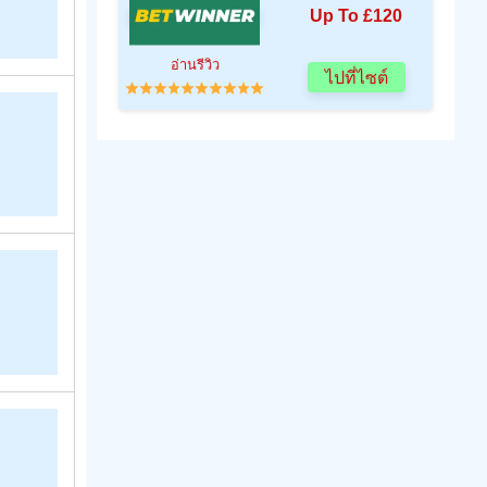
Up To £120
อ่านรีวิว
ไปที่ไซต์