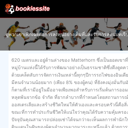
Skip
to
content
ดูพวกเขาเพิกเฉยต่อการลงทุนอย่างเต็มที่และรับการสอนบทเรี
620 เมตรและอยู่ด้านล่างของ Matterhorn ซึ่งเป็นยอดเขาที่
หมู่บ้านแห่งนี้ได้รับการพัฒนาอย่างเป็นธรรมชาติซึ่งดึงดูดค
ด้วยเคล็ดลับการจัดการเงินเหล่านี้ทุกๆปีการรถไฟของอินเด
มีคนจำนวนน้อยมาก (เพียง 8% ของผู้คน) ที่ยังคงมุ่งมั่นกับมั
ก็ตามที่เรามีอยู่ในมืออาจเพียงพอสำหรับการเริ่มต้นการออ
หลุดพ้นจากข้อ จำกัด ที่ยากลำบากที่กำหนดโดยสถานการณ
ออสเตรเลียและสร้างชีวิตใหม่ให้ตัวเองและครอบครัวนี่คือสิ่
ขณะที่การทำประกันชีวิตให้แน่ใจว่าคุณได้รับความคุ้มครอง
ปัจจุบันคุณสามารถปล่อยเช่าได้จนกว่าจะเห็นผลการพำนักใน
ดินแดนในฝันของผู้คนจำนวนมากมาระยะหนึ่งแล้ว ด้วยการพ