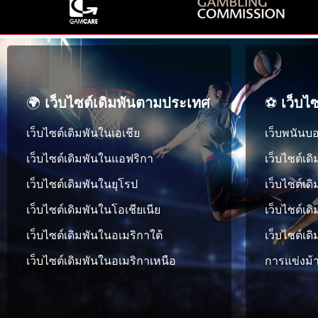
🌍
เว็บไซต์เดิมพันตามประเทศ
⚽
เว็บไ
เว็บไซต์เดิมพันในเอเชีย
เว็บพนันบ
เว็บไซต์เดิมพันในแอฟริกา
เว็บไซต์เด
เว็บไซต์เดิมพันในยุโรป
เว็บไซต์เดิ
เว็บไซต์เดิมพันในโอเชียเนีย
เว็บไซต์เด
เว็บไซต์เดิมพันในอเมริกาใต้
เว็บไซต์เ
เว็บไซต์เดิมพันในอเมริกาเหนือ
การแข่งม้า