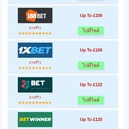
Up To £100
อ่านรีวิว
ไปที่ไซต์
Up To £100
อ่านรีวิว
ไปที่ไซต์
Up To £122
อ่านรีวิว
ไปที่ไซต์
Up To £120