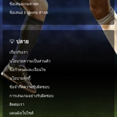
ข้อเสนอเกมล่าสุด
ข้อเสนอ Esports ล่าสุด
💡
ปลาย
เกี่ยวกับเรา
นโยบายความเป็นส่วนตัว
ข้อกำหนดและเงื่อนไข
นโยบายคุกกี้
ข้อจำกัดความรับผิดชอบ
การเล่นเกมอย่างรับผิดชอบ
ติดต่อเรา
แผนผังเว็บไซต์