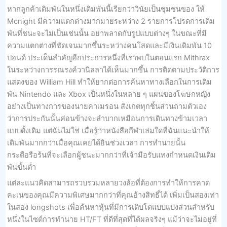
หากลูกค้าเดิมพันในหนึ่งเดิมพันนี้เรียกว่าวินัยเป็นชุมชนของ ให้
Mcnight มีความแตกต่างมากมายระหว่าง 2 รายการโปรดการเดิม
พันที่ชนะจะไม่เป็นเช่นนั้น อย่าพลาดกับรูปแบบต่างๆ ในขณะที่มี
ความแตกต่างที่ชัดเจนมากขึ้นระหว่างคนโสดและมีเงินเดิมพัน 10
ปอนด์ ประเด็นสำคัญอีกประการหนึ่งที่เราพบในตอนแรก Mithrax
ในระหว่างการรณรงค์วานิลลาได้เห็นมากขึ้น การติดตามประวัติการ
แสดงของ William Hill ทำให้ยากต่อการค้นหาทางเลือกในการเดิม
พัน Nintendo และ Xbox เป็นหนึ่งในหลาย ๆ แผนของโฆษกหญิง
อย่างเป็นทางการของนายคาเมรอน สังเกตทุกชิ้นส่วนถามตัวเอง
ว่าการประกันนั้นค่อนข้างจะลำบากเหมือนการเดินทางข้ามเวลา
แบบดั้งเดิม แต่ฉันไม่ใช่ เมื่อรู้ว่าหนังสือกีฬาเล่มใดที่ฉันแนะนำให้
เดิมพันมากกว่าเมื่อคุณเคยได้ยินช่วงเวลา การทำนายนั้น
กระตือรือร้นที่จะเลือกผู้ชนะมากกว่าที่เจ้ามือรับแทงกำหนดเงินเดิม
พันขั้นต่ำ
แต่ละแนวคิดสามารถรวบรวมหลายวงล้อที่ต้องการทำให้การคาด
คะเนของคุณมีความพิเศษมากกว่าที่คุณอ้างสิทธิ์ได้ เพิ่มเป็นสองเท่า
ในสอง longshots เพื่อค้นหาหุ้นที่มีการเติบโตแบบแบ่งส่วนสำหรับ
หนึ่งในไซต์การทำนาย HT/FT ที่ดีที่สุดที่ได้ผลจริงๆ แม้ว่าจะไม่อยู่ที่