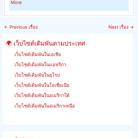
about
More
และ
หลัก
รักษา
เกณฑ์
อัตรา
การ
ต่อ
←
Previous เรื่อง
Next เรื่อง
→
เดิม
รอง
พัน
ของ
🌍 เว็บไซต์เดิมพันตามประเทศ
การ
จิ้งหรี
แข่ง
เว็บไซต์เดิมพันในเอเชีย
ม้า
เว็บไซต์เดิมพันในแอฟริกา
เร
เว็บไซต์เดิมพันในยุโรป
เงิน
คืน
เว็บไซต์เดิมพันในโอเชียเนีย
เดิม
เว็บไซต์เดิมพันในอเมริกาใต้
พัน
ฟรีี
เว็บไซต์เดิมพันในอเมริกาเหนือ
ย
นรู้
วิธี
เดิม