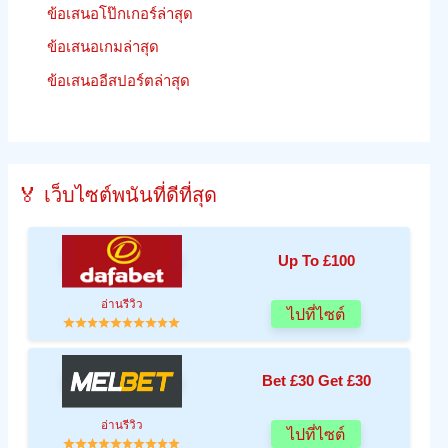
ข้อเสนอโป๊กเกอร์ล่าสุด
ข้อเสนอเกมล่าสุด
ข้อเสนออีสปอร์ตล่าสุด
🏅 เว็บไซต์พนันที่ดีที่สุด
Up To £100
อ่านรีวิว
ไปที่ไซต์
Bet £30 Get £30
อ่านรีวิว
ไปที่ไซต์