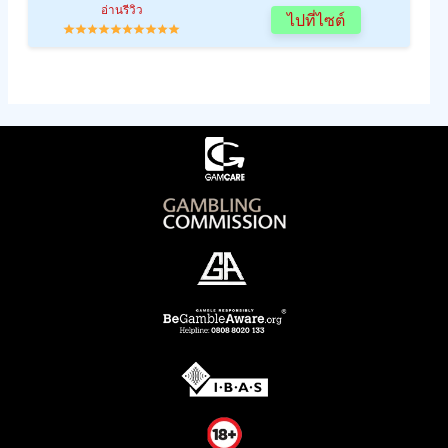
อ่านรีวิว
ไปที่ไซต์