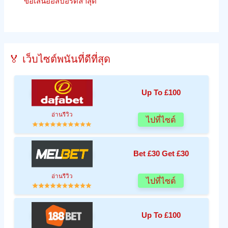
ข้อเสนออีสปอร์ตล่าสุด
🏅 เว็บไซต์พนันที่ดีที่สุด
Up To £100
อ่านรีวิว
ไปที่ไซต์
Bet £30 Get £30
อ่านรีวิว
ไปที่ไซต์
Up To £100