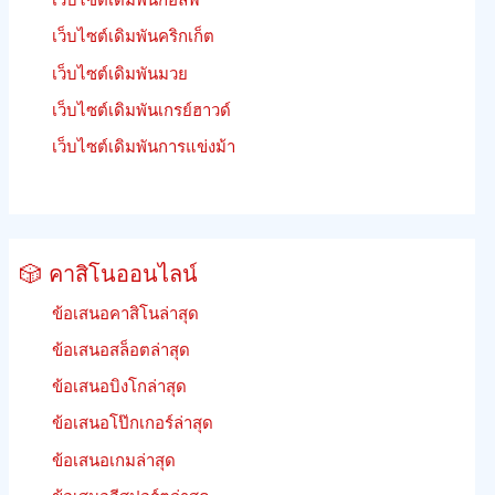
เว็บไซต์เดิมพันคริกเก็ต
เว็บไซต์เดิมพันมวย
เว็บไซต์เดิมพันเกรย์ฮาวด์
เว็บไซต์เดิมพันการแข่งม้า
🎲 คาสิโนออนไลน์
ข้อเสนอคาสิโนล่าสุด
ข้อเสนอสล็อตล่าสุด
ข้อเสนอบิงโกล่าสุด
ข้อเสนอโป๊กเกอร์ล่าสุด
ข้อเสนอเกมล่าสุด