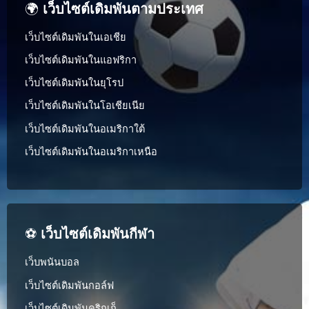
🌍
เว็บไซต์เดิมพันตามประเทศ
เว็บไซต์เดิมพันในเอเชีย
เว็บไซต์เดิมพันในแอฟริกา
เว็บไซต์เดิมพันในยุโรป
เว็บไซต์เดิมพันในโอเชียเนีย
เว็บไซต์เดิมพันในอเมริกาใต้
เว็บไซต์เดิมพันในอเมริกาเหนือ
⚽
เว็บไซต์เดิมพันกีฬา
เว็บพนันบอล
เว็บไซต์เดิมพันกอล์ฟ
เว็บไซต์เดิมพันคริกเก็