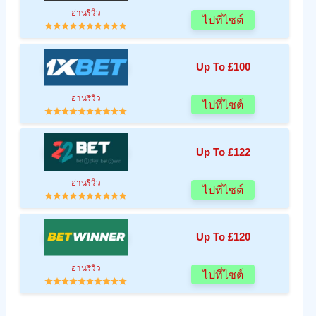
อ่านรีวิว
ไปที่ไซต์
Up To £100
อ่านรีวิว
ไปที่ไซต์
Up To £122
อ่านรีวิว
ไปที่ไซต์
Up To £120
อ่านรีวิว
ไปที่ไซต์