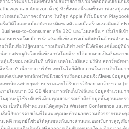
ายความว่าจะมีชนวนพิเศษหลายสิบรายการเข้ามาตลอดทั้งปีเช่นกั
re Hathaway และ Amazon ด้วย) ซึ่งทั้งหมดนี้รอดพ้นจากฟองสบู่
นข้างโดดเด่นในการคงอำนาจ ในที่สุด Apple ก็เริ่มยืมจาก Playboo
รีมวิดีโอและแม้แต่บัตรเครดิตของตัวเองเมื่อสร้างแนวคิดแล้วป
 Business-to-Consumer หรือ B2C และโมเดลอื่น ๆ เริ่มใกล้เข้า
อุตสาหกรรมโดยมีการนำเสนอที่แข็งแกร่งเป็นพิเศษในด้านพลังงา
ตเพื่อให้ผู้คนสามารถเดิมพันกีฬาเหล่านี้ได้เพียงแค่นั่งอยู่ที่บ้
ยชน์จากเศรษฐกิจโลกที่แข็งแกร่งโดยมีรายได้มากมายเป็นเงินหลา
นหุ้นจึงชอบเทเงินไปที่ บริษัท เทคโนโลยีและ บริษัท สตาร์ทอัพ
มีหรือยา? เนื่องจาก บริษัท เทคโนโลยีมีศักยภาพในการเติบโตมากข
ลายแห่งเช่นตลาดหลักทรัพย์นิวยอร์กหรือลอนดอนจึงเปิดเผยข้อมูลมู
งเทคนิคเฉพาะอุตสาหกรรมและได้รับการวิจัยอย่างกว้างขวาง (บ
้อมูลภายในขนาด 32 GB ซึ่งสามารถจัดเก็บไฟล์และข้อมูลจำนวนมาก
น ในฐานะผู้ใช้ระดับพรีเมียมคุณสามารถเข้าถึงข้อมูลพื้นฐานและร
ckhawks เป็นทีมที่ทำคะแนนได้สูงสุดใน Western Conference และ
ยบสิ่งนี้กับการจ่ายเงินที่ไม่แพงคุณจะทำทนายความตั๋วจราจรและคุณ
นะคดี กลยุทธ์นี้ช่วยให้คุณชนะกับบางส่วนและยอมรับการสูญเสียกับผ
ืนเป็นเงินสดหรือเดิมพันฟรีหากการเดิมพันฟุตบอลใด ๆ ที่คุณวางเดิม