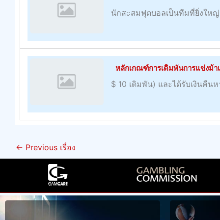
นักสะสมฟุตบอลเป็นทีมที่ยิ่งใหญ่แ
หลักเกณฑ์การเดิมพันการแข่งม้าเรเง
$ 10 เดิมพัน) และได้รับเงินคืน
←
Previous เรื่อง