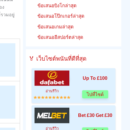
ข้อเสนอบิงโกล่าสุด
ของ
่รวมอยู่
ข้อเสนอโป๊กเกอร์ล่าสุด
ข้อเสนอเกมล่าสุด
ข้อเสนออีสปอร์ตล่าสุด
🏅 เว็บไซต์พนันที่ดีที่สุด
Up To £100
อ่านรีวิว
ไปที่ไซต์
Bet £30 Get £30
อ่านรีวิว