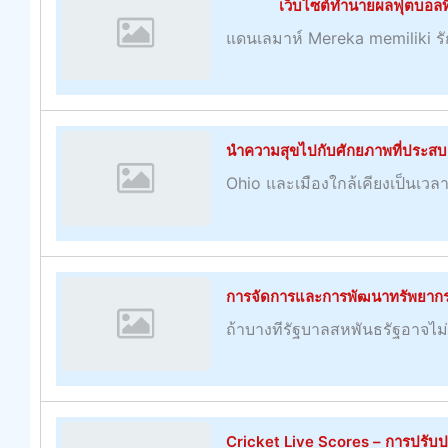
เว็บไซต์ทำนายผลฟุตบอลที่ยิ
แดนเลมาห์ Mereka memiliki ร
นำความสุขไปกับศักยภาพที่ประสบค
Ohio และเมืองใกล้เคียงเป็นเวลา
การจัดการและการพัฒนาทรัพยากรมน
ถ้าบางทีรัฐบาลสหพันธรัฐอาจไม่ม
Cricket Live Scores – การปรับปรุง