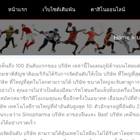
หน้าแรก
เว็บไซต์เดิมพัน
คาสิโนออนไลน์
Home
บ
้เห็นถึง 100 อันดับแรกของ บริษัท เหล่านี้ในแผนภูมิด้านบนโดยแ
ามชาติสัญชาติอเมริกันได้รับการจัดอันดับให้เป็น บริษัท ที่ใหญ่ที่
ริษัท ที่ใหญ่ที่สุดในโลกตามรายได้ บริษัท ขนาดใหญ่จะจับตาดูกา
อย่างไร คุณอาจไม่จำเป็นต้องมีสมาร์ทโฟนหรือแล็ปท็อปเครื่องใหม่
ัครสมาชิกวิดีโอเกมคุณจะซื้ออีกครั้งในอนาคต เลื่อนลงไปที่ต
ษัท เทคโนโลยีรายใหญ่ที่ทำอันดับสูงสุด 10: ตัวอักษรอยู่ที่อันดับ 
ียดกันระหว่าง Sinopharma บริษัท ยาของจีนและ Basf บริษัท เคมีข
งได้อย่างรวดเร็ว
อจัดอันดับ บริษัท ตามรายได้หุ้นเทคโนโลยีจะไม่ได้รับค่าโดยสารเ