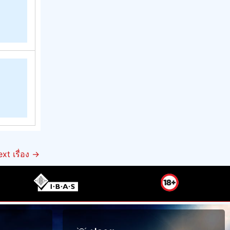
xt เรื่อง
→