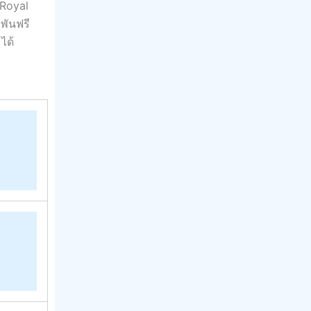
 Royal
พันฟรี
ได้