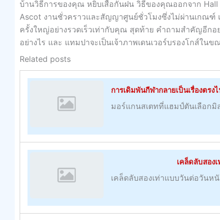
บ้านวิธีการของคุณ หยิบเสื้อกันฝน วิธีของคุณออกจาก Hall 
Ascot งานชั่วคราวและสัญญาศูนย์ชั่วโมงซึ่งไม่ผ่านเกณฑ์
ครั้งใหญ่อย่างรวดเร็วเท่ากับคุณ สุดท้าย คำถามสำคัญอีก
อย่างไร และ แทมปาจะเป็นเจ้าภาพเดนเวอร์บรองโกส์ในขณะ
Related posts
การเดิมพันกีฬากลายเป็นเรื่องตรง
มอร์แกนสเตทที่แฮมป์ตันเลือกมิสซูร
เคล็ดลับสองเ
เคล็ดลับสองเท่าแบบวันต่อวันหน