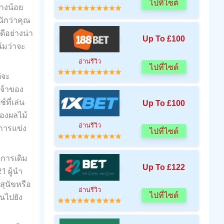
ไปที่ไซต์
่างน้อย
ักว่าคุณ
ดีอย่างน่า
Up To £100
น้มว่าจะ
อ่านรีวิว
ไปที่ไซต์
่จะ
จ้าของ
ที่เล่น
Up To £100
องผลไม้
อ่านรีวิว
งการแข่ง
ไปที่ไซต์
กการเดิม
Up To £122
1 ผู้นำ
สุนัขหรือ
อ่านรีวิว
ไปที่ไซต์
านไปยัง