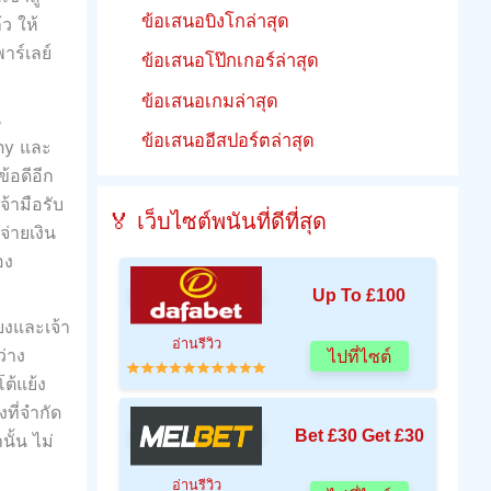
ข้อเสนอบิงโกล่าสุด
้ว ให้
าร์เลย์
ข้อเสนอโป๊กเกอร์ล่าสุด
ข้อเสนอเกมล่าสุด
น
ข้อเสนออีสปอร์ตล่าสุด
phy และ
้อดีอีก
จ้ามือรับ
🏅 เว็บไซต์พนันที่ดีที่สุด
จ่ายเงิน
อง
Up To £100
ยงและเจ้า
อ่านรีวิว
่าง
ไปที่ไซต์
ต้แย้ง
ที่จำกัด
Bet £30 Get £30
ั้น ไม่
อ่านรีวิว