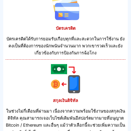
บัตรเครดิต
บัตรเครดิตได้รับการยอมรับเกือบทุกที่และสะดวกในการใช้งาน ยัง
คงเป็นที่ต้องการของนักพนันจํานวนมาก พวกเขารวดเร็วและยัง
เกี่ยวข้องกับการป้องกันการฉ้อโกง
สกุลเงินดิจิทัล
ในช่วงไม่กี่เดือนที่ผ่านมา เนื่องจากความพร้อมใช้งานของสกุลเงิน
ดิจิทัล คุณสามารถเจอเว็บไซต์เดิมพันอีสปอร์ตมากมายที่อนุญาต
Bitcoin / Ethereum และอื่นๆ แม้ว่าตัวเลือกนี้จะช่วยเพิ่มความเป็น