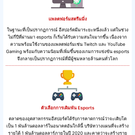
แพลตฟอร์มสตรีมมิ่ง
ในฐานะที่เป็นปรากฏการณ์ อีสปอร์ตมีมาระยะหนึ่งแล้ว แต่ในช่วง
ไม่กี่ปีที่ผ่านมา esports ก็เริ่มได้รับความสนใจมากขึ้น เนื่องจาก
ความพร้อมใช้งานของแพลตฟอร์มเช่น Twitch และ YouTube
Gaming พร้อมกับความนิยมที่เพิ่มขึ้นของเกมการแข่งขัน esports
จึงกลายเป็นปรากฏการณ์ที่มีผู้ชมหลายล้านคนทั่วโลก
ตัวเลือกการเดิมพัน Esports
ตลาดของอุตสาหกรรมอีสปอร์ตได้รับการคาดการณ์ว่าจะเติบโต
เป็น 1 พันล้านดอลลาร์ในอนาคตอันใกล้นี้ บริษัทวางแผนที่จะสร้าง
รายได้ 1 พันล้านดอลลาร์ภายในปี 2020 และคาดว่าจะสร้างราย