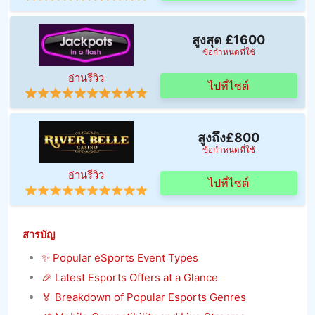
สูงสุด £1600
ข้อกำหนดที่ใช้
อ่านรีวิว
ไปที่ไซต์
สูงถึง£800
ข้อกำหนดที่ใช้
อ่านรีวิว
ไปที่ไซต์
สารบัญ
✨ Popular eSports Event Types
🎉 Latest Esports Offers at a Glance
🏅 Breakdown of Popular Esports Genres