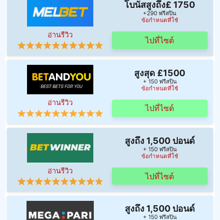
โบนัสสูงถึง£ 1750
+290 ฟรีสปิน
ข้อกำหนดที่ใช้
อ่านรีวิว
ไปที่ไซต์
สูงสุด £1500
+ 150 ฟรีสปิน
ข้อกำหนดที่ใช้
อ่านรีวิว
ไปที่ไซต์
สูงถึง 1,500 ปอนด์
+ 150 ฟรีสปิน
ข้อกำหนดที่ใช้
อ่านรีวิว
ไปที่ไซต์
สูงถึง 1,500 ปอนด์
+ 150 ฟรีสปิน