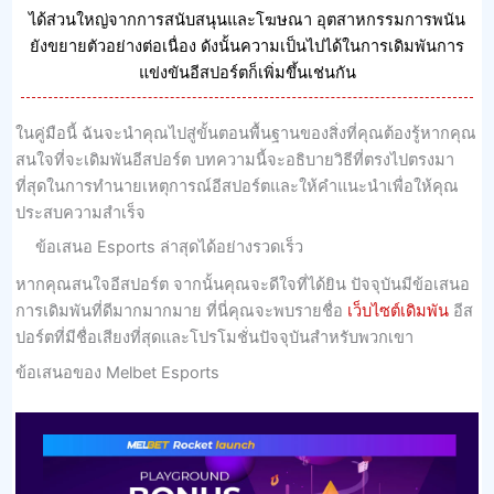
ได้ส่วนใหญ่จากการสนับสนุนและโฆษณา อุตสาหกรรมการพนัน
ยังขยายตัวอย่างต่อเนื่อง ดังนั้นความเป็นไปได้ในการเดิมพันการ
แข่งขันอีสปอร์ตก็เพิ่มขึ้นเช่นกัน
ในคู่มือนี้ ฉันจะนําคุณไปสู่ขั้นตอนพื้นฐานของสิ่งที่คุณต้องรู้หากคุณ
สนใจที่จะเดิมพันอีสปอร์ต บทความนี้จะอธิบายวิธีที่ตรงไปตรงมา
ที่สุดในการทํานายเหตุการณ์อีสปอร์ตและให้คําแนะนําเพื่อให้คุณ
ประสบความสําเร็จ
ข้อเสนอ Esports ล่าสุดได้อย่างรวดเร็ว
หากคุณสนใจอีสปอร์ต จากนั้นคุณจะดีใจที่ได้ยิน ปัจจุบันมีข้อเสนอ
การเดิมพันที่ดีมากมากมาย ที่นี่คุณจะพบรายชื่อ
เว็บไซต์เดิมพัน
อีส
ปอร์ตที่มีชื่อเสียงที่สุดและโปรโมชั่นปัจจุบันสําหรับพวกเขา
ข้อเสนอของ Melbet Esports