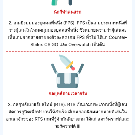
นักกีฬาคนแรก
2. เกมยิงมุมมองบุคคลที่หนึ่ง (FPS): FPS เป็นเกมประเภทหนึ่งที่
วางผู้เล่นในโหมดมุมมองบุคคลที่หนึ่ง ซึ่งหมายความว่าผู้เล่นจะ
เห็นเกมจากสายตาของตัวละคร เกม FPS ทั่วไป ได้แก่ Counter-
Strike: CS GO และ Overwatch เป็นต้น
กลยุทธ์ตามเวลาจริง
3. กลยุทธ์แบบเรียลไทม์ (RTS): RTS เป็นเกมประเภทหนึ่งที่ผู้เล่น
จัดการยูนิตเพื่อทํางานให้สําเร็จ มีเกมยอดนิยมมากมายที่เล่นใน
อาณาจักรของ RTS เกมที่รู้จักกันดีบางเกม ได้แก่ สตาร์คราฟต์และ
วอร์คราฟต์ III