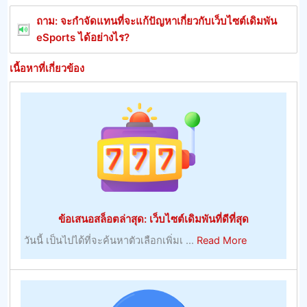
ถาม: จะกําจัดแทนที่จะแก้ปัญหาเกี่ยวกับเว็บไซต์เดิมพัน
eSports ได้อย่างไร?
เนื้อหาที่เกี่ยวข้อง
ข้อเสนอสล็อตล่าสุด: เว็บไซต์เดิมพันที่ดีที่สุด
about
วันนี้ เป็นไปได้ที่จะค้นหาตัวเลือกเพิ่มเ ...
Read More
ข้อ
เสนอ
สล็อต
ล่าสุด: