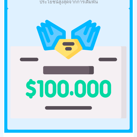
ประโยชน์สูงสุดจากการเดิมพัน