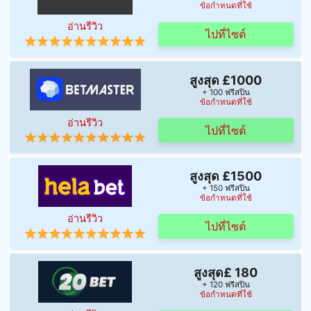
ข้อกำหนดที่ใช้
อ่านรีวิว
ไปที่ไซต์
สูงสุด £1000
+ 100 ฟรีสปิน
ข้อกำหนดที่ใช้
อ่านรีวิว
ไปที่ไซต์
สูงสุด £1500
+ 150 ฟรีสปิน
ข้อกำหนดที่ใช้
อ่านรีวิว
ไปที่ไซต์
สูงสุด£ 180
+ 120 ฟรีสปิน
ข้อกำหนดที่ใช้