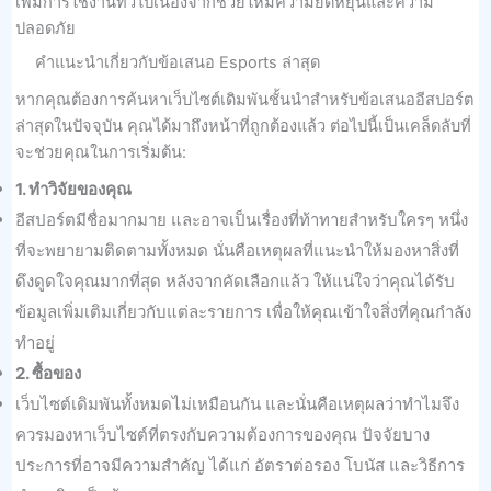
เพิ่มการใช้งานทั่วไปเนื่องจากช่วยให้มีความยืดหยุ่นและความ
ปลอดภัย
คําแนะนําเกี่ยวกับข้อเสนอ Esports ล่าสุด
หากคุณต้องการค้นหาเว็บไซต์เดิมพันชั้นนําสําหรับข้อเสนออีสปอร์ต
ล่าสุดในปัจจุบัน คุณได้มาถึงหน้าที่ถูกต้องแล้ว ต่อไปนี้เป็นเคล็ดลับที่
จะช่วยคุณในการเริ่มต้น:
1. ทำวิจัยของคุณ
อีสปอร์ตมีชื่อมากมาย และอาจเป็นเรื่องที่ท้าทายสําหรับใครๆ หนึ่ง
ที่จะพยายามติดตามทั้งหมด นั่นคือเหตุผลที่แนะนําให้มองหาสิ่งที่
ดึงดูดใจคุณมากที่สุด หลังจากคัดเลือกแล้ว ให้แน่ใจว่าคุณได้รับ
ข้อมูลเพิ่มเติมเกี่ยวกับแต่ละรายการ เพื่อให้คุณเข้าใจสิ่งที่คุณกําลัง
ทําอยู่
2. ซื้อของ
เว็บไซต์เดิมพันทั้งหมดไม่เหมือนกัน และนั่นคือเหตุผลว่าทําไมจึง
ควรมองหาเว็บไซต์ที่ตรงกับความต้องการของคุณ ปัจจัยบาง
ประการที่อาจมีความสําคัญ ได้แก่ อัตราต่อรอง โบนัส และวิธีการ