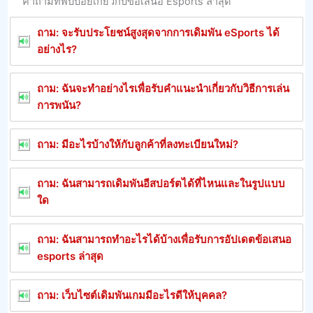
คําถามที่พบบ่อยเกี่ยวกับข้อเสนอ Esports ล่าสุด
ถาม: จะรับประโยชน์สูงสุดจากการเดิมพัน eSports ได้
อย่างไร?
ถาม: ฉันจะทําอย่างไรเพื่อรับคําแนะนําเกี่ยวกับวิธีการเล่น
การพนัน?
ถาม: มีอะไรบ้างให้กับลูกค้าที่ลงทะเบียนใหม่?
ถาม: ฉันสามารถเดิมพันอีสปอร์ตได้ที่ไหนและในรูปแบบ
ใด
ถาม: ฉันสามารถทําอะไรได้บ้างเพื่อรับการอัปเดตข้อเสนอ
esports ล่าสุด
ถาม: เว็บไซต์เดิมพันเกมมีอะไรดีให้บุคคล?