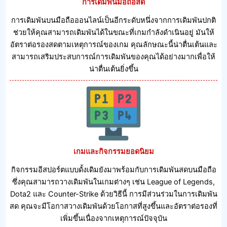
การเดิมพันมือถือสด
การเดิมพันบนมือถือออนไลน์เป็นอีกระดับหนึ่งจากการเดิมพันปกติ
ช่วยให้คุณสามารถเดิมพันได้ในขณะที่เกมกําลังดําเนินอยู่ มันให้
อัตราต่อรองสดตามเหตุการณ์ของเกม คุณลักษณะนี้น่าตื่นเต้นและ
สามารถเสริมประสบการณ์การเดิมพันของคุณได้อย่างมากเพื่อให้
น่าตื่นเต้นยิ่งขึ้น
เกมและกิจกรรมยอดนิยม
กิจกรรมอีสปอร์ตแบบดั้งเดิมยังมาพร้อมกับการเดิมพันสดบนมือถือ
ซึ่งคุณสามารถวางเดิมพันในเกมต่างๆ เช่น League of Legends,
Dota2 และ Counter-Strike ด้วยวิธีนี้ การมีส่วนร่วมในการเดิมพัน
สด คุณจะมีโอกาสวางเดิมพันด้วยโอกาสที่สูงขึ้นและอัตราต่อรองที่
เพิ่มขึ้นเนื่องจากเหตุการณ์ปัจจุบัน