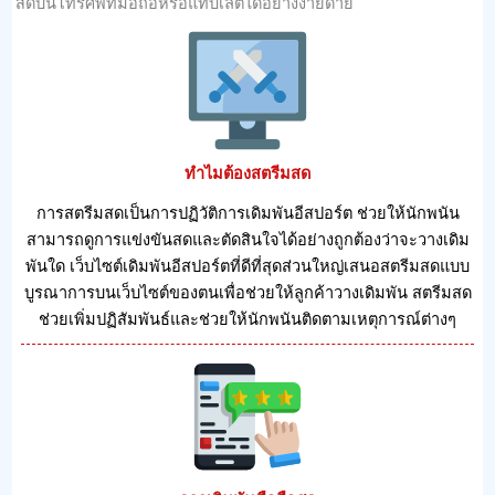
สดบนโทรศัพท์มือถือหรือแท็บเล็ตได้อย่างง่ายดาย
ทําไมต้องสตรีมสด
การสตรีมสดเป็นการปฏิวัติการเดิมพันอีสปอร์ต ช่วยให้นักพนัน
สามารถดูการแข่งขันสดและตัดสินใจได้อย่างถูกต้องว่าจะวางเดิม
พันใด เว็บไซต์เดิมพันอีสปอร์ตที่ดีที่สุดส่วนใหญ่เสนอสตรีมสดแบบ
บูรณาการบนเว็บไซต์ของตนเพื่อช่วยให้ลูกค้าวางเดิมพัน สตรีมสด
ช่วยเพิ่มปฏิสัมพันธ์และช่วยให้นักพนันติดตามเหตุการณ์ต่างๆ