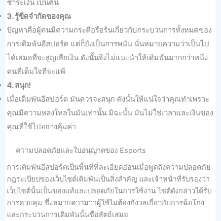
ชําระเงิน เป็นต้น
3. รู้ขีดจำกัดของคุณ
ปัญหาคือผู้คนมีความกระตือรือร้นเกี่ยวกับกระบวนการทั้งหมดของ
การเดิมพันอีสปอร์ต แต่ก็ยังเป็นการพนัน นั่นหมายความว่าเป็นไป
ได้เสมอที่จะสูญเสียเงิน ดังนั้นจึงไม่แนะนําให้เดิมพันมากกว่าหนึ่ง
คนที่เต็มใจที่จะแพ้
4. สนุก!
เมื่อเดิมพันอีสปอร์ต มันควรจะสนุก ดังนั้นให้แน่ใจว่าคุณทําเพราะ
คุณมีความหลงใหลในมันเท่านั้น มิฉะนั้น มันไม่ใช่เวลาและเงินของ
คุณที่ใช้ไปอย่างคุ้มค่า
ความปลอดภัยและใบอนุญาตของ Esports
การเดิมพันอีสปอร์ตเป็นพื้นที่ที่ละเอียดอ่อนเมื่อพูดถึงความปลอดภัย
กฎระเบียบของเว็บไซต์เดิมพันเป็นสิ่งสําคัญ และเจ้าหน้าที่รับรองว่า
เว็บไซต์นั้นเป็นของแท้และปลอดภัยในการใช้งาน ไซต์ดังกล่าวได้รับ
การควบคุม ซึ่งหมายความว่าผู้ใช้ไม่ต้องกังวลเกี่ยวกับการฉ้อโกง
และกระบวนการเดิมพันนั้นซื่อสัตย์เสมอ