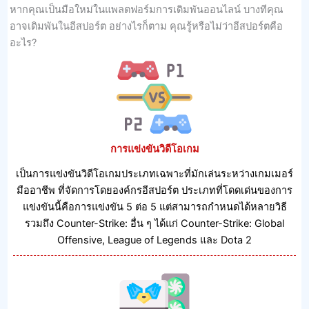
หากคุณเป็นมือใหม่ในแพลตฟอร์มการเดิมพันออนไลน์ บางทีคุณ
อาจเดิมพันในอีสปอร์ต อย่างไรก็ตาม คุณรู้หรือไม่ว่าอีสปอร์ตคือ
อะไร?
การแข่งขันวิดีโอเกม
เป็นการแข่งขันวิดีโอเกมประเภทเฉพาะที่มักเล่นระหว่างเกมเมอร์
มืออาชีพ ที่จัดการโดยองค์กรอีสปอร์ต ประเภทที่โดดเด่นของการ
แข่งขันนี้คือการแข่งขัน 5 ต่อ 5 แต่สามารถกําหนดได้หลายวิธี
รวมถึง Counter-Strike: อื่น ๆ ได้แก่ Counter-Strike: Global
Offensive, League of Legends และ Dota 2