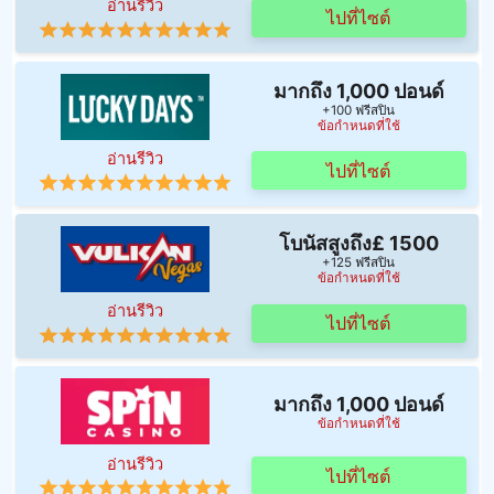
อ่านรีวิว
ไปที่ไซต์
มากถึง 1,000 ปอนด์
+100 ฟรีสปิน
ข้อกำหนดที่ใช้
อ่านรีวิว
ไปที่ไซต์
โบนัสสูงถึง£ 1500
+125 ฟรีสปิน
ข้อกำหนดที่ใช้
อ่านรีวิว
ไปที่ไซต์
มากถึง 1,000 ปอนด์
ข้อกำหนดที่ใช้
อ่านรีวิว
ไปที่ไซต์