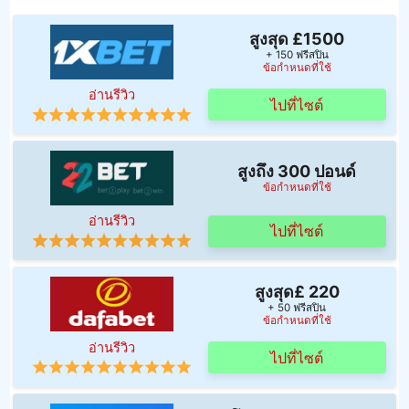
สูงสุด £1500
+ 150 ฟรีสปิน
ข้อกำหนดที่ใช้
อ่านรีวิว
ไปที่ไซต์
สูงถึง 300 ปอนด์
ข้อกำหนดที่ใช้
อ่านรีวิว
ไปที่ไซต์
สูงสุด£ 220
+ 50 ฟรีสปิน
ข้อกำหนดที่ใช้
อ่านรีวิว
ไปที่ไซต์