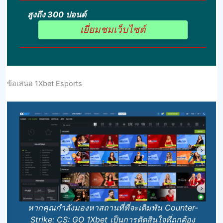
สูงถึง 300 ปอนด์
เยี่ยมชมเว็บไซต์
ข้อเสนอ 1Xbet Esports
หากคุณกําลังมองหาสถานที่ที่จะเดิมพัน Counter-
Strike: CS: GO 1Xbet เป็นการตัดสินใจที่ถูกต้อง