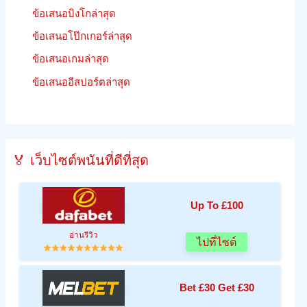
ข้อเสนอบิงโกล่าสุด
ข้อเสนอโป๊กเกอร์ล่าสุด
ข้อเสนอเกมล่าสุด
ข้อเสนออีสปอร์ตล่าสุด
🏅 เว็บไซต์พนันที่ดีที่สุด
Up To £100
อ่านรีวิว
ไปที่ไซต์
Bet £30 Get £30