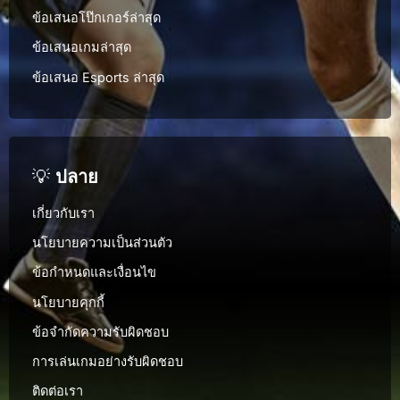
ข้อเสนอโป๊กเกอร์ล่าสุด
ข้อเสนอเกมล่าสุด
ข้อเสนอ Esports ล่าสุด
💡
ปลาย
เกี่ยวกับเรา
นโยบายความเป็นส่วนตัว
ข้อกำหนดและเงื่อนไข
นโยบายคุกกี้
ข้อจำกัดความรับผิดชอบ
การเล่นเกมอย่างรับผิดชอบ
ติดต่อเรา