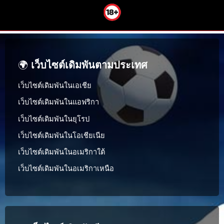
🌍
เว็บไซต์เดิมพันตามประเทศ
เว็บไซต์เดิมพันในเอเชีย
เว็บไซต์เดิมพันในแอฟริกา
เว็บไซต์เดิมพันในยุโรป
เว็บไซต์เดิมพันในโอเชียเนีย
เว็บไซต์เดิมพันในอเมริกาใต้
เว็บไซต์เดิมพันในอเมริกาเหนือ