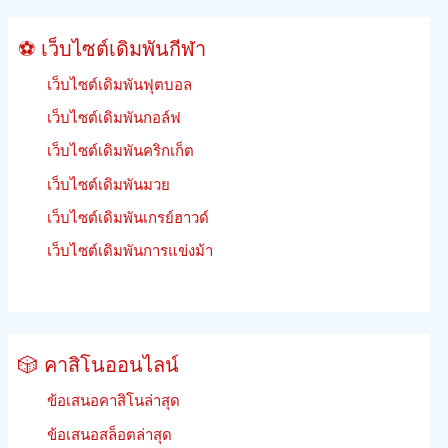
วิธี
เดิม
⚽ เว็บไซต์เดิมพันกีฬา
พัน
เว็บไซต์เดิมพันฟุตบอล
เว็บไซต์เดิมพันกอล์ฟ
เว็บไซต์เดิมพันคริกเก็ต
เว็บไซต์เดิมพันมวย
เว็บไซต์เดิมพันเกรย์ฮาวด์
เว็บไซต์เดิมพันการแข่งม้า
🎲 คาสิโนออนไลน์
ข้อเสนอคาสิโนล่าสุด
ข้อเสนอสล็อตล่าสุด