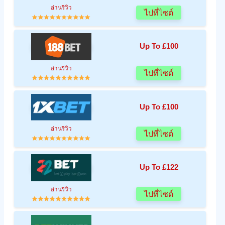
อ่านรีวิว
ไปที่ไซต์
Up To £100
อ่านรีวิว
ไปที่ไซต์
Up To £100
อ่านรีวิว
ไปที่ไซต์
Up To £122
อ่านรีวิว
ไปที่ไซต์