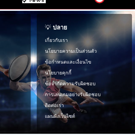
💡
ปลาย
เกี่ยวกับเรา
นโยบายความเป็นส่วนตัว
ข้อกำหนดและเงื่อนไข
นโยบายคุกกี้
ข้อจำกัดความรับผิดชอบ
การเล่นเกมอย่างรับผิดชอบ
ติดต่อเรา
แผนผังเว็บไซต์