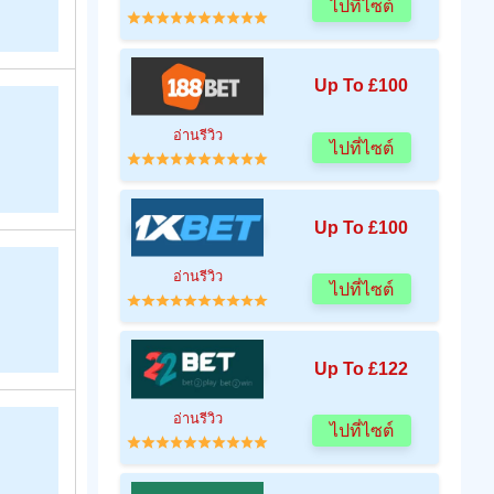
ไปที่ไซต์
Up To £100
อ่านรีวิว
ไปที่ไซต์
Up To £100
อ่านรีวิว
ไปที่ไซต์
Up To £122
อ่านรีวิว
ไปที่ไซต์