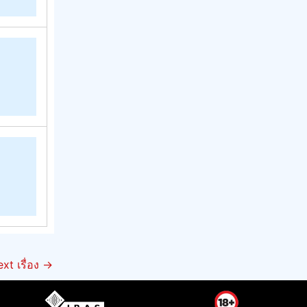
xt เรื่อง
→