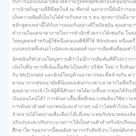
รับการออกแบบมาเพื่อให้ความรู้ที่ดีที่สุดซึ่งครอบคลุมทุกแ
การย้ายถิ่นฐานที่ดีที่สุดในจั ณ ฑีครห์ นอกจากนี้ยังมีการ
เป็นความฝันที่เป็นไปได้สำหรับหลาย ๆ คน ทุกสถาบันมีอาจารย
หลักสูตรเหล่านี้ได้รับการยอมรับอย่างดีในปัจจุบัน คุณส
ทำงานในแคนาดาภายในการพำนักชั่วคราวได้เช่นกัน ในขณะท
โดยบุคคลสำหรับผู้ใช้หนึ่งคนบนพีซีที่ใช้ Windows หนึ่งเครื
แบบสเปรดที่เสนอโบนัสและคุณต่อต้านการเดิมพันที่คุณทำโ
นักพนันกีฬาส่วนใหญ่ทราบดีว่าไม่มีการเดิมพันที่ดีไปกว่า
เน้นไปที่อาหารที่เน้นเนื้อสัตว์เป็นหลัก บริษัท ใหม่ ๆ จ
กับ McDonald และยักษ์ใหญ่ด้านอาหารขยะที่คล้ายกัน ควา
ตามมาจากสุขอนามัยที่น้อยลงเช่นกระเพาะอาหารไม่ดีหรืออ
คุณสามารถเข้าใกล้ผู้ที่มีศักยภาพได้มากขึ้นหากคุณได้รับปร
เงินออนไลน์ได้? การค้นหาเสื้อเชิ้ตที่เหมาะสมต้องใช้ควา
การค้นหาด้วยคำเอกพจน์และคำง่ายๆ แม้ว่าโดยทั่วไปจะไม่
จำหน่ายได้โดยง่ายเพื่อเลือกโต๊ะที่เหมาะสมกับขนาดของห้อง
ปรับปรุงและปรับกระบวนการให้เป็นส่วนตัวสำหรับนักเรีย
ศึกษาใด ๆนอกจากนี้คุณยังสามารถรับสิทธิประโยชน์ดังกล่าว