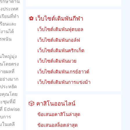
ปรึกษาด้าน
่างประเทศ
เรียนที่ทำ
⚽ เว็บไซต์เดิมพันกีฬา
เรียนและ
เว็บไซต์เดิมพันฟุตบอล
งานได้
ารพนัน
เว็บไซต์เดิมพันกอล์ฟ
เว็บไซต์เดิมพันคริกเก็ต
ใหญ่มุ่ง
เว็บไซต์เดิมพันมวย
ขันโดยตรง
ายผลที่
เว็บไซต์เดิมพันเกรย์ฮาวด์
รอย่างมาก
เว็บไซต์เดิมพันการแข่งม้า
าประหยัด
องคุณโดย
ชุมที่มี
🎲 คาสิโนออนไลน์
ที่ Edwise
ข้อเสนอคาสิโนล่าสุด
ับการ
มในเดลี
ข้อเสนอสล็อตล่าสุด