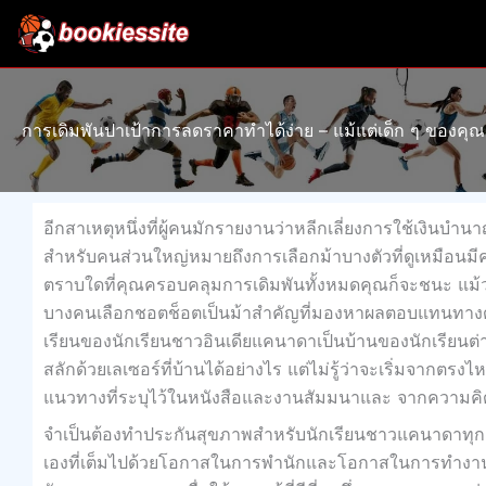
Skip
to
content
การเดิมพันปาเป้าการลดราคาทำได้ง่าย – แม้แต่เด็ก ๆ ของคุณ
อีกสาเหตุหนึ่งที่ผู้คนมักรายงานว่าหลีกเลี่ยงการใช้เงินบ
สำหรับคนส่วนใหญ่หมายถึงการเลือกม้าบางตัวที่ดูเหมือนม
ตราบใดที่คุณครอบคลุมการเดิมพันทั้งหมดคุณก็จะชนะ แม้ว่า
บางคนเลือกชอตช็อตเป็นม้าสำคัญที่มองหาผลตอบแทนทางดาร
เรียนของนักเรียนชาวอินเดียแคนาดาเป็นบ้านของนักเรียนต่า
สลักด้วยเลเซอร์ที่บ้านได้อย่างไร แต่ไม่รู้ว่าจะเริ่มจาก
แนวทางที่ระบุไว้ในหนังสือและงานสัมมนาและ จากความคิดเห็น
จำเป็นต้องทำประกันสุขภาพสำหรับนักเรียนชาวแคนาดาทุกคน
เองที่เต็มไปด้วยโอกาสในการพำนักและโอกาสในการทำงาน แต