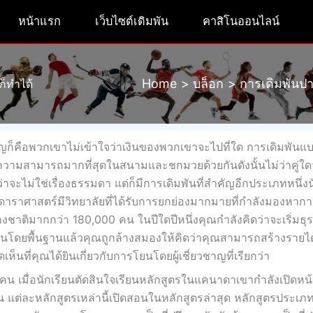
หน้าแรก
เว็บไซต์เดิมพัน
คาสิโนออนไลน์
Home
บล็อก
การเดิมพันปา
ก็ทำได้
ำนาญก็คือพวกเขาไม่เข้าใจว่าเงินของพวกเขาจะไปที่ใด การเดิมพันแ
ีความสามารถมากที่สุดในสนามและชกมวยด้วยกันดังนั้นไม่ว่าคู่
จะไม่ใช่เรื่องธรรมดา แต่ก็มีการเดิมพันที่สำคัญอีกประเภทหนึ่ง
าศาสตร์มีวิทยาลัยที่ได้รับการยกย่องมากมายที่กำลังมองหาการ
งชาติมากกว่า 180,000 คน ในปีใดปีหนึ่งคุณกำลังคิดว่าจะเริ่มธุ
ตรงไหนโดยพื้นฐานแล้วคุณถูกล้างสมองให้คิดว่าคุณสามารถสร้างรายไ
ที่คุณได้ยินเกี่ยวกับการโยนโดยผู้เชี่ยวชาญที่เรียกว่า
 เมื่อนักเรียนตัดสินใจเรียนหลักสูตรในแคนาดาเขากำลังเปิดหน้
่ละหลักสูตรเหล่านี้เปิดสอนในหลักสูตรล่าสุด หลักสูตรประเภท