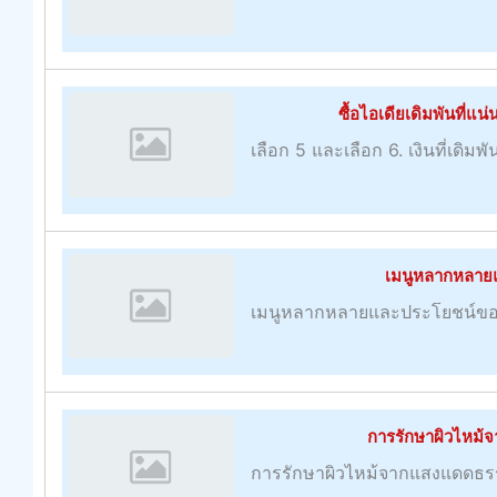
ซื้อไอเดียเดิมพันที่แน
เลือก 5 และเลือก 6. เงินที่เดิมพ
เมนูหลากหลาย
เมนูหลากหลายและประโยชน์ขอ
การรักษาผิวไหม
การรักษาผิวไหม้จากแสงแดดธรรม