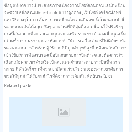
ข้อมูลที่ผิดอย่างมีประสิทธิภาพเนื่องจากมีไซต์สอนออนไลน์ที่พร้อม
จะช่วยเหลือคุณและ e-book อย่างถูกต้อง ,เว็บไซต์,เครื่องมือฟรี
และวิธีต่างๆในการค้นหาการเคลื่อนไหวบนอินเทอร์เน็ตเกมเหล่านี้
หลายเกมเล่นได้สนุกจริงๆและส่วนที่ดีที่สุดคือเกมนี้เล่นได้ฟรีจริงๆ
เกมนี้สนุกมากที่จะเล่นและคุณจะ จงหัวเราะเยาะตัวเองเมื่อคุณเริ่ม
เล่นครั้งแรกเพราะคุณจะพังและทำให้การเคลื่อนไหวที่ไม่ดีกับรถบัส
ของคุณเหมาะสำหรับ: ผู้ใช้จ่ายที่มีมูลค่าสุทธิสูงที่เพลิดเพลินกับการ
เข้าใช้บริการห้องรับรองเมื่อบินกับสายการบินต่างๆและต้องการตัว
เลือกเมื่อพวกเขาจ่ายเงินเป็นคะแนนผ่านทางสายการบินที่หลาก
หลาย กีฬาใดก็ตามที่พวกเขามีส่วนร่วมในงานของพวกเขาคือการ
ช่วยให้ลูกค้าได้รับผลกำไรที่ดีจากการเดิมพัน สิทธิประโยชน
Related posts