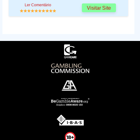
Ler Comentário
Visitar Site