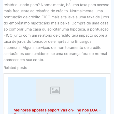
relatório usado para? Normalmente, há uma taxa para acesso
mais frequente ao relatório de crédito. Normalmente, uma
pontuação de crédito FICO mais alta leva a uma taxa de juros
do empréstimo hipotecário mais baixa. Compra de uma casa:
ao comprar uma casa ou solicitar uma hipoteca, a pontuação
FICO junto com um relatório de crédito terá impacto sobre a
taxa de juros do tomador de empréstimo Encargos
incomuns: Alguns serviços de monitoramento de crédito
alertarão os consumidores se uma cobrança fora do normal
aparecer em sua conta.
Related posts
Melhores apostas esportivas on-line nos EUA –