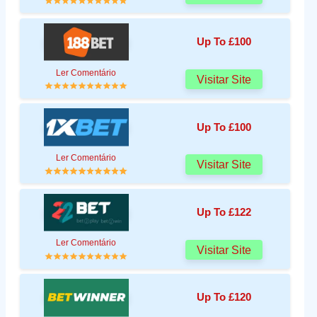
Up To £100
Ler Comentário
Visitar Site
Up To £100
Ler Comentário
Visitar Site
Up To £122
Ler Comentário
Visitar Site
Up To £120