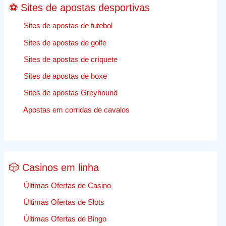
⚽ Sites de apostas desportivas
Sites de apostas de futebol
Sites de apostas de golfe
Sites de apostas de críquete
Sites de apostas de boxe
Sites de apostas Greyhound
Apostas em corridas de cavalos
🎲 Casinos em linha
Últimas Ofertas de Casino
Últimas Ofertas de Slots
Últimas Ofertas de Bingo