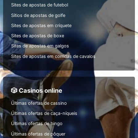
Sites de apostas de futebol
Sítios de apostas de golfe
Sites de apostas em críquete
Sites de apostas de boxe
Sites de apostas em galgos
Sites de apostas em corridas de cavalos
🎲 Casinos online
Últimas ofertas de cassino
Últimas ofertas de caça-níqueis
Últimas ofertas de bingo
Últimas ofertas de pôquer