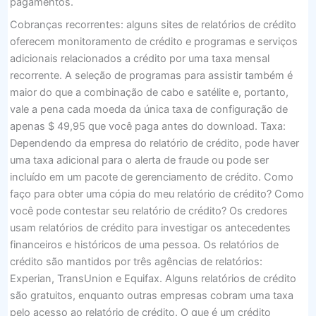
pagamentos.
Cobranças recorrentes: alguns sites de relatórios de crédito
oferecem monitoramento de crédito e programas e serviços
adicionais relacionados a crédito por uma taxa mensal
recorrente. A seleção de programas para assistir também é
maior do que a combinação de cabo e satélite e, portanto,
vale a pena cada moeda da única taxa de configuração de
apenas $ 49,95 que você paga antes do download. Taxa:
Dependendo da empresa do relatório de crédito, pode haver
uma taxa adicional para o alerta de fraude ou pode ser
incluído em um pacote de gerenciamento de crédito. Como
faço para obter uma cópia do meu relatório de crédito? Como
você pode contestar seu relatório de crédito? Os credores
usam relatórios de crédito para investigar os antecedentes
financeiros e históricos de uma pessoa. Os relatórios de
crédito são mantidos por três agências de relatórios:
Experian, TransUnion e Equifax. Alguns relatórios de crédito
são gratuitos, enquanto outras empresas cobram uma taxa
pelo acesso ao relatório de crédito. O que é um crédito