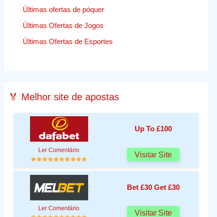
Últimas ofertas de póquer
Últimas Ofertas de Jogos
Últimas Ofertas de Esportes
🏅 Melhor site de apostas
Up To £100
Ler Comentário
Visitar Site
Bet £30 Get £30
Ler Comentário
Visitar Site