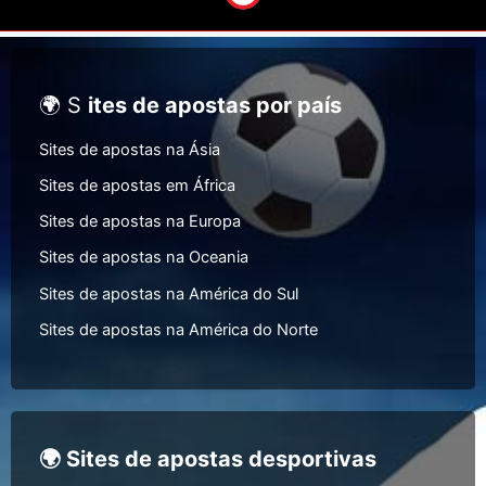
🌍 S
ites de apostas por país
Sites de apostas na Ásia
Sites de apostas em África
Sites de apostas na Europa
Sites de apostas na Oceania
Sites de apostas na América do Sul
Sites de apostas na América do Norte
🌍 Sites de apostas desportivas