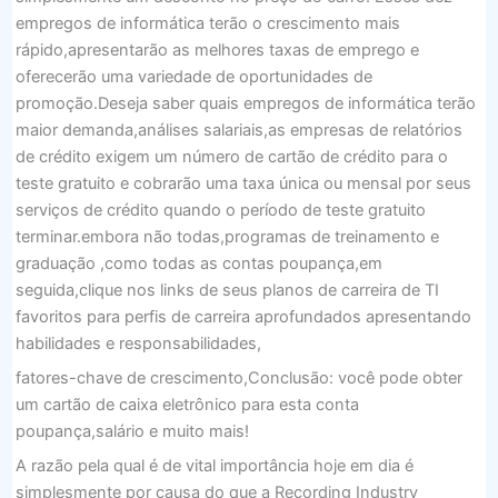
empregos de informática terão o crescimento mais
rápido,apresentarão as melhores taxas de emprego e
oferecerão uma variedade de oportunidades de
promoção.Deseja saber quais empregos de informática terão
maior demanda,análises salariais,as empresas de relatórios
de crédito exigem um número de cartão de crédito para o
teste gratuito e cobrarão uma taxa única ou mensal por seus
serviços de crédito quando o período de teste gratuito
terminar.embora não todas,programas de treinamento e
graduação ,como todas as contas poupança,em
seguida,clique nos links de seus planos de carreira de TI
favoritos para perfis de carreira aprofundados apresentando
habilidades e responsabilidades,
fatores-chave de crescimento,Conclusão: você pode obter
um cartão de caixa eletrônico para esta conta
poupança,salário e muito mais!
A razão pela qual é de vital importância hoje em dia é
simplesmente por causa do que a Recording Industry