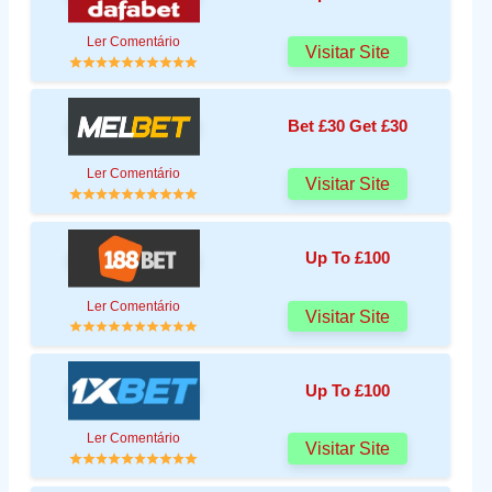
Ler Comentário
Visitar Site
Bet £30 Get £30
Ler Comentário
Visitar Site
Up To £100
Ler Comentário
Visitar Site
Up To £100
Ler Comentário
Visitar Site