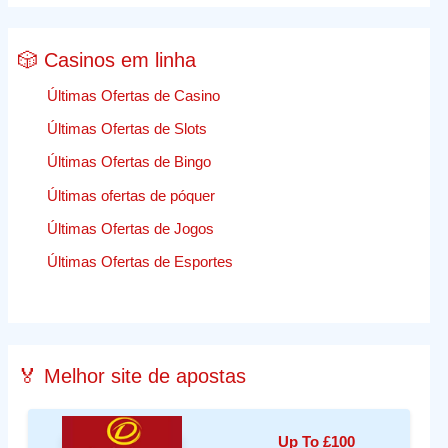
🎲 Casinos em linha
Últimas Ofertas de Casino
Últimas Ofertas de Slots
Últimas Ofertas de Bingo
Últimas ofertas de póquer
Últimas Ofertas de Jogos
Últimas Ofertas de Esportes
🏅 Melhor site de apostas
Up To £100