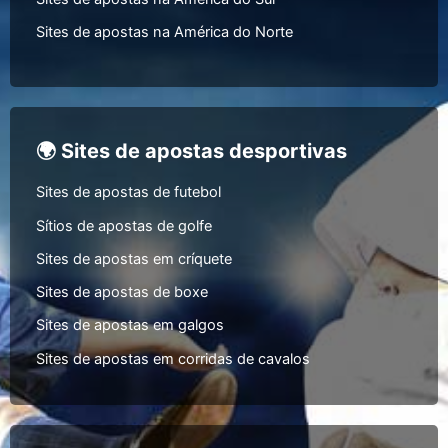
Sites de apostas na América do Norte
🌍 Sites de apostas desportivas
Sites de apostas de futebol
Sítios de apostas de golfe
Sites de apostas em críquete
Sites de apostas de boxe
Sites de apostas em galgos
Sites de apostas em corridas de cavalos