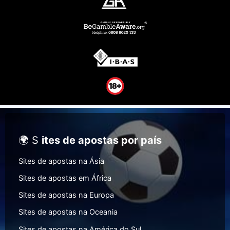
🌍 S
ites de apostas por país
Sites de apostas na Ásia
Sites de apostas em África
Sites de apostas na Europa
Sites de apostas na Oceania
Sites de apostas na América do Sul