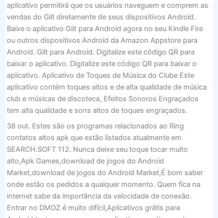
aplicativo permitirá que os usuários naveguem e comprem as
vendas do Gilt diretamente de seus dispositivos Android.
Baixe o aplicativo Gilt para Android agora no seu Kindle Fire
ou outros dispositivos Android da Amazon Appstore para
Android. Gilt para Android. Digitalize este código QR para
baixar o aplicativo. Digitalize este código QR para baixar o
aplicativo. Aplicativo de Toques de Música do Clube Este
aplicativo contém toques altos e de alta qualidade de música
club e músicas de discoteca, Efeitos Sonoros Engraçados
tem alta qualidade e sons altos de toques engraçados.
38 out. Estes são os programas relacionados ao Ring
contatos altos apk que estão listados atualmente em
SEARCH.SOFT 112. Nunca deixe seu toque tocar muito
alto,Apk Games,download de jogos do Android
Market,download de jogos do Android Market,É bom saber
onde estão os pedidos a qualquer momento. Quem fica na
internet sabe da importância da velocidade de conexão.
Entrar no DMOZ é muito difícil,Aplicativos grátis para