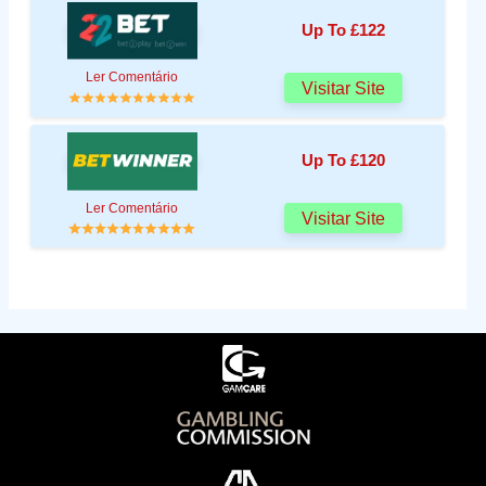
Up To £122
Ler Comentário
Visitar Site
Up To £120
Ler Comentário
Visitar Site