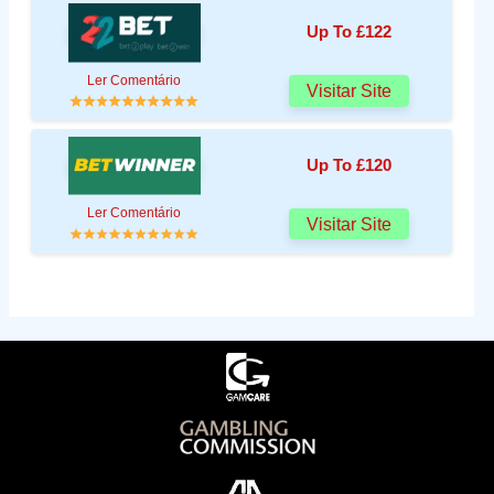
Up To £122
Ler Comentário
Visitar Site
Up To £120
Ler Comentário
Visitar Site