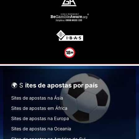
🌍 S
ites de apostas por país
Sites de apostas na Ásia
Sites de apostas em África
Sites de apostas na Europa
Sites de apostas na Oceania