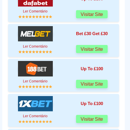
Ler Comentário
Visitar Site
Bet £30 Get £30
Ler Comentário
Visitar Site
Up To £100
Ler Comentário
Visitar Site
Up To £100
Ler Comentário
Visitar Site