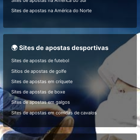
Sites de apostas na América do Sul
Sites de apostas na América do Norte
🌍 Sites de apostas desportivas
Sites de apostas de futebol
Sítios de apostas de golfe
Sites de apostas em críquete
Sites de apostas de boxe
Sites de apostas em galgos
Sites de apostas em corridas de cavalos