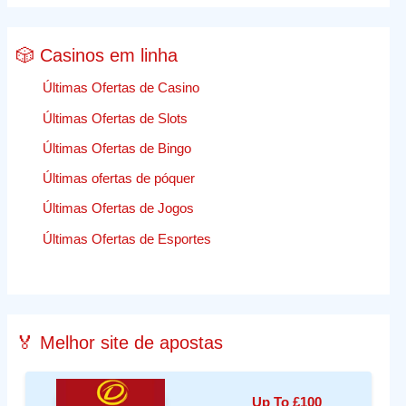
🎲 Casinos em linha
Últimas Ofertas de Casino
Últimas Ofertas de Slots
Últimas Ofertas de Bingo
Últimas ofertas de póquer
Últimas Ofertas de Jogos
Últimas Ofertas de Esportes
🏅 Melhor site de apostas
Up To £100