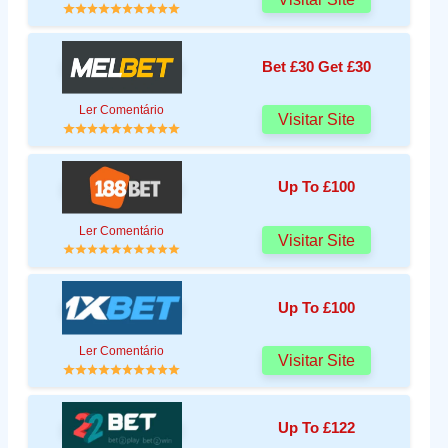
Bet £30 Get £30
Ler Comentário
Visitar Site
Up To £100
Ler Comentário
Visitar Site
Up To £100
Ler Comentário
Visitar Site
Up To £122