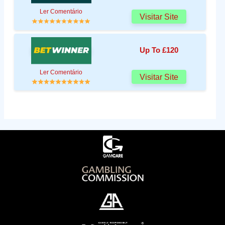
Ler Comentário
Visitar Site
Up To £120
Ler Comentário
Visitar Site