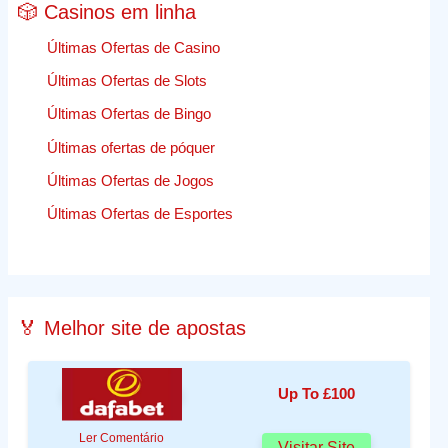
🎲 Casinos em linha
Últimas Ofertas de Casino
Últimas Ofertas de Slots
Últimas Ofertas de Bingo
Últimas ofertas de póquer
Últimas Ofertas de Jogos
Últimas Ofertas de Esportes
🏅 Melhor site de apostas
Up To £100
Ler Comentário
Visitar Site