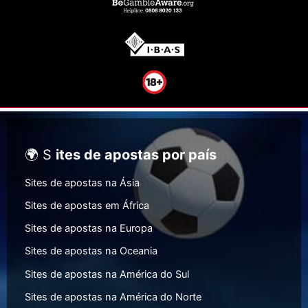
🌍 S
ites de apostas por país
Sites de apostas na Ásia
Sites de apostas em África
Sites de apostas na Europa
Sites de apostas na Oceania
Sites de apostas na América do Sul
Sites de apostas na América do Norte