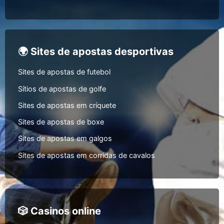
🌍 Sites de apostas desportivas
Sites de apostas de futebol
Sítios de apostas de golfe
Sites de apostas em críquete
Sites de apostas de boxe
Sites de apostas em galgos
Sites de apostas em corridas de cavalos
🎲 Casinos online