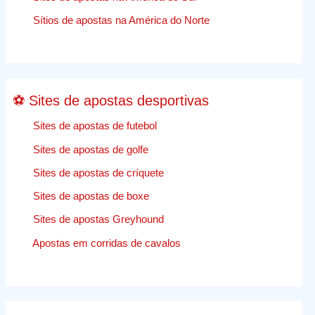
de
apostas
Sítios de apostas na América do Norte
desporti
comentár
⚽ Sites de apostas desportivas
Sites de apostas de futebol
Sites de apostas de golfe
Sites de apostas de críquete
Sites de apostas de boxe
Sites de apostas Greyhound
Apostas em corridas de cavalos