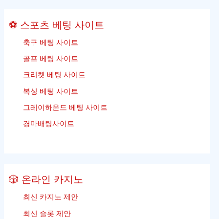
⚽ 스포츠 베팅 사이트
축구 베팅 사이트
골프 베팅 사이트
크리켓 베팅 사이트
복싱 베팅 사이트
그레이하운드 베팅 사이트
경마배팅사이트
🎲 온라인 카지노
최신 카지노 제안
최신 슬롯 제안