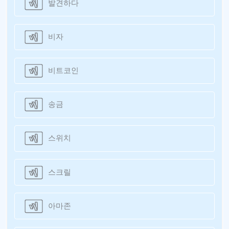
발견하다
비자
비트코인
송금
스위치
스크릴
아마존