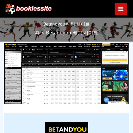
콘
텐
츠
Betandyou 베팅 사이트
로
건
홈
Betandyou 베팅 사이트
너
뛰
기