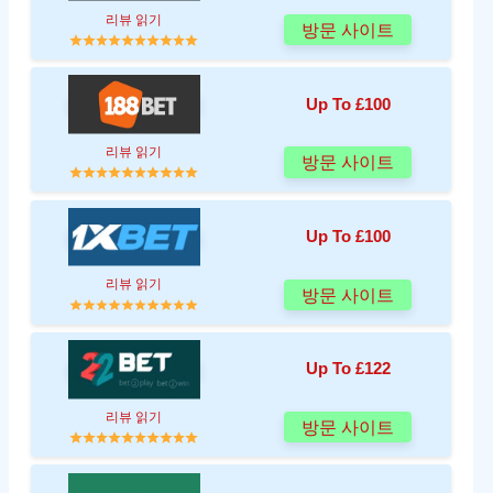
리뷰 읽기
방문 사이트
Up To £100
리뷰 읽기
방문 사이트
Up To £100
리뷰 읽기
방문 사이트
Up To £122
리뷰 읽기
방문 사이트