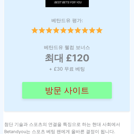
베탄드유 평가:
베탄드유 웰컴 보너스
최대 £120
+ £30 무료 베팅
방문 사이트
첨단 기술과 스포츠의 연결을 특징으로 하는 현대 사회에서
Betandyou는 스포츠 베팅 팬에게 올바른 결정이 됩니다.