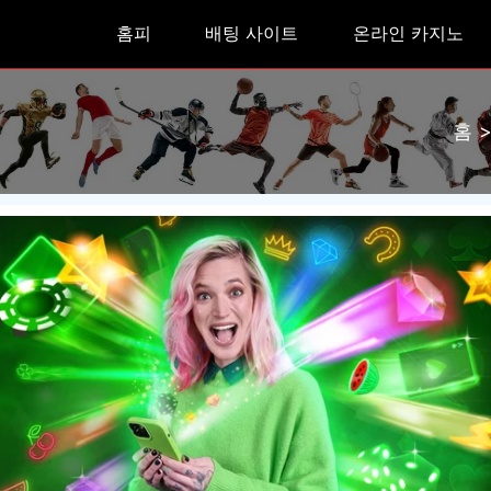
홈피
배팅 사이트
온라인 카지노
홈