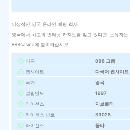
이상적인 영국 온라인 베팅 회사
영국에서 최고의 인터넷 카지노를 찾고 있다면. 소유자는 
888casino에 참여하십시오
이름
888 그룹
웹사이트
다국어 웹사이트
국가
영국
설립연도
1997
라이선스
지브롤터
라이센스 번호
39028
라이선스
몰타