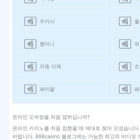
우카시
월
웹머니
위
자동 이체
조
페이팔
페
온라인 도박장을 처음 접하십니까?
온라인 카지노를 처음 접했을 때 제대로 찾아 오셨습니다.
바랍니다. 888casino 블로그에는 가능한 최고의 비디