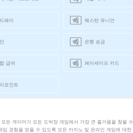
드페이
웨스턴 유니언
안
은행 송금
합 급여
페이세이프 카드
이포인트
 모든 게이머가 모든 도박장 게임에서 가장 큰 즐거움을 찾을 
오 게임 경험을 얻을 수 있도록 모든 카지노 및 온라인 게임에 대한