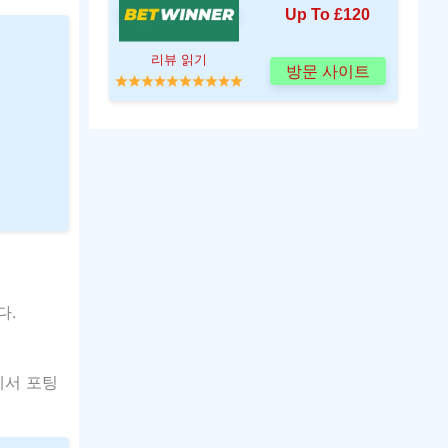
Up To £120
리뷰 읽기
방문 사이트
다.
에서 포팅