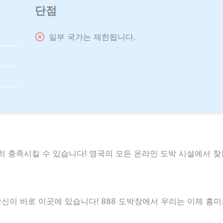
단점
일부 국가는 제한됩니다.
 충족시킬 수 있습니다! 영국의 모든 온라인 도박 시설에서 찾
신이 바로 이곳에 있습니다! 888 도박장에서 우리는 이제 흥