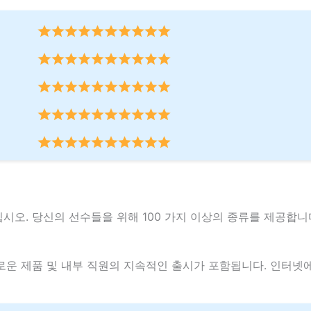
십시오. 당신의 선수들을 위해 100 가지 이상의 종류를 제공합니
로운 제품 및 내부 직원의 지속적인 출시가 포함됩니다. 인터넷