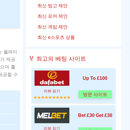
최신 빙고 제안
최신 포커 제안
최신 게임 제안
최신 e스포츠 상품
는 플레이
🏅 최고의 베팅 사이트
노가 제공
있으며 훌
제공할 수
Up To £100
리뷰 읽기
방문 사이트
Bet £30 Get £30
리뷰 읽기