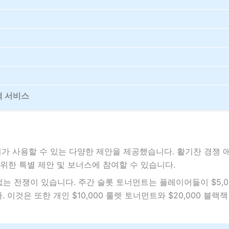
객 서비스
어가 사용할 수 있는 다양한 제안을 제공했습니다. 활기찬 경쟁
위한 특별 제안 및 보너스에 참여할 수 있습니다.
 전쟁이 있습니다. 주간 슬롯 토너먼트는 플레이어들이 $5,0
이것은 또한 개인 $10,000 룰렛 토너먼트와 $20,000 블랙