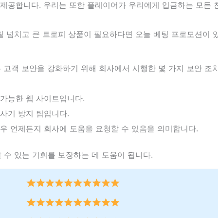
스를 제공합니다. 우리는 또한 플레이어가 우리에게 입금하는 모든 
스릴 넘치고 큰 트로피 상품이 필요하다면 오늘 베팅 프로모션이 
은 고객 보안을 강화하기 위해 회사에서 시행한 몇 가지 보안 조
 가능한 웹 사이트입니다.
사기 방지 팀입니다.
우 언제든지 회사에 도움을 요청할 수 있음을 의미합니다.
 수 있는 기회를 보장하는 데 도움이 됩니다.