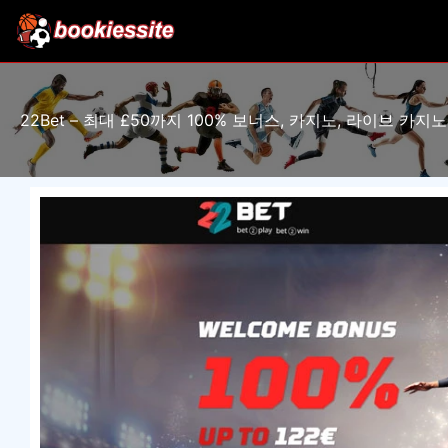
콘
텐
츠
로
건
22Bet – 최대 £50까지 100% 보너스, 카지노, 라이브 카지노 
너
뛰
기