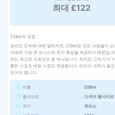
최대 £122
22Bet의 장점
온라인 도박에 대해 말하자면, 22Bet은 모든 사람들이 
어에게 가장 큰 보너스와 추가 특성을 제공하기 때문입니다. 
하는 최고의 프로모션 중 하나입니다. 하지만 그게 다가 
륭한 스포츠 베팅 시장도 제공합니다. 따라서 귀하가 필요로
있어야 합니다.
이름
22Bet
웹사이트
다국어 웹사이트
국가
퀴라소