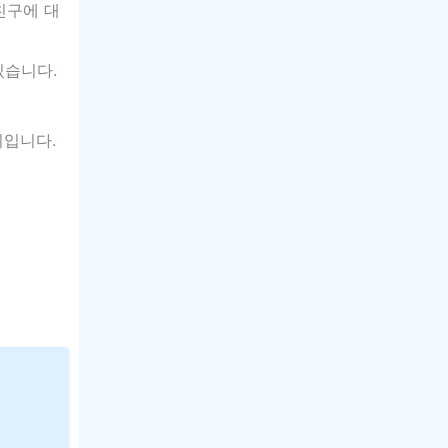
친구에 대
있습니다.
치입니다.