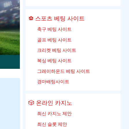
⚽ 스포츠 베팅 사이트
축구 베팅 사이트
골프 베팅 사이트
크리켓 베팅 사이트
복싱 베팅 사이트
그레이하운드 베팅 사이트
경마배팅사이트
🎲 온라인 카지노
최신 카지노 제안
최신 슬롯 제안