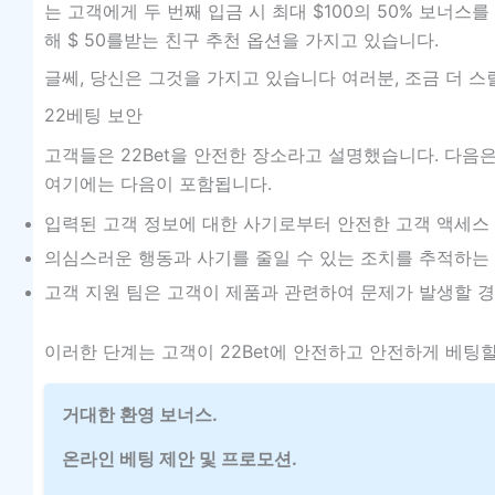
는 고객에게 두 번째 입금 시 최대 $100의 50% 보너
해 $ 50를받는 친구 추천 옵션을 가지고 있습니다.
글쎄, 당신은 그것을 가지고 있습니다 여러분, 조금 더 
22베팅 보안
고객들은 22Bet을 안전한 장소라고 설명했습니다. 다음
여기에는 다음이 포함됩니다.
입력된 고객 정보에 대한 사기로부터 안전한 고객 액세스
의심스러운 행동과 사기를 줄일 수 있는 조치를 추적하는 
고객 지원 팀은 고객이 제품과 관련하여 문제가 발생할 경
이러한 단계는 고객이 22Bet에 안전하고 안전하게 베팅할
거대한 환영 보너스.
온라인 베팅 제안 및 프로모션.