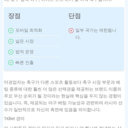
장점
단점
모바일 최적화
일부 국가는 제한됩니
다.
넓은 시장
법적 운영
빠른 인출
마권업자는 축구가 다른 스포츠 활동보다 축구 시장 부문과 베
팅 종류에 대한 훨씬 더 많은 선택권을 제공하는 브랜드 이름의
주요 우선 순위가 될 것이라는 현실에 핵심을 두지 않는 경향이
있습니다. 즉, 제공되는 야구 베팅 가능성과 관련하여 러시아 선
수가 일반적으로 자신의 측면에 있음을 의미합니다.
1XBet 경마