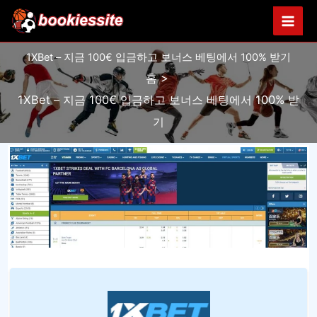
콘
텐
츠
1XBet – 지금 100€ 입금하고 보너스 베팅에서 100% 받기
로
건
홈
너
1XBet – 지금 100€ 입금하고 보너스 베팅에서 100% 받
뛰
기
기