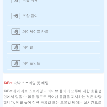
조합 급여
페이세이프 카드
페이팔
페이포인트
1XBet
숙박 스트리밍 및 베팅
1XBet에 라이브 스트리밍과 라이브 플레이 모두에 대한 효율성
면에서 믿을 수 없을 정도로 뛰어난 등급을 제시하는 것은 타당
합니다. 예를 들어 정규 금요일 또는 토요일 밤에는 실시간으로