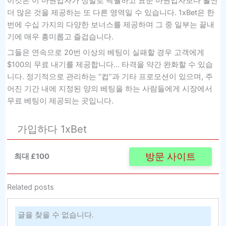
이것은 이 마권업자가 정말로 탁월하고 표준 마권업자보다 훨씬
더 많은 것을 제공하는 또 다른 영역일 수 있습니다. 1xBet은 한
번에 수십 가지의 다양한 보너스를 제공하며 그 중 일부는 끝내
기에 매우 흥미롭고 즐겁습니다.
그들은 연속으로 20번 이상의 베팅이 실패할 경우 고객에게
$100의 무료 내기를 제공합니다… 타격을 약간 완화할 수 있습
니다. 정기적으로 관리하는 “컵”과 기타 프로모션이 있으며, 주
어진 기간 내에 지정된 양의 베팅을 하는 사람들에게 시장에서
무료 베팅이 제공되는 곳입니다.
가입하다 1xBet
방문 사이트
최대 £100
Related posts
글을 찾을 수 없습니다.