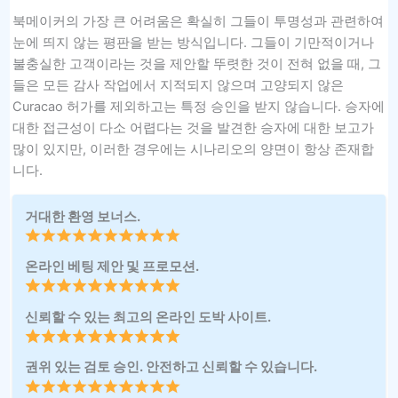
북메이커의 가장 큰 어려움은 확실히 그들이 투명성과 관련하여
눈에 띄지 않는 평판을 받는 방식입니다. 그들이 기만적이거나
불충실한 고객이라는 것을 제안할 뚜렷한 것이 전혀 없을 때, 그
들은 모든 감사 작업에서 지적되지 않으며 고양되지 않은
Curacao 허가를 제외하고는 특정 승인을 받지 않습니다. 승자에
대한 접근성이 다소 어렵다는 것을 발견한 승자에 대한 보고가
많이 있지만, 이러한 경우에는 시나리오의 양면이 항상 존재합
니다.
거대한 환영 보너스.
온라인 베팅 제안 및 프로모션.
신뢰할 수 있는 최고의 온라인 도박 사이트.
권위 있는 검토 승인. 안전하고 신뢰할 수 있습니다.