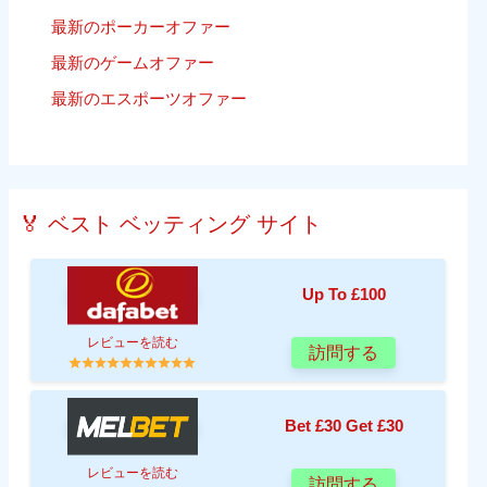
最新のポーカーオファー
最新のゲームオファー
最新のエスポーツオファー
🏅 ベスト ベッティング サイト
Up To £100
レビューを読む
訪問する
Bet £30 Get £30
レビューを読む
訪問する