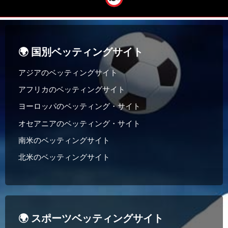
🌍 国別ベッティングサイト
アジアのベッティングサイト
アフリカのベッティングサイト
ヨーロッパのベッティング・サイト
オセアニアのベッティング・サイト
南米のベッティングサイト
北米のベッティングサイト
🌍 スポーツベッティングサイト