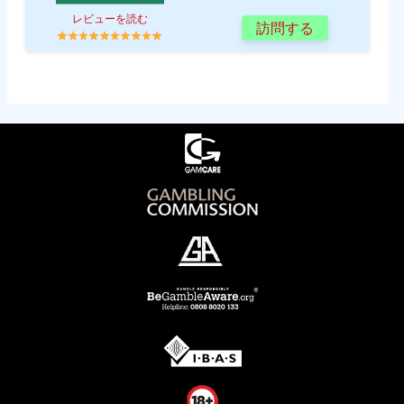
レビューを読む
訪問する