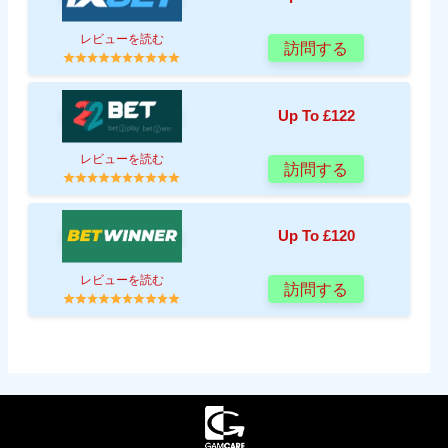
レビューを読む
訪問する
Up To £122
レビューを読む
訪問する
Up To £120
レビューを読む
訪問する