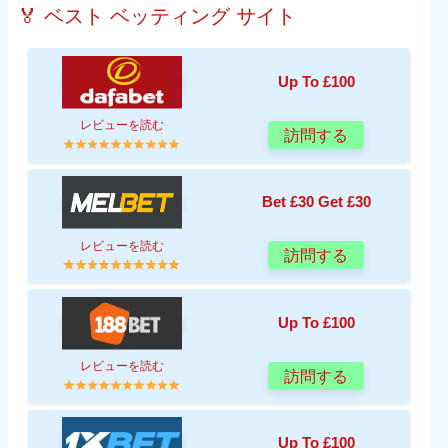
🏅 ベスト ベッティング サイト
Up To £100
レビューを読む
訪問する
Bet £30 Get £30
レビューを読む
訪問する
Up To £100
レビューを読む
訪問する
Up To £100