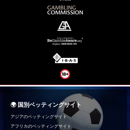
🌍 国別ベッティングサイト
アジアのベッティングサイト
アフリカのベッティングサイト