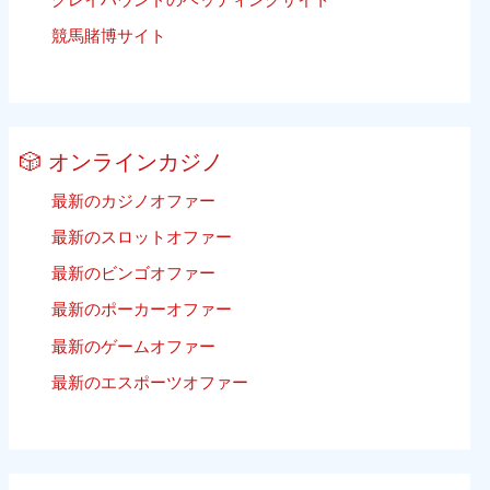
競馬賭博サイト
🎲 オンラインカジノ
最新のカジノオファー
最新のスロットオファー
最新のビンゴオファー
最新のポーカーオファー
最新のゲームオファー
最新のエスポーツオファー