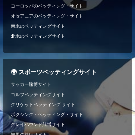
ヨーロッパのベッティング・サイト
オセアニアのベッティング・サイト
南米のベッティングサイト
北米のベッティングサイト
🌍 スポーツベッティングサイト
サッカー賭博サイト
ゴルフベッティングサイト
クリケットベッティング サイト
ボクシング・ベッティング・サイト
グレイハウンド賭博サイト
競馬の賭けサイト