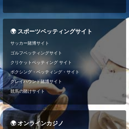
🌍 スポーツベッティングサイト
サッカー賭博サイト
ゴルフベッティングサイト
クリケットベッティング サイト
ボクシング・ベッティング・サイト
グレイハウンド賭博サイト
競馬の賭けサイト
🌍 オンラインカジノ