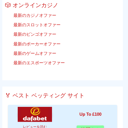
🎲 オンラインカジノ
最新のカジノオファー
最新のスロットオファー
最新のビンゴオファー
最新のポーカーオファー
最新のゲームオファー
最新のエスポーツオファー
🏅 ベスト ベッティング サイト
Up To £100
レビューを読む