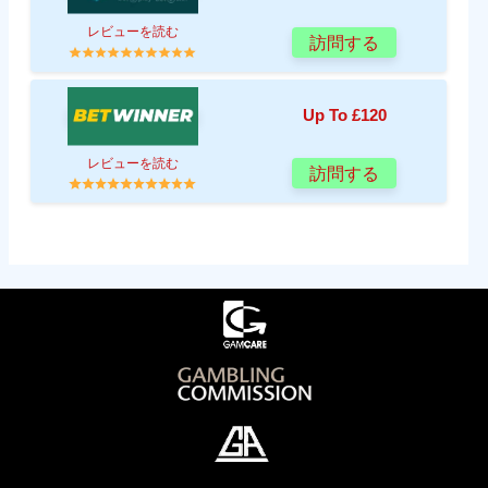
レビューを読む
訪問する
Up To £120
レビューを読む
訪問する