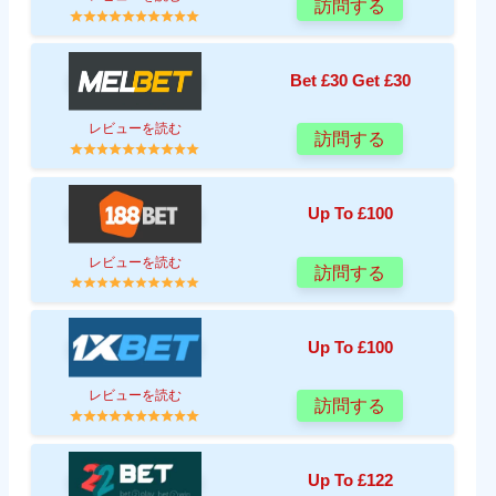
訪問する
Bet £30 Get £30
レビューを読む
訪問する
Up To £100
レビューを読む
訪問する
Up To £100
レビューを読む
訪問する
Up To £122