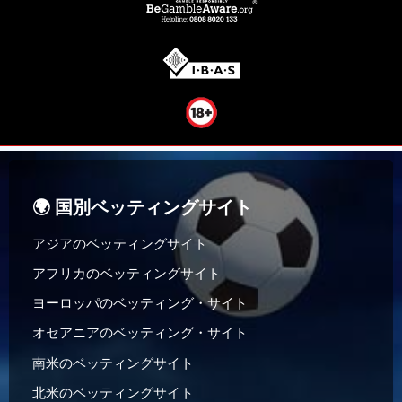
🌍 国別ベッティングサイト
アジアのベッティングサイト
アフリカのベッティングサイト
ヨーロッパのベッティング・サイト
オセアニアのベッティング・サイト
南米のベッティングサイト
北米のベッティングサイト