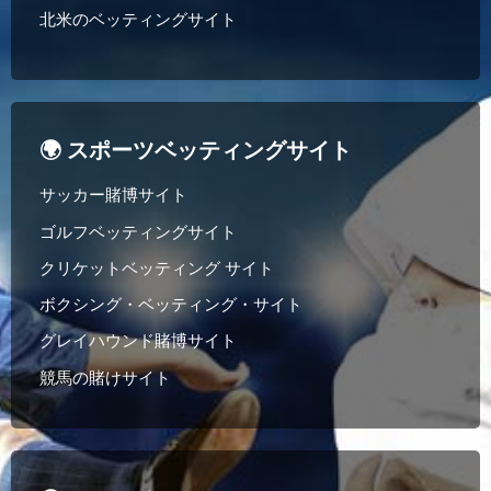
北米のベッティングサイト
🌍 スポーツベッティングサイト
サッカー賭博サイト
ゴルフベッティングサイト
クリケットベッティング サイト
ボクシング・ベッティング・サイト
グレイハウンド賭博サイト
競馬の賭けサイト