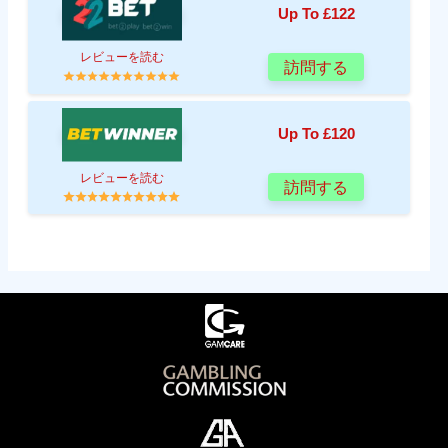
Up To £122
レビューを読む
訪問する
Up To £120
レビューを読む
訪問する