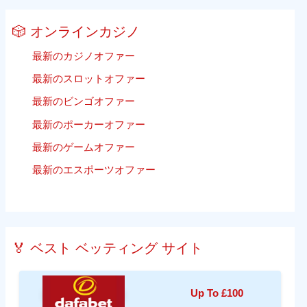
🎲 オンラインカジノ
最新のカジノオファー
最新のスロットオファー
最新のビンゴオファー
最新のポーカーオファー
最新のゲームオファー
最新のエスポーツオファー
🏅 ベスト ベッティング サイト
Up To £100