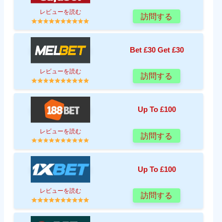
レビューを読む
訪問する
Bet £30 Get £30
レビューを読む
訪問する
Up To £100
レビューを読む
訪問する
Up To £100
レビューを読む
訪問する