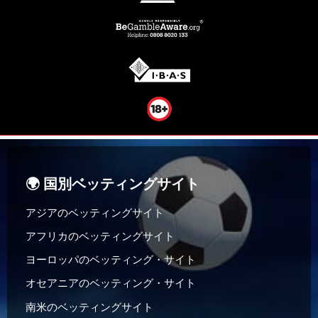
🌍 国別ベッティングサイト
アジアのベッティングサイト
アフリカのベッティングサイト
ヨーロッパのベッティング・サイト
オセアニアのベッティング・サイト
南米のベッティングサイト